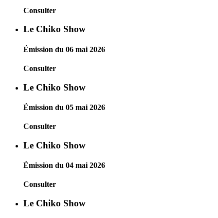
Consulter
Le Chiko Show
Émission du 06 mai 2026
Consulter
Le Chiko Show
Émission du 05 mai 2026
Consulter
Le Chiko Show
Émission du 04 mai 2026
Consulter
Le Chiko Show