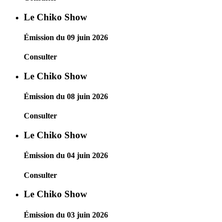
Le Chiko Show
Émission du 09 juin 2026
Consulter
Le Chiko Show
Émission du 08 juin 2026
Consulter
Le Chiko Show
Émission du 04 juin 2026
Consulter
Le Chiko Show
Émission du 03 juin 2026