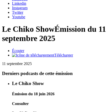
Linkedin
Instagram
Twitter
Youtube
Le Chiko Show
Émission du 11
septembre 2025
Écouter
Télécharger
11 septembre 2025
Derniers podcasts de cette émission
Le Chiko Show
Émission du 18 juin 2026
Consulter