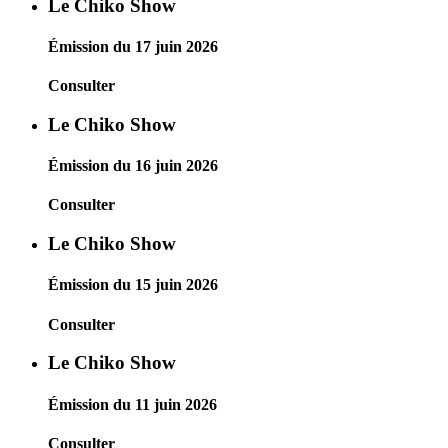
Le Chiko Show
Émission du 17 juin 2026
Consulter
Le Chiko Show
Émission du 16 juin 2026
Consulter
Le Chiko Show
Émission du 15 juin 2026
Consulter
Le Chiko Show
Émission du 11 juin 2026
Consulter