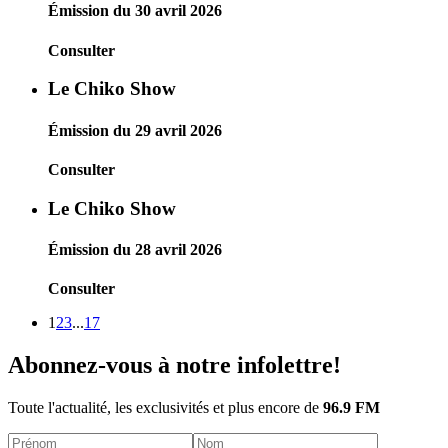
Émission du 30 avril 2026
Consulter
Le Chiko Show
Émission du 29 avril 2026
Consulter
Le Chiko Show
Émission du 28 avril 2026
Consulter
1
2
3
...
17
Abonnez-vous à notre infolettre!
Toute l'actualité, les exclusivités et plus encore de
96.9 FM