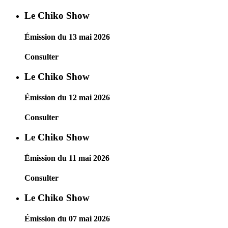
Le Chiko Show
Émission du 13 mai 2026
Consulter
Le Chiko Show
Émission du 12 mai 2026
Consulter
Le Chiko Show
Émission du 11 mai 2026
Consulter
Le Chiko Show
Émission du 07 mai 2026