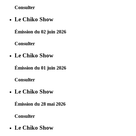
Consulter
Le Chiko Show
Émission du 02 juin 2026
Consulter
Le Chiko Show
Émission du 01 juin 2026
Consulter
Le Chiko Show
Émission du 28 mai 2026
Consulter
Le Chiko Show