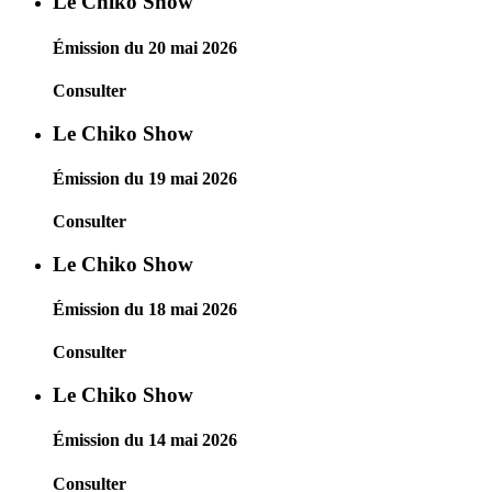
Le Chiko Show
Émission du 20 mai 2026
Consulter
Le Chiko Show
Émission du 19 mai 2026
Consulter
Le Chiko Show
Émission du 18 mai 2026
Consulter
Le Chiko Show
Émission du 14 mai 2026
Consulter