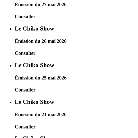
Émission du 27 mai 2026
Consulter
Le Chiko Show
Émission du 26 mai 2026
Consulter
Le Chiko Show
Émission du 25 mai 2026
Consulter
Le Chiko Show
Émission du 21 mai 2026
Consulter