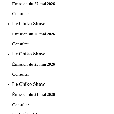
Émission du 27 mai 2026
Consulter
Le Chiko Show
Émission du 26 mai 2026
Consulter
Le Chiko Show
Émission du 25 mai 2026
Consulter
Le Chiko Show
Émission du 21 mai 2026
Consulter