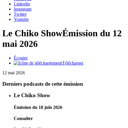
Linkedin
Instagram
Twitter
Youtube
Le Chiko Show
Émission du 12
mai 2026
Écouter
Télécharger
12 mai 2026
Derniers podcasts de cette émission
Le Chiko Show
Émission du 18 juin 2026
Consulter