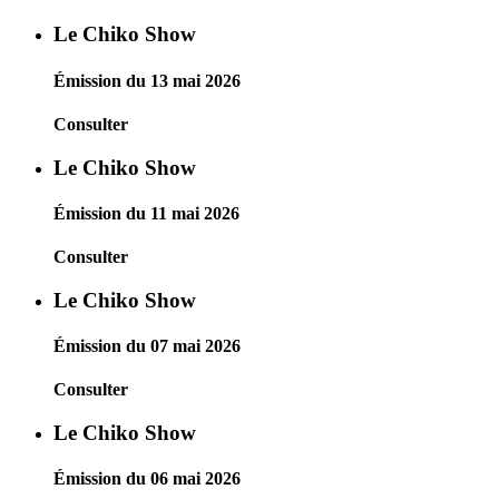
Le Chiko Show
Émission du 13 mai 2026
Consulter
Le Chiko Show
Émission du 11 mai 2026
Consulter
Le Chiko Show
Émission du 07 mai 2026
Consulter
Le Chiko Show
Émission du 06 mai 2026