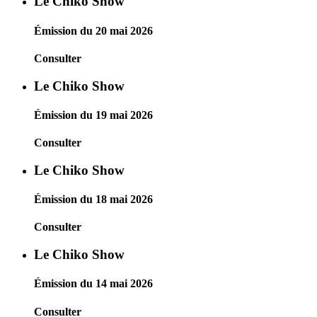
Le Chiko Show
Émission du 20 mai 2026
Consulter
Le Chiko Show
Émission du 19 mai 2026
Consulter
Le Chiko Show
Émission du 18 mai 2026
Consulter
Le Chiko Show
Émission du 14 mai 2026
Consulter