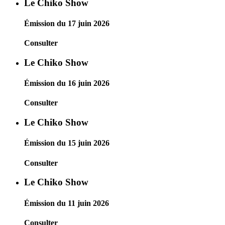
Le Chiko Show
Émission du 17 juin 2026
Consulter
Le Chiko Show
Émission du 16 juin 2026
Consulter
Le Chiko Show
Émission du 15 juin 2026
Consulter
Le Chiko Show
Émission du 11 juin 2026
Consulter