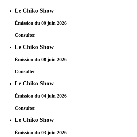
Le Chiko Show
Émission du 09 juin 2026
Consulter
Le Chiko Show
Émission du 08 juin 2026
Consulter
Le Chiko Show
Émission du 04 juin 2026
Consulter
Le Chiko Show
Émission du 03 juin 2026