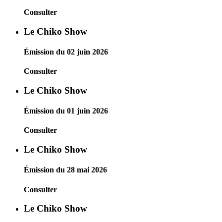
Consulter
Le Chiko Show
Émission du 02 juin 2026
Consulter
Le Chiko Show
Émission du 01 juin 2026
Consulter
Le Chiko Show
Émission du 28 mai 2026
Consulter
Le Chiko Show