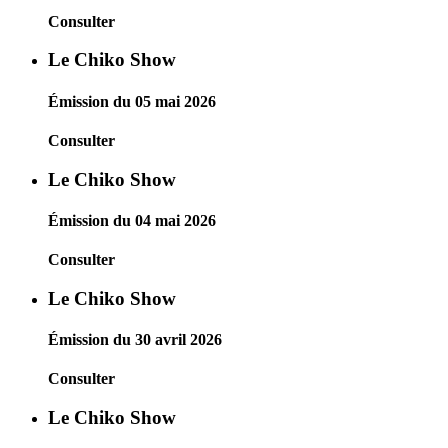
Consulter
Le Chiko Show
Émission du 05 mai 2026
Consulter
Le Chiko Show
Émission du 04 mai 2026
Consulter
Le Chiko Show
Émission du 30 avril 2026
Consulter
Le Chiko Show