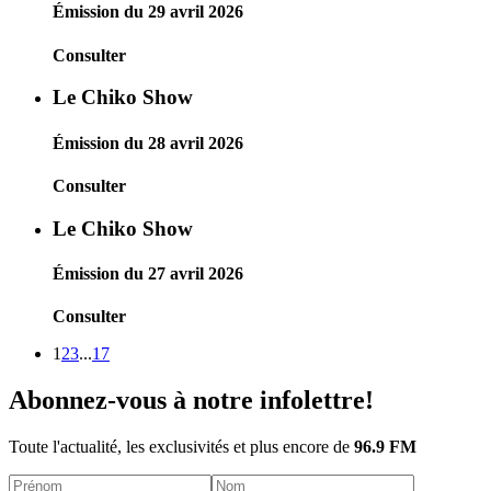
Émission du 29 avril 2026
Consulter
Le Chiko Show
Émission du 28 avril 2026
Consulter
Le Chiko Show
Émission du 27 avril 2026
Consulter
1
2
3
...
17
Abonnez-vous à notre infolettre!
Toute l'actualité, les exclusivités et plus encore de
96.9 FM