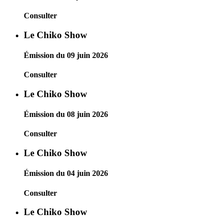
Consulter
Le Chiko Show
Émission du 09 juin 2026
Consulter
Le Chiko Show
Émission du 08 juin 2026
Consulter
Le Chiko Show
Émission du 04 juin 2026
Consulter
Le Chiko Show