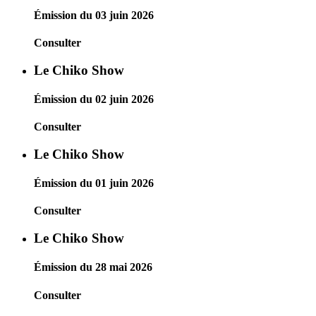
Émission du 03 juin 2026
Consulter
Le Chiko Show
Émission du 02 juin 2026
Consulter
Le Chiko Show
Émission du 01 juin 2026
Consulter
Le Chiko Show
Émission du 28 mai 2026
Consulter