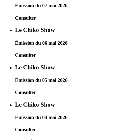
Émission du 07 mai 2026
Consulter
Le Chiko Show
Émission du 06 mai 2026
Consulter
Le Chiko Show
Émission du 05 mai 2026
Consulter
Le Chiko Show
Émission du 04 mai 2026
Consulter