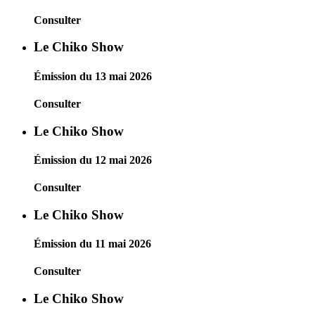
Consulter
Le Chiko Show
Émission du 13 mai 2026
Consulter
Le Chiko Show
Émission du 12 mai 2026
Consulter
Le Chiko Show
Émission du 11 mai 2026
Consulter
Le Chiko Show