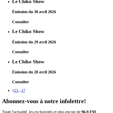
Le Chiko Show
Émission du 30 avril 2026
Consulter
Le Chiko Show
Émission du 29 avril 2026
Consulter
Le Chiko Show
Émission du 28 avril 2026
Consulter
1
2
3
...
17
Abonnez-vous à notre infolettre!
Toute l'actualité, les exclusivités et plus encore de
96.9 FM