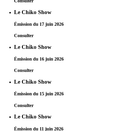
Consulter
Le Chiko Show
Émission du 17 juin 2026
Consulter
Le Chiko Show
Émission du 16 juin 2026
Consulter
Le Chiko Show
Émission du 15 juin 2026
Consulter
Le Chiko Show
Émission du 11 juin 2026