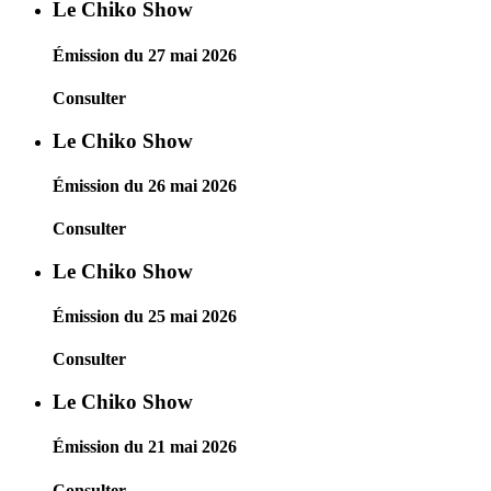
Le Chiko Show
Émission du 27 mai 2026
Consulter
Le Chiko Show
Émission du 26 mai 2026
Consulter
Le Chiko Show
Émission du 25 mai 2026
Consulter
Le Chiko Show
Émission du 21 mai 2026
Consulter