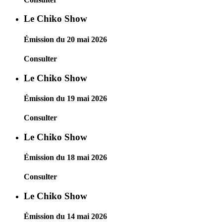
Le Chiko Show
Émission du 20 mai 2026
Consulter
Le Chiko Show
Émission du 19 mai 2026
Consulter
Le Chiko Show
Émission du 18 mai 2026
Consulter
Le Chiko Show
Émission du 14 mai 2026