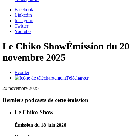
Facebook
Linkedin
Instagram
Twitter
Youtube
Le Chiko Show
Émission du 20
novembre 2025
Écouter
Télécharger
20 novembre 2025
Derniers podcasts de cette émission
Le Chiko Show
Émission du 18 juin 2026