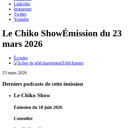
Linkedin
Instagram
Twitter
Youtube
Le Chiko Show
Émission du 23
mars 2026
Écouter
Télécharger
23 mars 2026
Derniers podcasts de cette émission
Le Chiko Show
Émission du 18 juin 2026
Consulter