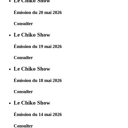
Le Chiko Show
Émission du 20 mai 2026
Consulter
Le Chiko Show
Émission du 19 mai 2026
Consulter
Le Chiko Show
Émission du 18 mai 2026
Consulter
Le Chiko Show
Émission du 14 mai 2026
Consulter