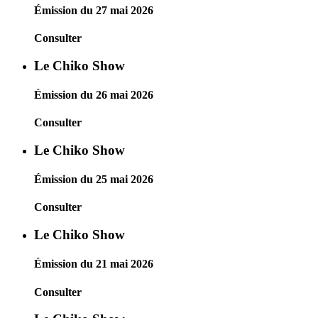
Émission du 27 mai 2026
Consulter
Le Chiko Show
Émission du 26 mai 2026
Consulter
Le Chiko Show
Émission du 25 mai 2026
Consulter
Le Chiko Show
Émission du 21 mai 2026
Consulter