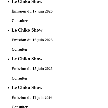
Le Chiko Show
Émission du 17 juin 2026
Consulter
Le Chiko Show
Émission du 16 juin 2026
Consulter
Le Chiko Show
Émission du 15 juin 2026
Consulter
Le Chiko Show
Émission du 11 juin 2026
Consulter