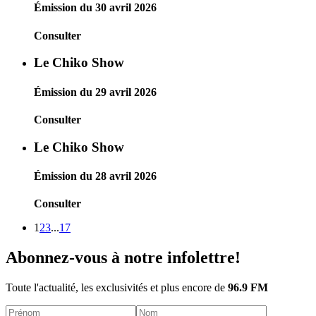
Émission du 30 avril 2026
Consulter
Le Chiko Show
Émission du 29 avril 2026
Consulter
Le Chiko Show
Émission du 28 avril 2026
Consulter
1
2
3
...
17
Abonnez-vous à notre infolettre!
Toute l'actualité, les exclusivités et plus encore de
96.9 FM