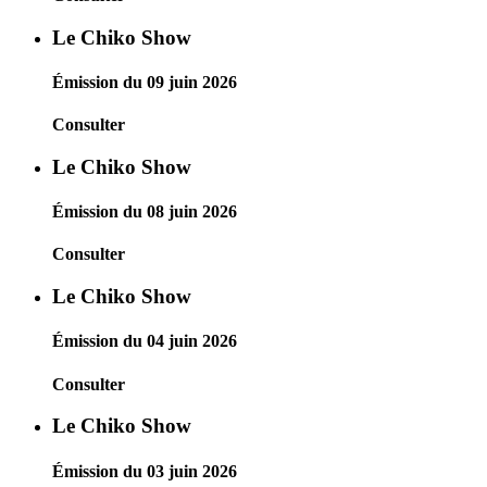
Le Chiko Show
Émission du 09 juin 2026
Consulter
Le Chiko Show
Émission du 08 juin 2026
Consulter
Le Chiko Show
Émission du 04 juin 2026
Consulter
Le Chiko Show
Émission du 03 juin 2026