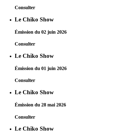
Consulter
Le Chiko Show
Émission du 02 juin 2026
Consulter
Le Chiko Show
Émission du 01 juin 2026
Consulter
Le Chiko Show
Émission du 28 mai 2026
Consulter
Le Chiko Show