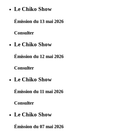
Le Chiko Show
Émission du 13 mai 2026
Consulter
Le Chiko Show
Émission du 12 mai 2026
Consulter
Le Chiko Show
Émission du 11 mai 2026
Consulter
Le Chiko Show
Émission du 07 mai 2026