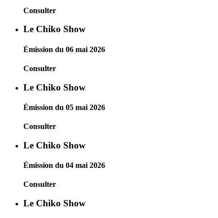
Consulter
Le Chiko Show
Émission du 06 mai 2026
Consulter
Le Chiko Show
Émission du 05 mai 2026
Consulter
Le Chiko Show
Émission du 04 mai 2026
Consulter
Le Chiko Show