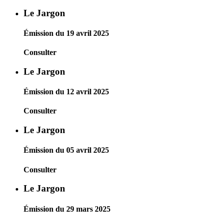
Le Jargon
Émission du 19 avril 2025
Consulter
Le Jargon
Émission du 12 avril 2025
Consulter
Le Jargon
Émission du 05 avril 2025
Consulter
Le Jargon
Émission du 29 mars 2025