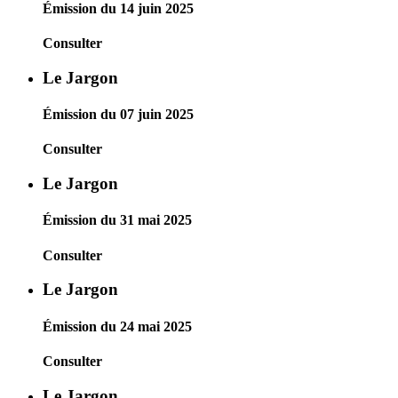
Émission du 14 juin 2025
Consulter
Le Jargon
Émission du 07 juin 2025
Consulter
Le Jargon
Émission du 31 mai 2025
Consulter
Le Jargon
Émission du 24 mai 2025
Consulter
Le Jargon