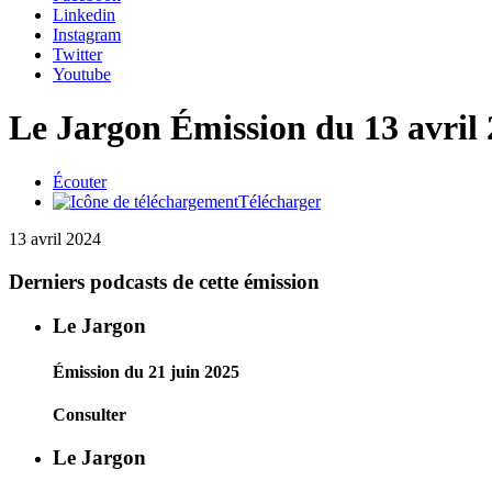
Linkedin
Instagram
Twitter
Youtube
Le Jargon
Émission du 13 avril
Écouter
Télécharger
13 avril 2024
Derniers podcasts de cette émission
Le Jargon
Émission du 21 juin 2025
Consulter
Le Jargon