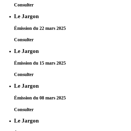
Consulter
Le Jargon
Émission du 22 mars 2025
Consulter
Le Jargon
Émission du 15 mars 2025
Consulter
Le Jargon
Émission du 08 mars 2025
Consulter
Le Jargon