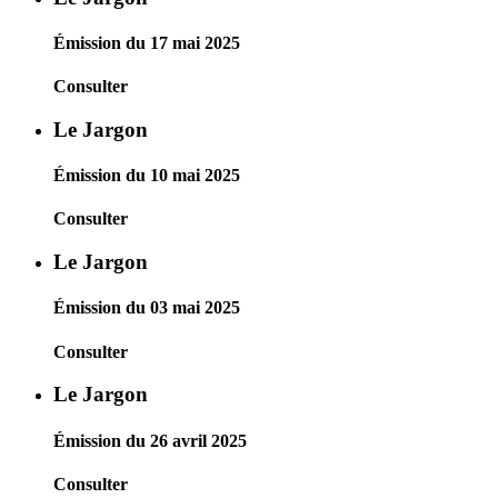
Émission du 17 mai 2025
Consulter
Le Jargon
Émission du 10 mai 2025
Consulter
Le Jargon
Émission du 03 mai 2025
Consulter
Le Jargon
Émission du 26 avril 2025
Consulter