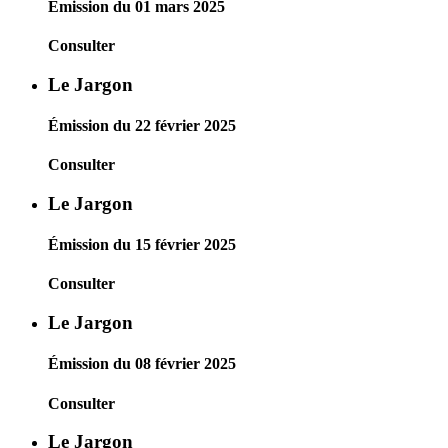
Émission du 01 mars 2025
Consulter
Le Jargon
Émission du 22 février 2025
Consulter
Le Jargon
Émission du 15 février 2025
Consulter
Le Jargon
Émission du 08 février 2025
Consulter
Le Jargon