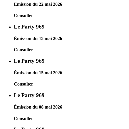
Émission du 22 mai 2026
Consulter
Le Party 969
Émission du 15 mai 2026
Consulter
Le Party 969
Émission du 15 mai 2026
Consulter
Le Party 969
Émission du 08 mai 2026
Consulter