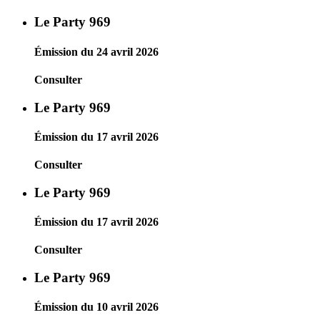
Le Party 969
Émission du 24 avril 2026
Consulter
Le Party 969
Émission du 17 avril 2026
Consulter
Le Party 969
Émission du 17 avril 2026
Consulter
Le Party 969
Émission du 10 avril 2026