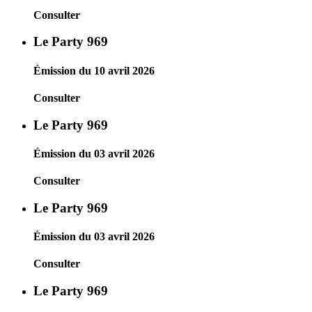
Consulter
Le Party 969
Émission du 10 avril 2026
Consulter
Le Party 969
Émission du 03 avril 2026
Consulter
Le Party 969
Émission du 03 avril 2026
Consulter
Le Party 969