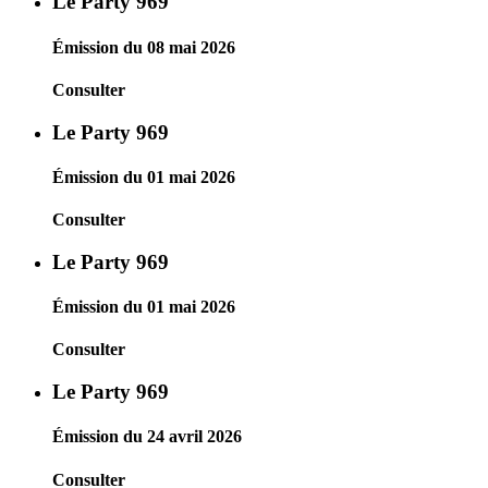
Le Party 969
Émission du 08 mai 2026
Consulter
Le Party 969
Émission du 01 mai 2026
Consulter
Le Party 969
Émission du 01 mai 2026
Consulter
Le Party 969
Émission du 24 avril 2026
Consulter