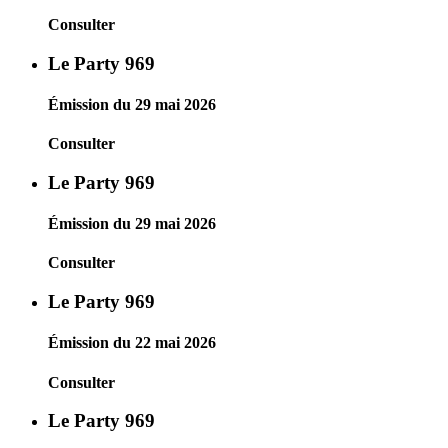
Consulter
Le Party 969
Émission du 29 mai 2026
Consulter
Le Party 969
Émission du 29 mai 2026
Consulter
Le Party 969
Émission du 22 mai 2026
Consulter
Le Party 969