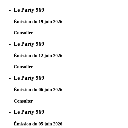
Le Party 969
Émission du 19 juin 2026
Consulter
Le Party 969
Émission du 12 juin 2026
Consulter
Le Party 969
Émission du 06 juin 2026
Consulter
Le Party 969
Émission du 05 juin 2026