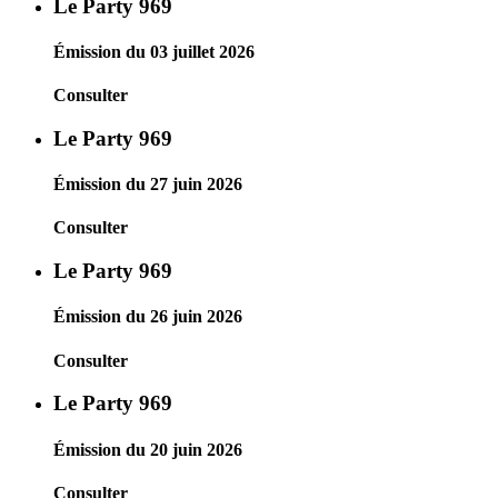
Le Party 969
Émission du 03 juillet 2026
Consulter
Le Party 969
Émission du 27 juin 2026
Consulter
Le Party 969
Émission du 26 juin 2026
Consulter
Le Party 969
Émission du 20 juin 2026
Consulter