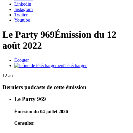
Linkedin
Instagram
Twitter
Youtube
Le Party 969
Émission du 12
août 2022
Écouter
Télécharger
12 ao
Derniers podcasts de cette émission
Le Party 969
Émission du 04 juillet 2026
Consulter