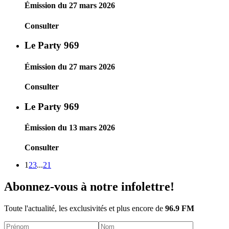
Émission du 27 mars 2026
Consulter
Le Party 969
Émission du 27 mars 2026
Consulter
Le Party 969
Émission du 13 mars 2026
Consulter
1
2
3
...
21
Abonnez-vous à notre infolettre!
Toute l'actualité, les exclusivités et plus encore de
96.9 FM