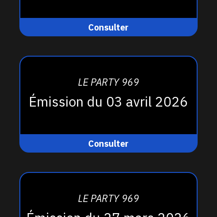
Consulter
LE PARTY 969
Émission du 03 avril 2026
Consulter
LE PARTY 969