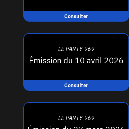
Consulter
LE PARTY 969
Émission du 10 avril 2026
Consulter
LE PARTY 969