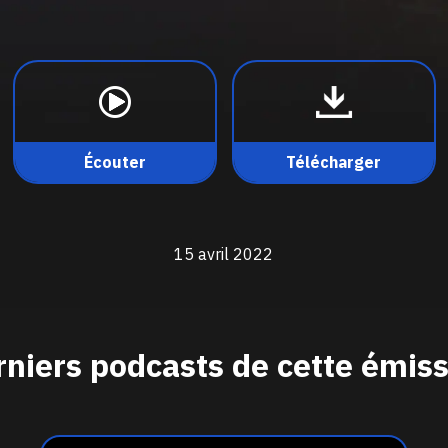
Écouter
Télécharger
15 avril 2022
niers podcasts de cette émis