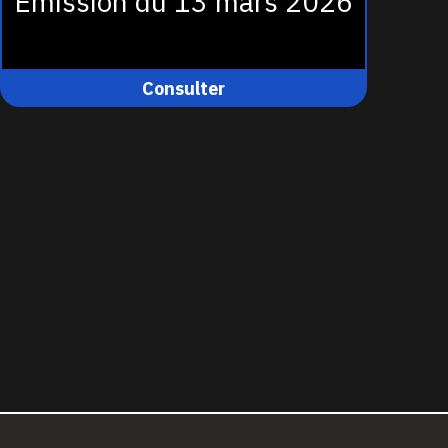
Émission du 13 mars 2026
Consulter