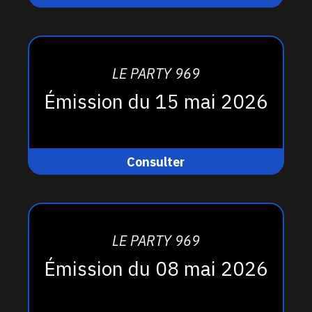
LE PARTY 969
Émission du 15 mai 2026
Consulter
LE PARTY 969
Émission du 08 mai 2026