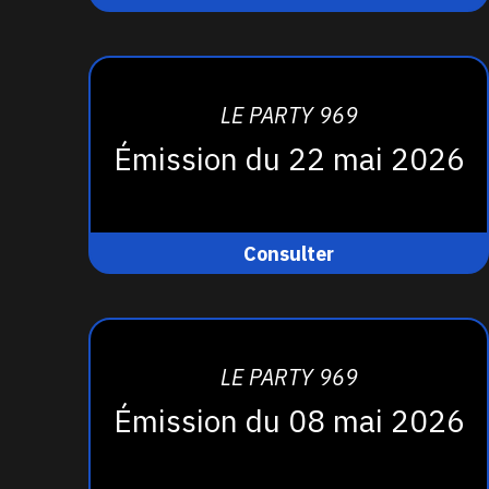
LE PARTY 969
Émission du 22 mai 2026
Consulter
LE PARTY 969
Émission du 08 mai 2026