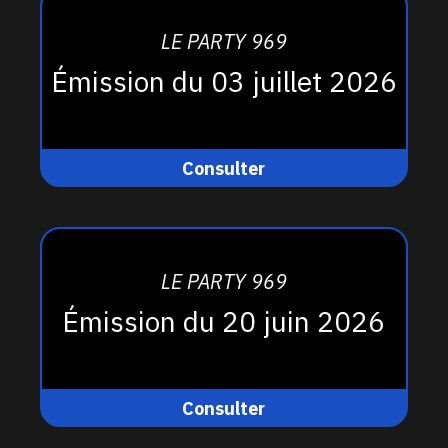
LE PARTY 969
Émission du 03 juillet 2026
Consulter
LE PARTY 969
Émission du 20 juin 2026
Consulter