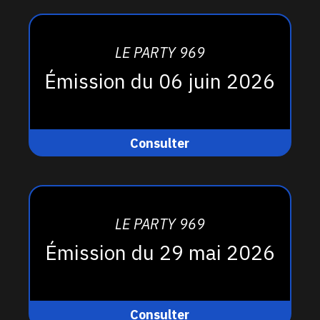
LE PARTY 969
Émission du 06 juin 2026
Consulter
LE PARTY 969
Émission du 29 mai 2026
Consulter