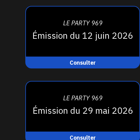
LE PARTY 969
Émission du 12 juin 2026
Consulter
LE PARTY 969
Émission du 29 mai 2026
Consulter