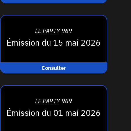
LE PARTY 969
Émission du 15 mai 2026
Consulter
LE PARTY 969
Émission du 01 mai 2026