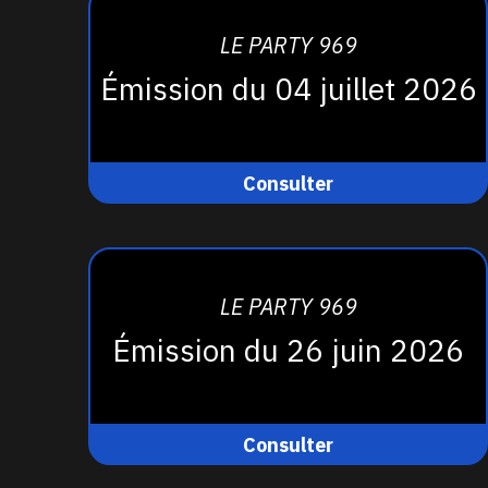
LE PARTY 969
Émission du 04 juillet 2026
Consulter
LE PARTY 969
Émission du 26 juin 2026
Consulter