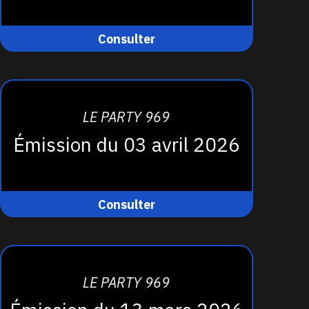
Consulter
LE PARTY 969
Émission du 03 avril 2026
Consulter
LE PARTY 969