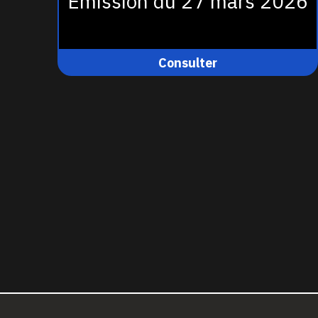
Émission du 27 mars 2026
Consulter