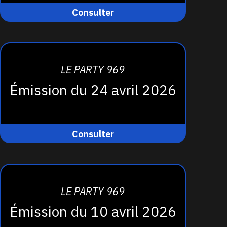
Consulter
LE PARTY 969
Émission du 24 avril 2026
Consulter
LE PARTY 969
Émission du 10 avril 2026