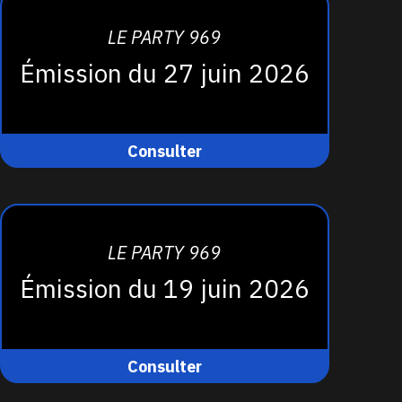
LE PARTY 969
Émission du 27 juin 2026
Consulter
LE PARTY 969
Émission du 19 juin 2026
Consulter