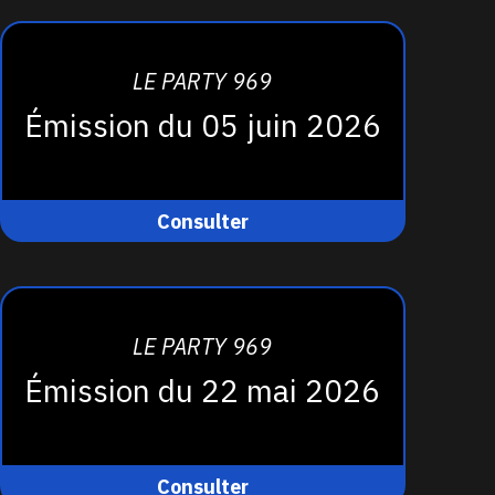
LE PARTY 969
Émission du 05 juin 2026
Consulter
LE PARTY 969
Émission du 22 mai 2026
Consulter