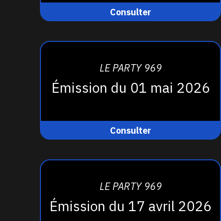
Consulter
LE PARTY 969
Émission du 01 mai 2026
Consulter
LE PARTY 969
Émission du 17 avril 2026