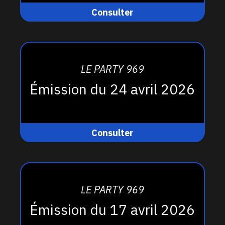
Consulter
LE PARTY 969
Émission du 24 avril 2026
Consulter
LE PARTY 969
Émission du 17 avril 2026