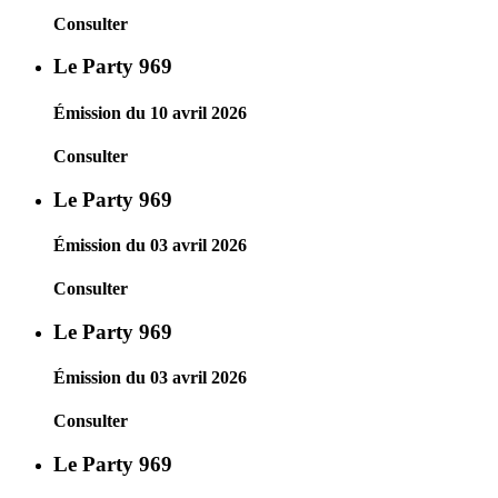
Consulter
Le Party 969
Émission du 10 avril 2026
Consulter
Le Party 969
Émission du 03 avril 2026
Consulter
Le Party 969
Émission du 03 avril 2026
Consulter
Le Party 969