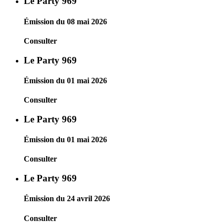
Le Party 969
Émission du 08 mai 2026
Consulter
Le Party 969
Émission du 01 mai 2026
Consulter
Le Party 969
Émission du 01 mai 2026
Consulter
Le Party 969
Émission du 24 avril 2026
Consulter