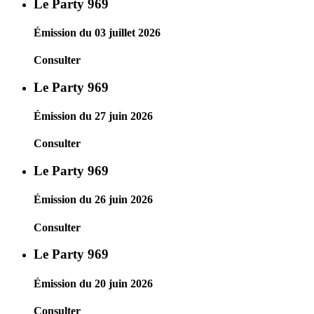
Le Party 969
Émission du 03 juillet 2026
Consulter
Le Party 969
Émission du 27 juin 2026
Consulter
Le Party 969
Émission du 26 juin 2026
Consulter
Le Party 969
Émission du 20 juin 2026
Consulter