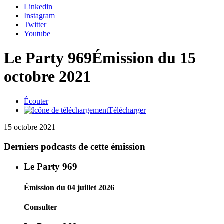
Linkedin
Instagram
Twitter
Youtube
Le Party 969
Émission du 15
octobre 2021
Écouter
Télécharger
15 octobre 2021
Derniers podcasts de cette émission
Le Party 969
Émission du 04 juillet 2026
Consulter