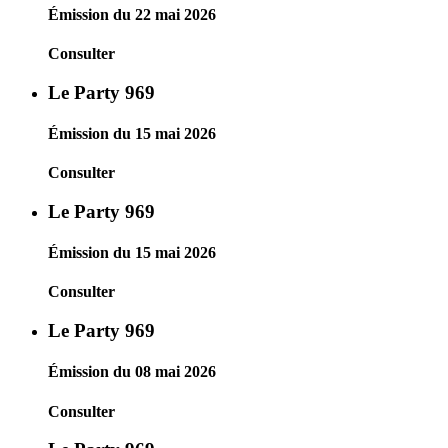
Émission du 22 mai 2026
Consulter
Le Party 969
Émission du 15 mai 2026
Consulter
Le Party 969
Émission du 15 mai 2026
Consulter
Le Party 969
Émission du 08 mai 2026
Consulter