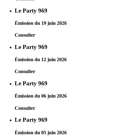
Le Party 969
Émission du 19 juin 2026
Consulter
Le Party 969
Émission du 12 juin 2026
Consulter
Le Party 969
Émission du 06 juin 2026
Consulter
Le Party 969
Émission du 05 juin 2026