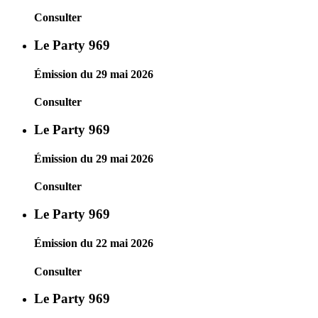
Consulter
Le Party 969
Émission du 29 mai 2026
Consulter
Le Party 969
Émission du 29 mai 2026
Consulter
Le Party 969
Émission du 22 mai 2026
Consulter
Le Party 969