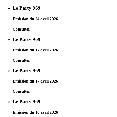
Le Party 969
Émission du 24 avril 2026
Consulter
Le Party 969
Émission du 17 avril 2026
Consulter
Le Party 969
Émission du 17 avril 2026
Consulter
Le Party 969
Émission du 10 avril 2026