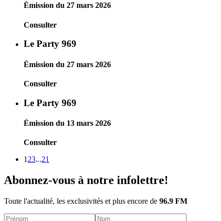
Émission du 27 mars 2026
Consulter
Le Party 969
Émission du 27 mars 2026
Consulter
Le Party 969
Émission du 13 mars 2026
Consulter
1
2
3
...
21
Abonnez-vous à notre infolettre!
Toute l'actualité, les exclusivités et plus encore de
96.9 FM