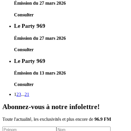
Émission du 27 mars 2026
Consulter
Le Party 969
Émission du 27 mars 2026
Consulter
Le Party 969
Émission du 13 mars 2026
Consulter
1
2
3
...
21
Abonnez-vous à notre infolettre!
Toute l'actualité, les exclusivités et plus encore de
96.9 FM