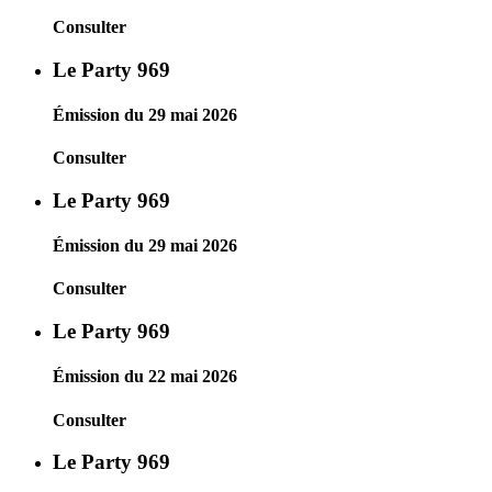
Consulter
Le Party 969
Émission du 29 mai 2026
Consulter
Le Party 969
Émission du 29 mai 2026
Consulter
Le Party 969
Émission du 22 mai 2026
Consulter
Le Party 969