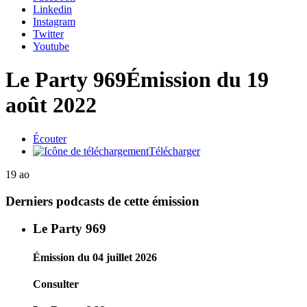
Linkedin
Instagram
Twitter
Youtube
Le Party 969
Émission du 19
août 2022
Écouter
Télécharger
19 ao
Derniers podcasts de cette émission
Le Party 969
Émission du 04 juillet 2026
Consulter