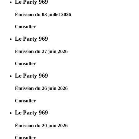
Le Party 969
Émission du 03 juillet 2026
Consulter
Le Party 969
Émission du 27 juin 2026
Consulter
Le Party 969
Émission du 26 juin 2026
Consulter
Le Party 969
Émission du 20 juin 2026
Consulter