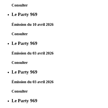
Consulter
Le Party 969
Émission du 10 avril 2026
Consulter
Le Party 969
Émission du 03 avril 2026
Consulter
Le Party 969
Émission du 03 avril 2026
Consulter
Le Party 969