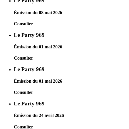
Le Party 969
Émission du 08 mai 2026
Consulter
Le Party 969
Émission du 01 mai 2026
Consulter
Le Party 969
Émission du 01 mai 2026
Consulter
Le Party 969
Émission du 24 avril 2026
Consulter