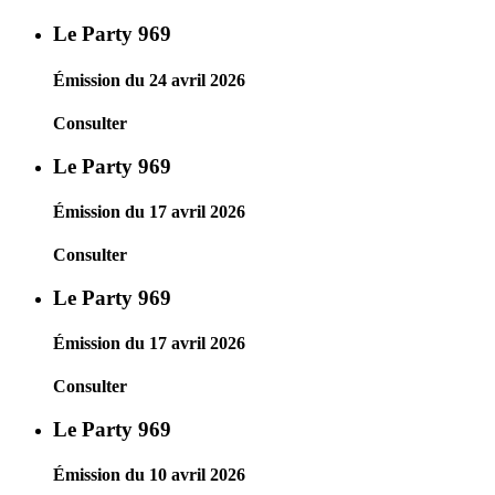
Le Party 969
Émission du 24 avril 2026
Consulter
Le Party 969
Émission du 17 avril 2026
Consulter
Le Party 969
Émission du 17 avril 2026
Consulter
Le Party 969
Émission du 10 avril 2026