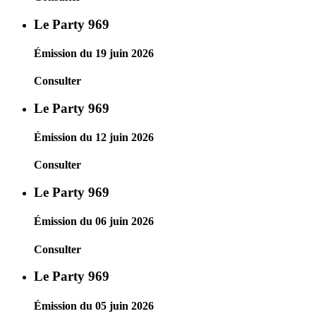
Le Party 969
Émission du 19 juin 2026
Consulter
Le Party 969
Émission du 12 juin 2026
Consulter
Le Party 969
Émission du 06 juin 2026
Consulter
Le Party 969
Émission du 05 juin 2026