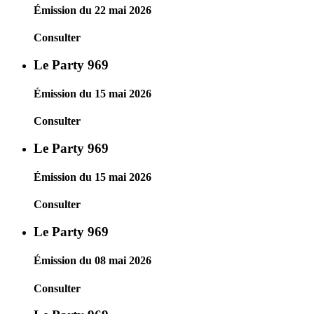
Émission du 22 mai 2026
Consulter
Le Party 969
Émission du 15 mai 2026
Consulter
Le Party 969
Émission du 15 mai 2026
Consulter
Le Party 969
Émission du 08 mai 2026
Consulter