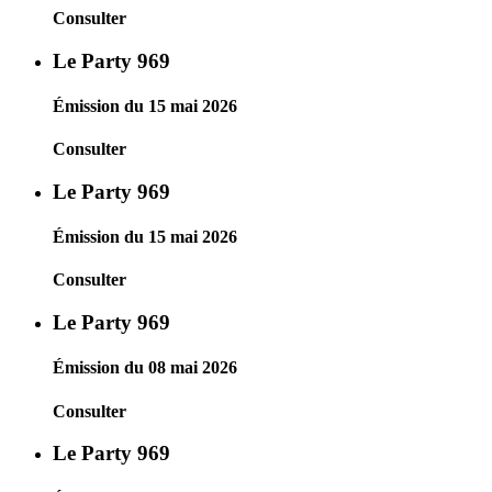
Consulter
Le Party 969
Émission du 15 mai 2026
Consulter
Le Party 969
Émission du 15 mai 2026
Consulter
Le Party 969
Émission du 08 mai 2026
Consulter
Le Party 969