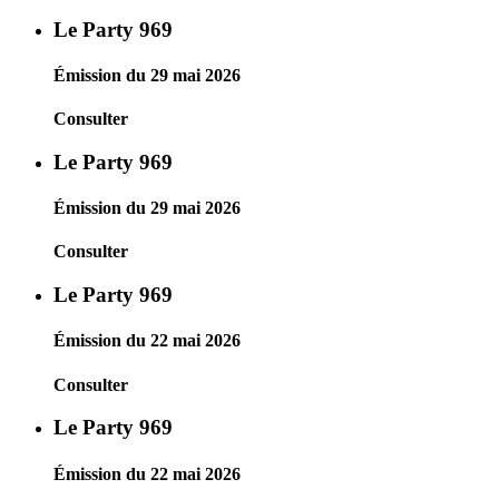
Le Party 969
Émission du 29 mai 2026
Consulter
Le Party 969
Émission du 29 mai 2026
Consulter
Le Party 969
Émission du 22 mai 2026
Consulter
Le Party 969
Émission du 22 mai 2026