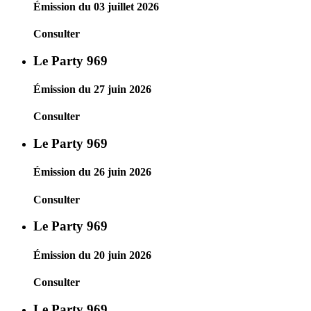
Émission du 03 juillet 2026
Consulter
Le Party 969
Émission du 27 juin 2026
Consulter
Le Party 969
Émission du 26 juin 2026
Consulter
Le Party 969
Émission du 20 juin 2026
Consulter
Le Party 969