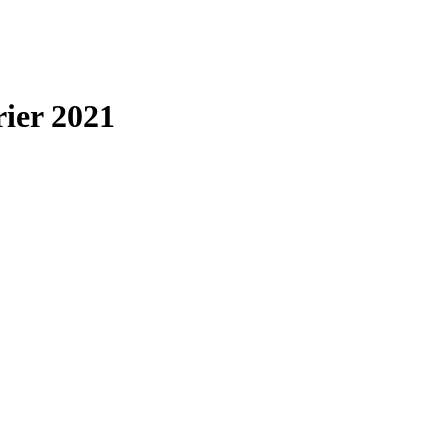
rier 2021