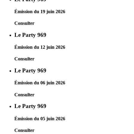
Émission du 19 juin 2026
Consulter
Le Party 969
Émission du 12 juin 2026
Consulter
Le Party 969
Émission du 06 juin 2026
Consulter
Le Party 969
Émission du 05 juin 2026
Consulter