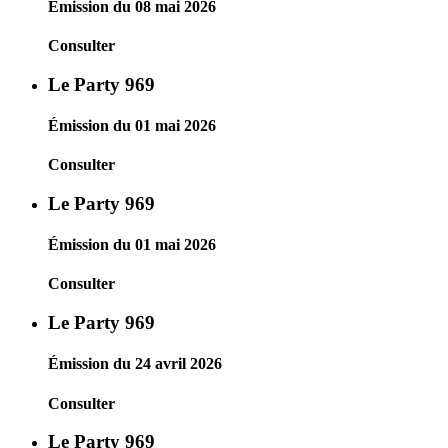
Émission du 08 mai 2026
Consulter
Le Party 969
Émission du 01 mai 2026
Consulter
Le Party 969
Émission du 01 mai 2026
Consulter
Le Party 969
Émission du 24 avril 2026
Consulter
Le Party 969