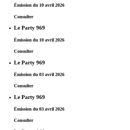
Émission du 10 avril 2026
Consulter
Le Party 969
Émission du 10 avril 2026
Consulter
Le Party 969
Émission du 03 avril 2026
Consulter
Le Party 969
Émission du 03 avril 2026
Consulter