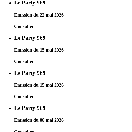
Le Party 969
Émission du 22 mai 2026
Consulter
Le Party 969
Émission du 15 mai 2026
Consulter
Le Party 969
Émission du 15 mai 2026
Consulter
Le Party 969
Émission du 08 mai 2026
Consulter