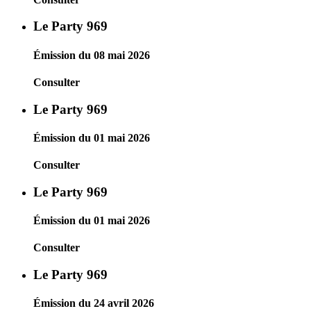
Le Party 969
Émission du 08 mai 2026
Consulter
Le Party 969
Émission du 01 mai 2026
Consulter
Le Party 969
Émission du 01 mai 2026
Consulter
Le Party 969
Émission du 24 avril 2026