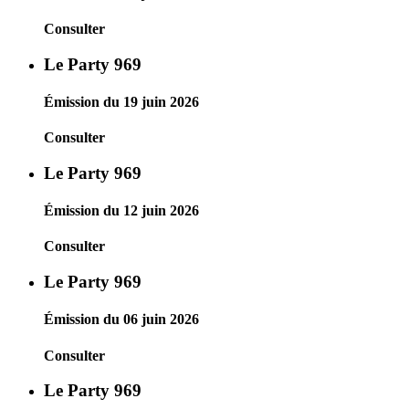
Consulter
Le Party 969
Émission du 19 juin 2026
Consulter
Le Party 969
Émission du 12 juin 2026
Consulter
Le Party 969
Émission du 06 juin 2026
Consulter
Le Party 969