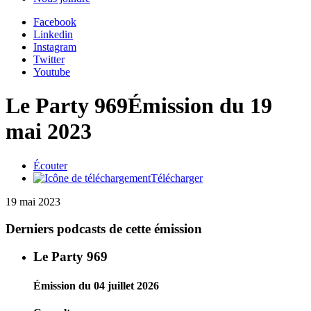
Facebook
Linkedin
Instagram
Twitter
Youtube
Le Party 969
Émission du 19
mai 2023
Écouter
Télécharger
19 mai 2023
Derniers podcasts de cette émission
Le Party 969
Émission du 04 juillet 2026