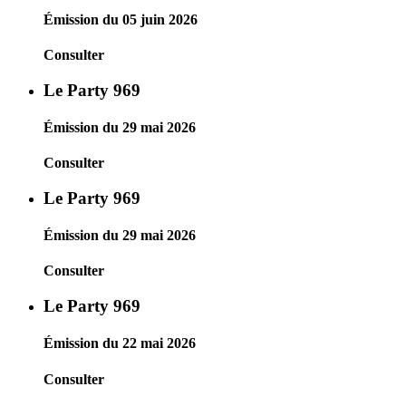
Émission du 05 juin 2026
Consulter
Le Party 969
Émission du 29 mai 2026
Consulter
Le Party 969
Émission du 29 mai 2026
Consulter
Le Party 969
Émission du 22 mai 2026
Consulter