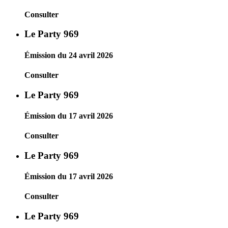
Consulter
Le Party 969
Émission du 24 avril 2026
Consulter
Le Party 969
Émission du 17 avril 2026
Consulter
Le Party 969
Émission du 17 avril 2026
Consulter
Le Party 969