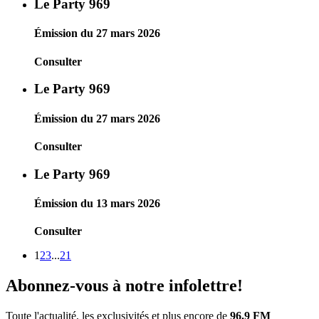
Le Party 969
Émission du 27 mars 2026
Consulter
Le Party 969
Émission du 27 mars 2026
Consulter
Le Party 969
Émission du 13 mars 2026
Consulter
1
2
3
...
21
Abonnez-vous à notre infolettre!
Toute l'actualité, les exclusivités et plus encore de
96.9 FM