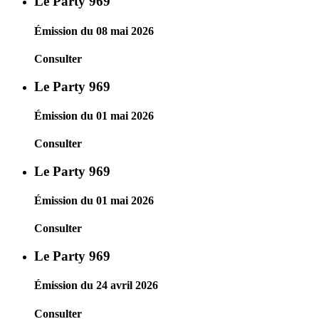
Le Party 969
Émission du 08 mai 2026
Consulter
Le Party 969
Émission du 01 mai 2026
Consulter
Le Party 969
Émission du 01 mai 2026
Consulter
Le Party 969
Émission du 24 avril 2026
Consulter