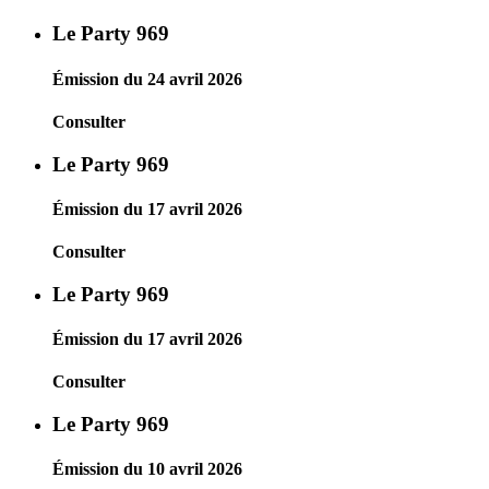
Le Party 969
Émission du 24 avril 2026
Consulter
Le Party 969
Émission du 17 avril 2026
Consulter
Le Party 969
Émission du 17 avril 2026
Consulter
Le Party 969
Émission du 10 avril 2026