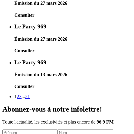
Émission du 27 mars 2026
Consulter
Le Party 969
Émission du 27 mars 2026
Consulter
Le Party 969
Émission du 13 mars 2026
Consulter
1
2
3
...
21
Abonnez-vous à notre infolettre!
Toute l'actualité, les exclusivités et plus encore de
96.9 FM