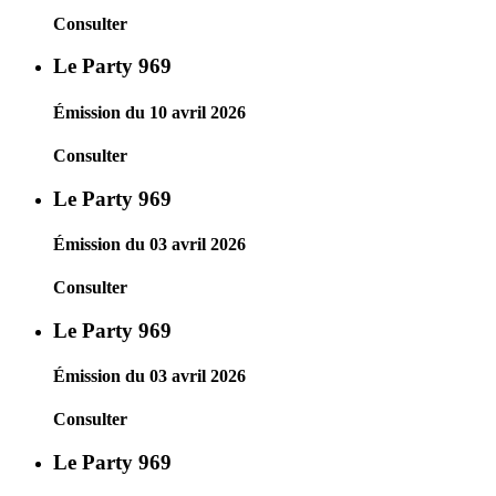
Consulter
Le Party 969
Émission du 10 avril 2026
Consulter
Le Party 969
Émission du 03 avril 2026
Consulter
Le Party 969
Émission du 03 avril 2026
Consulter
Le Party 969