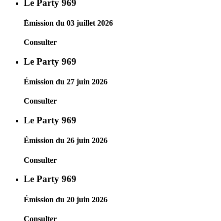
Le Party 969
Émission du 03 juillet 2026
Consulter
Le Party 969
Émission du 27 juin 2026
Consulter
Le Party 969
Émission du 26 juin 2026
Consulter
Le Party 969
Émission du 20 juin 2026
Consulter