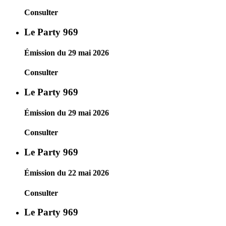
Consulter
Le Party 969
Émission du 29 mai 2026
Consulter
Le Party 969
Émission du 29 mai 2026
Consulter
Le Party 969
Émission du 22 mai 2026
Consulter
Le Party 969