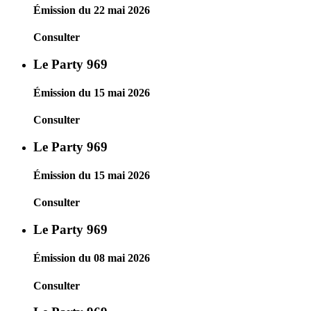
Émission du 22 mai 2026
Consulter
Le Party 969
Émission du 15 mai 2026
Consulter
Le Party 969
Émission du 15 mai 2026
Consulter
Le Party 969
Émission du 08 mai 2026
Consulter