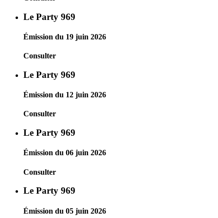
Le Party 969
Émission du 19 juin 2026
Consulter
Le Party 969
Émission du 12 juin 2026
Consulter
Le Party 969
Émission du 06 juin 2026
Consulter
Le Party 969
Émission du 05 juin 2026