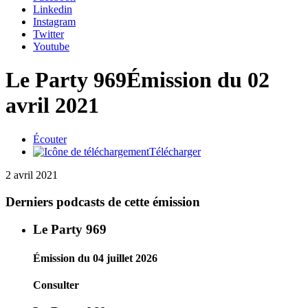
Linkedin
Instagram
Twitter
Youtube
Le Party 969
Émission du 02
avril 2021
Écouter
Télécharger
2 avril 2021
Derniers podcasts de cette émission
Le Party 969
Émission du 04 juillet 2026
Consulter