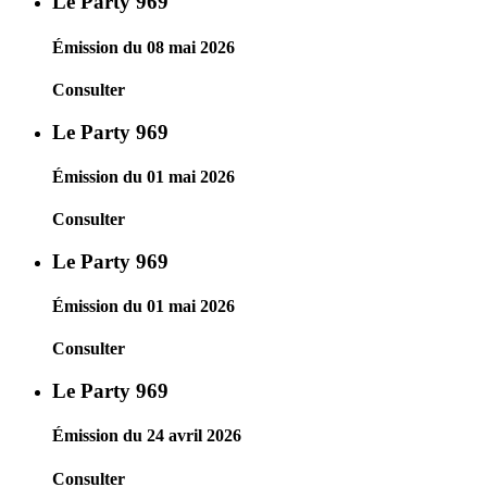
Le Party 969
Émission du 08 mai 2026
Consulter
Le Party 969
Émission du 01 mai 2026
Consulter
Le Party 969
Émission du 01 mai 2026
Consulter
Le Party 969
Émission du 24 avril 2026
Consulter