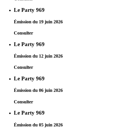
Le Party 969
Émission du 19 juin 2026
Consulter
Le Party 969
Émission du 12 juin 2026
Consulter
Le Party 969
Émission du 06 juin 2026
Consulter
Le Party 969
Émission du 05 juin 2026