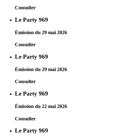
Consulter
Le Party 969
Émission du 29 mai 2026
Consulter
Le Party 969
Émission du 29 mai 2026
Consulter
Le Party 969
Émission du 22 mai 2026
Consulter
Le Party 969