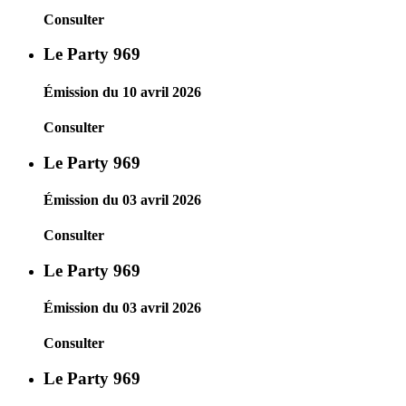
Consulter
Le Party 969
Émission du 10 avril 2026
Consulter
Le Party 969
Émission du 03 avril 2026
Consulter
Le Party 969
Émission du 03 avril 2026
Consulter
Le Party 969