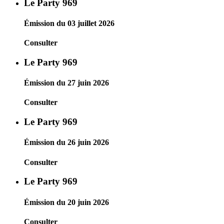
Le Party 969
Émission du 03 juillet 2026
Consulter
Le Party 969
Émission du 27 juin 2026
Consulter
Le Party 969
Émission du 26 juin 2026
Consulter
Le Party 969
Émission du 20 juin 2026
Consulter