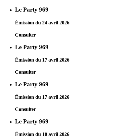
Le Party 969
Émission du 24 avril 2026
Consulter
Le Party 969
Émission du 17 avril 2026
Consulter
Le Party 969
Émission du 17 avril 2026
Consulter
Le Party 969
Émission du 10 avril 2026