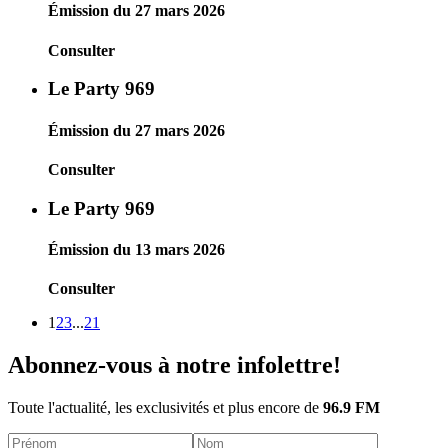
Émission du 27 mars 2026
Consulter
Le Party 969
Émission du 27 mars 2026
Consulter
Le Party 969
Émission du 13 mars 2026
Consulter
1
2
3
...
21
Abonnez-vous à notre infolettre!
Toute l'actualité, les exclusivités et plus encore de
96.9 FM