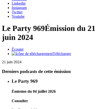
Linkedin
Instagram
Twitter
Youtube
Le Party 969
Émission du 21
juin 2024
Écouter
Télécharger
21 juin 2024
Derniers podcasts de cette émission
Le Party 969
Émission du 04 juillet 2026
Consulter