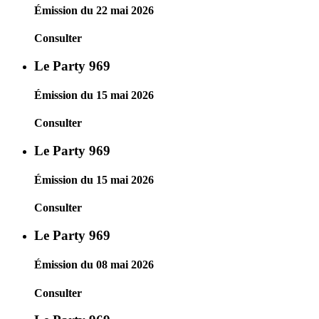
Émission du 22 mai 2026
Consulter
Le Party 969
Émission du 15 mai 2026
Consulter
Le Party 969
Émission du 15 mai 2026
Consulter
Le Party 969
Émission du 08 mai 2026
Consulter