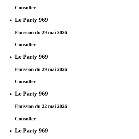
Consulter
Le Party 969
Émission du 29 mai 2026
Consulter
Le Party 969
Émission du 29 mai 2026
Consulter
Le Party 969
Émission du 22 mai 2026
Consulter
Le Party 969