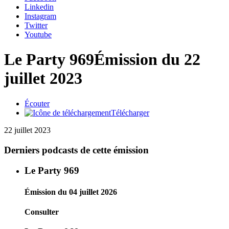
Linkedin
Instagram
Twitter
Youtube
Le Party 969
Émission du 22
juillet 2023
Écouter
Télécharger
22 juillet 2023
Derniers podcasts de cette émission
Le Party 969
Émission du 04 juillet 2026
Consulter