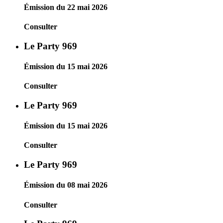
Émission du 22 mai 2026
Consulter
Le Party 969
Émission du 15 mai 2026
Consulter
Le Party 969
Émission du 15 mai 2026
Consulter
Le Party 969
Émission du 08 mai 2026
Consulter