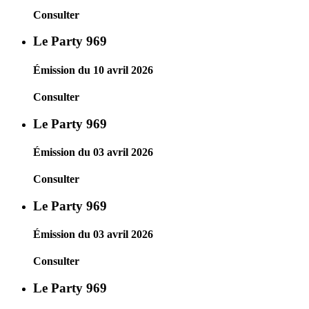
Consulter
Le Party 969
Émission du 10 avril 2026
Consulter
Le Party 969
Émission du 03 avril 2026
Consulter
Le Party 969
Émission du 03 avril 2026
Consulter
Le Party 969