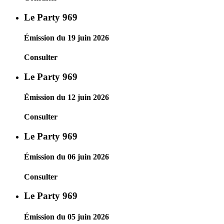
Le Party 969
Émission du 19 juin 2026
Consulter
Le Party 969
Émission du 12 juin 2026
Consulter
Le Party 969
Émission du 06 juin 2026
Consulter
Le Party 969
Émission du 05 juin 2026