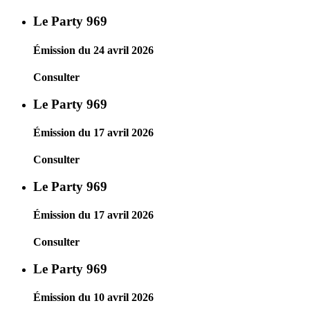
Le Party 969
Émission du 24 avril 2026
Consulter
Le Party 969
Émission du 17 avril 2026
Consulter
Le Party 969
Émission du 17 avril 2026
Consulter
Le Party 969
Émission du 10 avril 2026