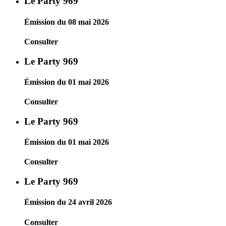
Le Party 969
Émission du 08 mai 2026
Consulter
Le Party 969
Émission du 01 mai 2026
Consulter
Le Party 969
Émission du 01 mai 2026
Consulter
Le Party 969
Émission du 24 avril 2026
Consulter