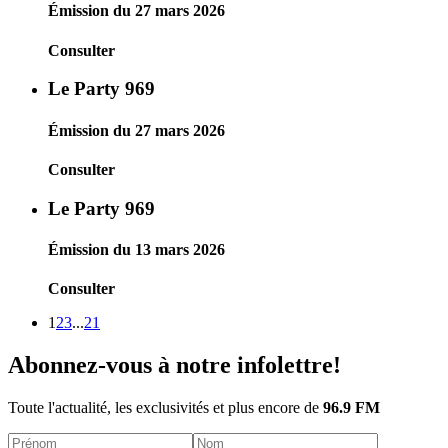
Émission du 27 mars 2026
Consulter
Le Party 969
Émission du 27 mars 2026
Consulter
Le Party 969
Émission du 13 mars 2026
Consulter
1
2
3
...
21
Abonnez-vous à notre infolettre!
Toute l'actualité, les exclusivités et plus encore de
96.9 FM