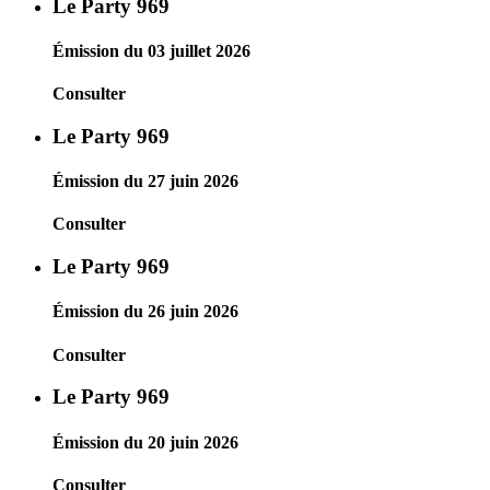
Le Party 969
Émission du 03 juillet 2026
Consulter
Le Party 969
Émission du 27 juin 2026
Consulter
Le Party 969
Émission du 26 juin 2026
Consulter
Le Party 969
Émission du 20 juin 2026
Consulter