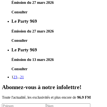
Émission du 27 mars 2026
Consulter
Le Party 969
Émission du 27 mars 2026
Consulter
Le Party 969
Émission du 13 mars 2026
Consulter
1
2
3
...
21
Abonnez-vous à notre infolettre!
Toute l'actualité, les exclusivités et plus encore de
96.9 FM