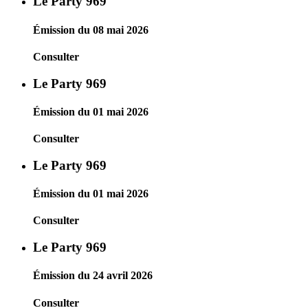
Le Party 969
Émission du 08 mai 2026
Consulter
Le Party 969
Émission du 01 mai 2026
Consulter
Le Party 969
Émission du 01 mai 2026
Consulter
Le Party 969
Émission du 24 avril 2026
Consulter