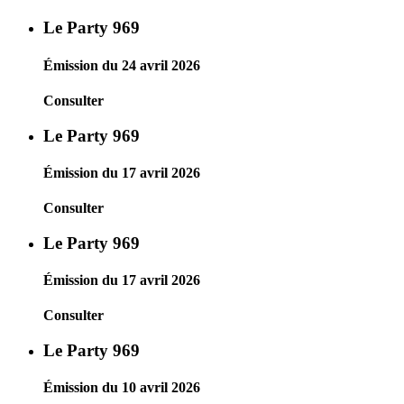
Le Party 969
Émission du 24 avril 2026
Consulter
Le Party 969
Émission du 17 avril 2026
Consulter
Le Party 969
Émission du 17 avril 2026
Consulter
Le Party 969
Émission du 10 avril 2026