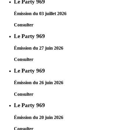
Le Party 969
Émission du 03 juillet 2026
Consulter
Le Party 969
Émission du 27 juin 2026
Consulter
Le Party 969
Émission du 26 juin 2026
Consulter
Le Party 969
Émission du 20 juin 2026
Consulter