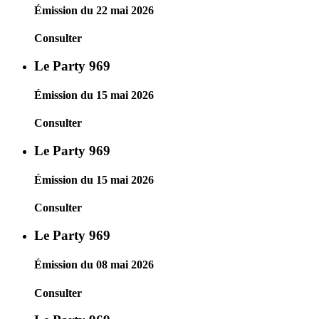
Émission du 22 mai 2026
Consulter
Le Party 969
Émission du 15 mai 2026
Consulter
Le Party 969
Émission du 15 mai 2026
Consulter
Le Party 969
Émission du 08 mai 2026
Consulter