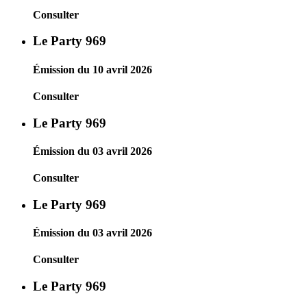
Consulter
Le Party 969
Émission du 10 avril 2026
Consulter
Le Party 969
Émission du 03 avril 2026
Consulter
Le Party 969
Émission du 03 avril 2026
Consulter
Le Party 969