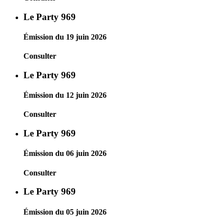
Le Party 969
Émission du 19 juin 2026
Consulter
Le Party 969
Émission du 12 juin 2026
Consulter
Le Party 969
Émission du 06 juin 2026
Consulter
Le Party 969
Émission du 05 juin 2026