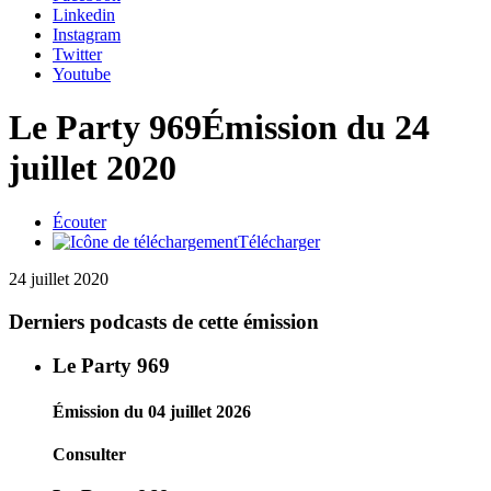
Linkedin
Instagram
Twitter
Youtube
Le Party 969
Émission du 24
juillet 2020
Écouter
Télécharger
24 juillet 2020
Derniers podcasts de cette émission
Le Party 969
Émission du 04 juillet 2026
Consulter