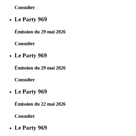
Consulter
Le Party 969
Émission du 29 mai 2026
Consulter
Le Party 969
Émission du 29 mai 2026
Consulter
Le Party 969
Émission du 22 mai 2026
Consulter
Le Party 969