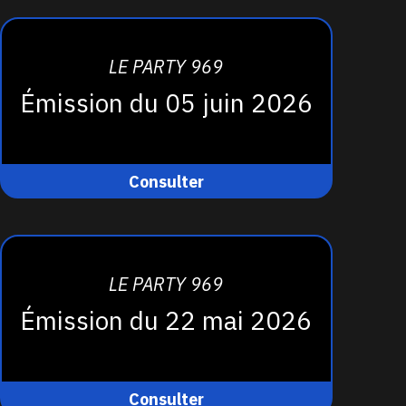
LE PARTY 969
Émission du 05 juin 2026
Consulter
LE PARTY 969
Émission du 22 mai 2026
Consulter