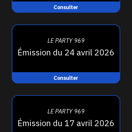
Consulter
LE PARTY 969
Émission du 24 avril 2026
Consulter
LE PARTY 969
Émission du 17 avril 2026