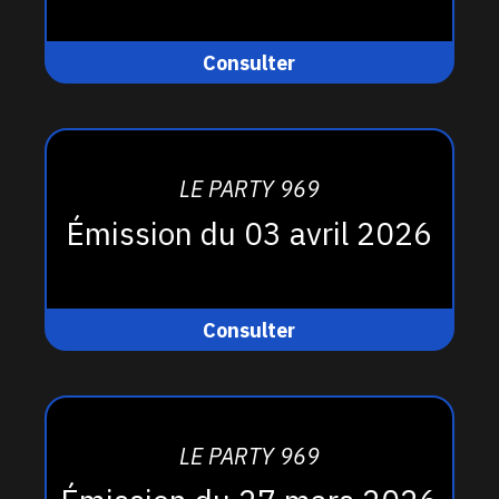
Consulter
LE PARTY 969
Émission du 03 avril 2026
Consulter
LE PARTY 969