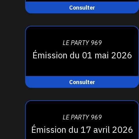
Consulter
LE PARTY 969
Émission du 01 mai 2026
Consulter
LE PARTY 969
Émission du 17 avril 2026