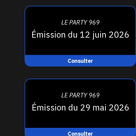
LE PARTY 969
Émission du 12 juin 2026
Consulter
LE PARTY 969
Émission du 29 mai 2026
Consulter