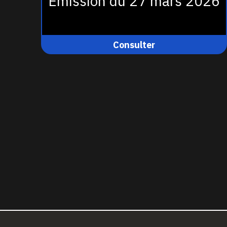
Émission du 27 mars 2026
Consulter