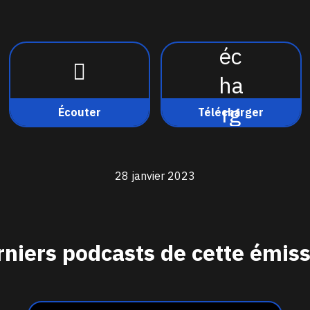
Écouter
Télécharger
28 janvier 2023
niers podcasts de cette émis