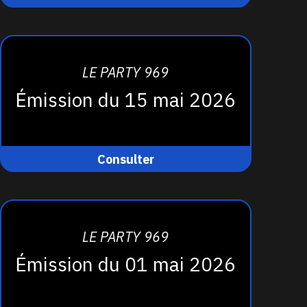
LE PARTY 969
Émission du 15 mai 2026
Consulter
LE PARTY 969
Émission du 01 mai 2026