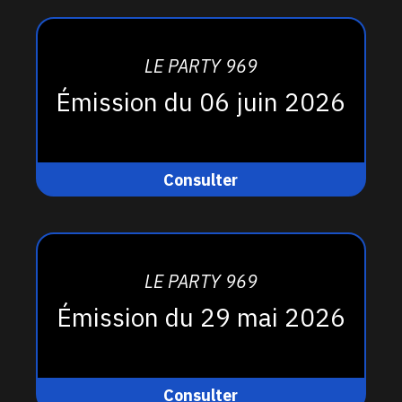
LE PARTY 969
Émission du 06 juin 2026
Consulter
LE PARTY 969
Émission du 29 mai 2026
Consulter