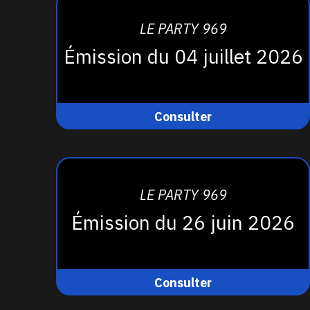
LE PARTY 969
Émission du 04 juillet 2026
Consulter
LE PARTY 969
Émission du 26 juin 2026
Consulter