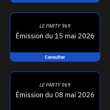
LE PARTY 969
Émission du 15 mai 2026
Consulter
LE PARTY 969
Émission du 08 mai 2026