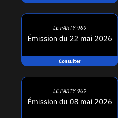
LE PARTY 969
Émission du 22 mai 2026
Consulter
LE PARTY 969
Émission du 08 mai 2026