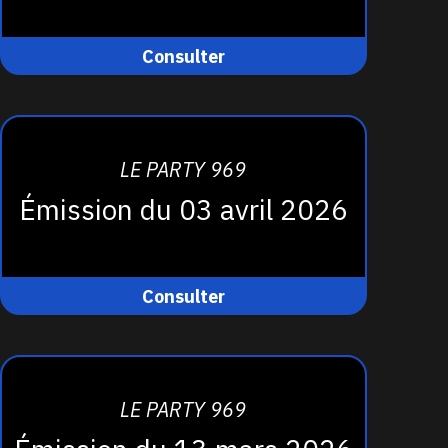
Consulter
LE PARTY 969
Émission du 03 avril 2026
Consulter
LE PARTY 969