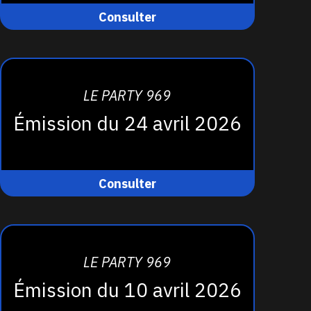
Consulter
LE PARTY 969
Émission du 24 avril 2026
Consulter
LE PARTY 969
Émission du 10 avril 2026