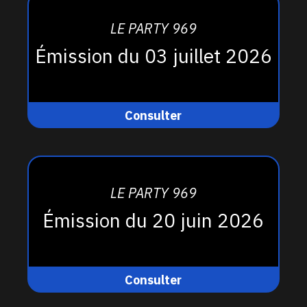
LE PARTY 969
Émission du 03 juillet 2026
Consulter
LE PARTY 969
Émission du 20 juin 2026
Consulter