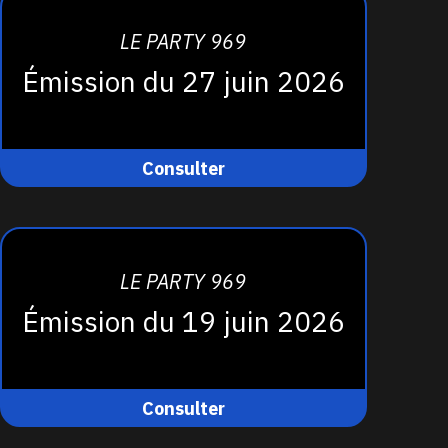
LE PARTY 969
Émission du 27 juin 2026
Consulter
LE PARTY 969
Émission du 19 juin 2026
Consulter