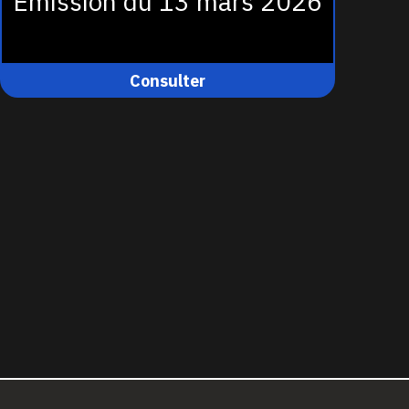
Émission du 13 mars 2026
Consulter