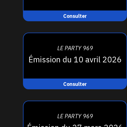
Consulter
LE PARTY 969
Émission du 10 avril 2026
Consulter
LE PARTY 969