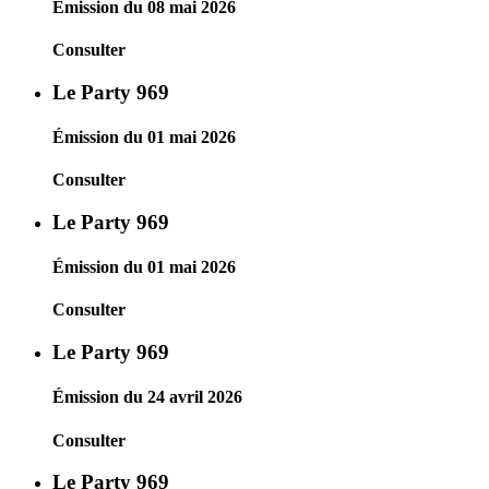
Émission du 08 mai 2026
Consulter
Le Party 969
Émission du 01 mai 2026
Consulter
Le Party 969
Émission du 01 mai 2026
Consulter
Le Party 969
Émission du 24 avril 2026
Consulter
Le Party 969