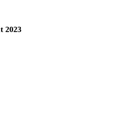
t 2023