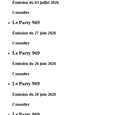
Émission du 03 juillet 2026
Consulter
Le Party 969
Émission du 27 juin 2026
Consulter
Le Party 969
Émission du 26 juin 2026
Consulter
Le Party 969
Émission du 20 juin 2026
Consulter
Le Party 969