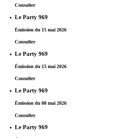
Consulter
Le Party 969
Émission du 15 mai 2026
Consulter
Le Party 969
Émission du 15 mai 2026
Consulter
Le Party 969
Émission du 08 mai 2026
Consulter
Le Party 969