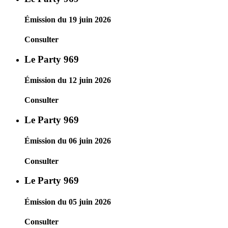
Émission du 19 juin 2026
Consulter
Le Party 969
Émission du 12 juin 2026
Consulter
Le Party 969
Émission du 06 juin 2026
Consulter
Le Party 969
Émission du 05 juin 2026
Consulter