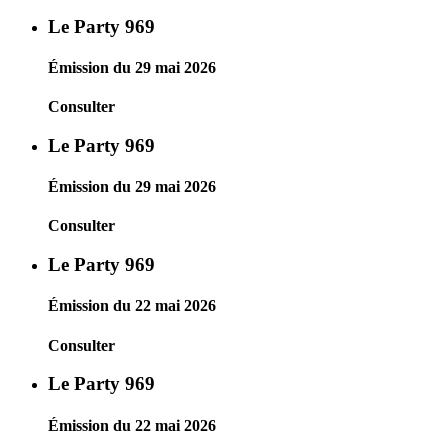
Le Party 969
Émission du 29 mai 2026
Consulter
Le Party 969
Émission du 29 mai 2026
Consulter
Le Party 969
Émission du 22 mai 2026
Consulter
Le Party 969
Émission du 22 mai 2026