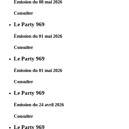
Émission du 08 mai 2026
Consulter
Le Party 969
Émission du 01 mai 2026
Consulter
Le Party 969
Émission du 01 mai 2026
Consulter
Le Party 969
Émission du 24 avril 2026
Consulter
Le Party 969