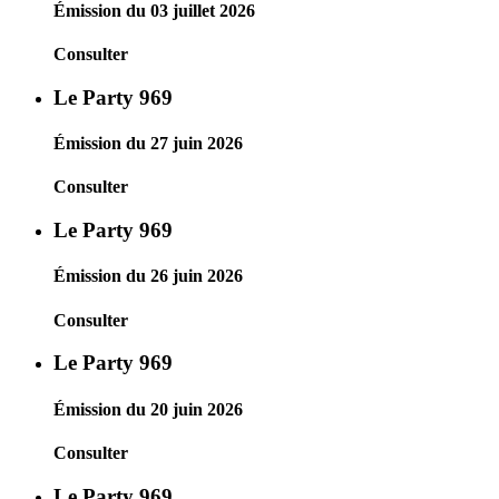
Émission du 03 juillet 2026
Consulter
Le Party 969
Émission du 27 juin 2026
Consulter
Le Party 969
Émission du 26 juin 2026
Consulter
Le Party 969
Émission du 20 juin 2026
Consulter
Le Party 969