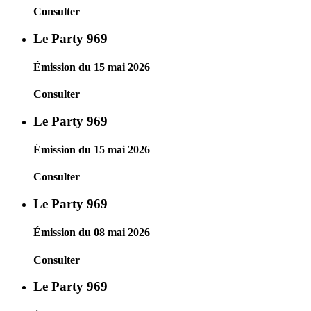
Consulter
Le Party 969
Émission du 15 mai 2026
Consulter
Le Party 969
Émission du 15 mai 2026
Consulter
Le Party 969
Émission du 08 mai 2026
Consulter
Le Party 969