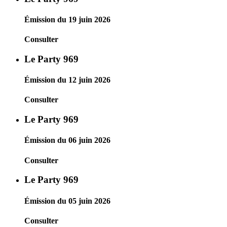
Émission du 19 juin 2026
Consulter
Le Party 969
Émission du 12 juin 2026
Consulter
Le Party 969
Émission du 06 juin 2026
Consulter
Le Party 969
Émission du 05 juin 2026
Consulter