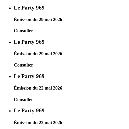
Le Party 969
Émission du 29 mai 2026
Consulter
Le Party 969
Émission du 29 mai 2026
Consulter
Le Party 969
Émission du 22 mai 2026
Consulter
Le Party 969
Émission du 22 mai 2026