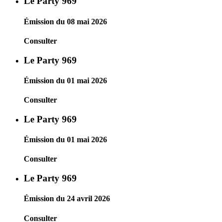
Le Party 969
Émission du 08 mai 2026
Consulter
Le Party 969
Émission du 01 mai 2026
Consulter
Le Party 969
Émission du 01 mai 2026
Consulter
Le Party 969
Émission du 24 avril 2026
Consulter