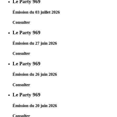
Le Party 969
Émission du 03 juillet 2026
Consulter
Le Party 969
Émission du 27 juin 2026
Consulter
Le Party 969
Émission du 26 juin 2026
Consulter
Le Party 969
Émission du 20 juin 2026
Consulter