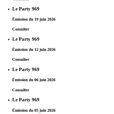
Le Party 969
Émission du 19 juin 2026
Consulter
Le Party 969
Émission du 12 juin 2026
Consulter
Le Party 969
Émission du 06 juin 2026
Consulter
Le Party 969
Émission du 05 juin 2026