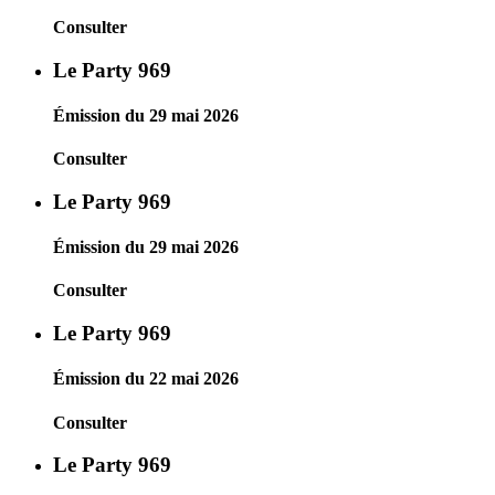
Consulter
Le Party 969
Émission du 29 mai 2026
Consulter
Le Party 969
Émission du 29 mai 2026
Consulter
Le Party 969
Émission du 22 mai 2026
Consulter
Le Party 969