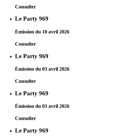
Consulter
Le Party 969
Émission du 10 avril 2026
Consulter
Le Party 969
Émission du 03 avril 2026
Consulter
Le Party 969
Émission du 03 avril 2026
Consulter
Le Party 969