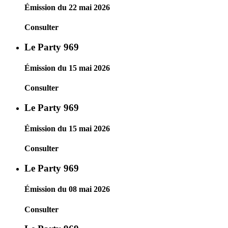
Émission du 22 mai 2026
Consulter
Le Party 969
Émission du 15 mai 2026
Consulter
Le Party 969
Émission du 15 mai 2026
Consulter
Le Party 969
Émission du 08 mai 2026
Consulter