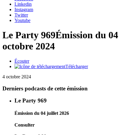
Linkedin
Instagram
Twitter
Youtube
Le Party 969
Émission du 04
octobre 2024
Écouter
Télécharger
4 octobre 2024
Derniers podcasts de cette émission
Le Party 969
Émission du 04 juillet 2026
Consulter