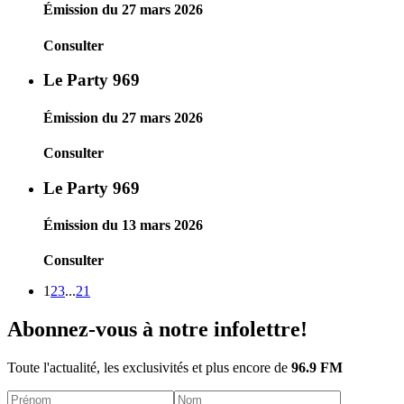
Émission du 27 mars 2026
Consulter
Le Party 969
Émission du 27 mars 2026
Consulter
Le Party 969
Émission du 13 mars 2026
Consulter
1
2
3
...
21
Abonnez-vous à notre infolettre!
Toute l'actualité, les exclusivités et plus encore de
96.9 FM