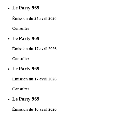
Le Party 969
Émission du 24 avril 2026
Consulter
Le Party 969
Émission du 17 avril 2026
Consulter
Le Party 969
Émission du 17 avril 2026
Consulter
Le Party 969
Émission du 10 avril 2026