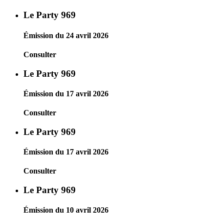
Le Party 969
Émission du 24 avril 2026
Consulter
Le Party 969
Émission du 17 avril 2026
Consulter
Le Party 969
Émission du 17 avril 2026
Consulter
Le Party 969
Émission du 10 avril 2026