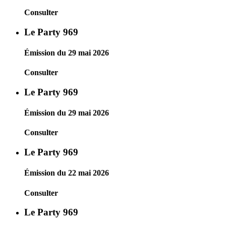
Consulter
Le Party 969
Émission du 29 mai 2026
Consulter
Le Party 969
Émission du 29 mai 2026
Consulter
Le Party 969
Émission du 22 mai 2026
Consulter
Le Party 969