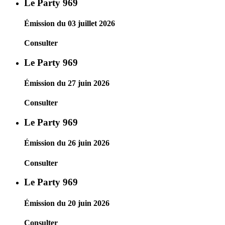
Le Party 969
Émission du 03 juillet 2026
Consulter
Le Party 969
Émission du 27 juin 2026
Consulter
Le Party 969
Émission du 26 juin 2026
Consulter
Le Party 969
Émission du 20 juin 2026
Consulter