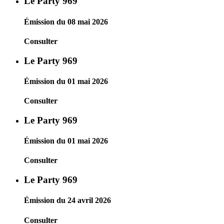
Le Party 969
Émission du 08 mai 2026
Consulter
Le Party 969
Émission du 01 mai 2026
Consulter
Le Party 969
Émission du 01 mai 2026
Consulter
Le Party 969
Émission du 24 avril 2026
Consulter