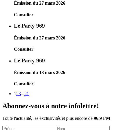
Émission du 27 mars 2026
Consulter
Le Party 969
Émission du 27 mars 2026
Consulter
Le Party 969
Émission du 13 mars 2026
Consulter
1
2
3
...
21
Abonnez-vous à notre infolettre!
Toute l'actualité, les exclusivités et plus encore de
96.9 FM