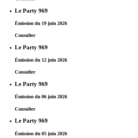
Le Party 969
Émission du 19 juin 2026
Consulter
Le Party 969
Émission du 12 juin 2026
Consulter
Le Party 969
Émission du 06 juin 2026
Consulter
Le Party 969
Émission du 05 juin 2026