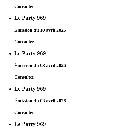
Consulter
Le Party 969
Émission du 10 avril 2026
Consulter
Le Party 969
Émission du 03 avril 2026
Consulter
Le Party 969
Émission du 03 avril 2026
Consulter
Le Party 969