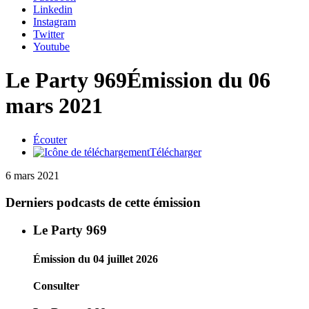
Linkedin
Instagram
Twitter
Youtube
Le Party 969
Émission du 06
mars 2021
Écouter
Télécharger
6 mars 2021
Derniers podcasts de cette émission
Le Party 969
Émission du 04 juillet 2026
Consulter