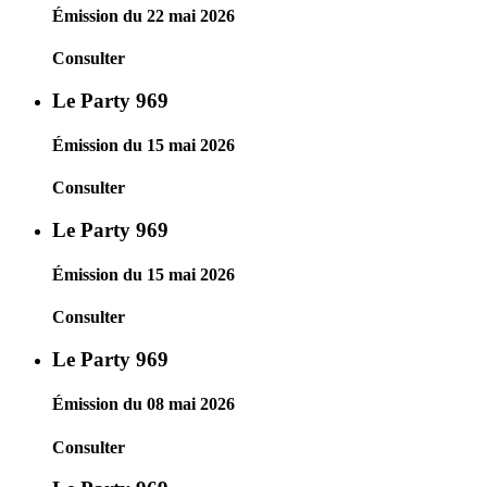
Émission du 22 mai 2026
Consulter
Le Party 969
Émission du 15 mai 2026
Consulter
Le Party 969
Émission du 15 mai 2026
Consulter
Le Party 969
Émission du 08 mai 2026
Consulter