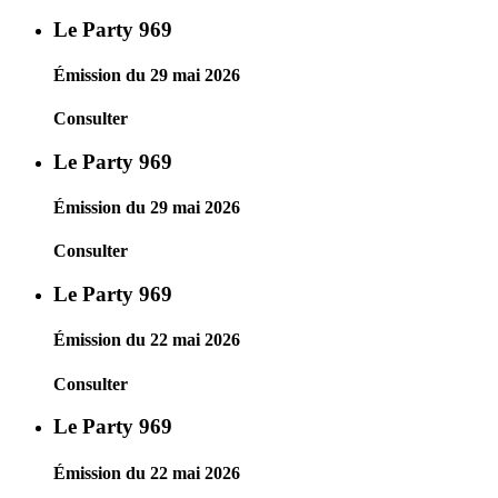
Le Party 969
Émission du 29 mai 2026
Consulter
Le Party 969
Émission du 29 mai 2026
Consulter
Le Party 969
Émission du 22 mai 2026
Consulter
Le Party 969
Émission du 22 mai 2026