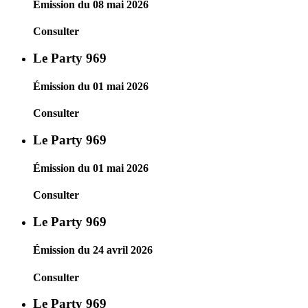
Émission du 08 mai 2026
Consulter
Le Party 969
Émission du 01 mai 2026
Consulter
Le Party 969
Émission du 01 mai 2026
Consulter
Le Party 969
Émission du 24 avril 2026
Consulter
Le Party 969