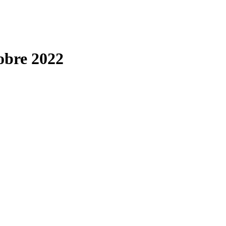
obre 2022