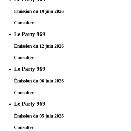
Émission du 19 juin 2026
Consulter
Le Party 969
Émission du 12 juin 2026
Consulter
Le Party 969
Émission du 06 juin 2026
Consulter
Le Party 969
Émission du 05 juin 2026
Consulter