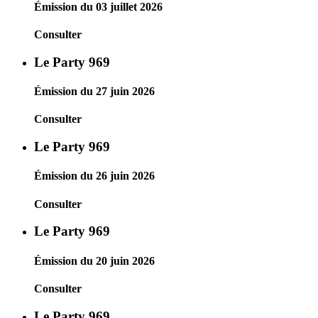
Émission du 03 juillet 2026
Consulter
Le Party 969
Émission du 27 juin 2026
Consulter
Le Party 969
Émission du 26 juin 2026
Consulter
Le Party 969
Émission du 20 juin 2026
Consulter
Le Party 969