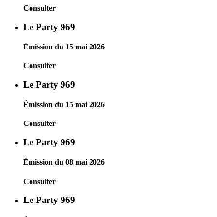
Consulter
Le Party 969
Émission du 15 mai 2026
Consulter
Le Party 969
Émission du 15 mai 2026
Consulter
Le Party 969
Émission du 08 mai 2026
Consulter
Le Party 969