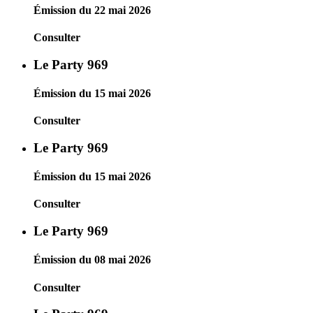
Émission du 22 mai 2026
Consulter
Le Party 969
Émission du 15 mai 2026
Consulter
Le Party 969
Émission du 15 mai 2026
Consulter
Le Party 969
Émission du 08 mai 2026
Consulter