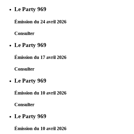
Le Party 969
Émission du 24 avril 2026
Consulter
Le Party 969
Émission du 17 avril 2026
Consulter
Le Party 969
Émission du 10 avril 2026
Consulter
Le Party 969
Émission du 10 avril 2026