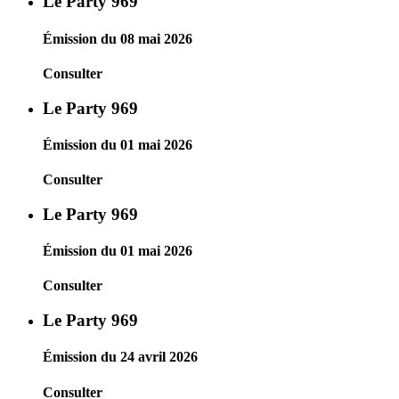
Le Party 969
Émission du 08 mai 2026
Consulter
Le Party 969
Émission du 01 mai 2026
Consulter
Le Party 969
Émission du 01 mai 2026
Consulter
Le Party 969
Émission du 24 avril 2026
Consulter