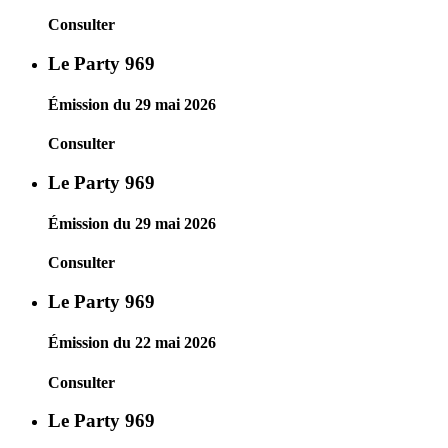
Consulter
Le Party 969
Émission du 29 mai 2026
Consulter
Le Party 969
Émission du 29 mai 2026
Consulter
Le Party 969
Émission du 22 mai 2026
Consulter
Le Party 969