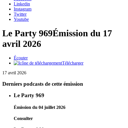
Linkedin
Instagram
Twitter
Youtube
Le Party 969
Émission du 17
avril 2026
Écouter
Télécharger
17 avril 2026
Derniers podcasts de cette émission
Le Party 969
Émission du 04 juillet 2026
Consulter