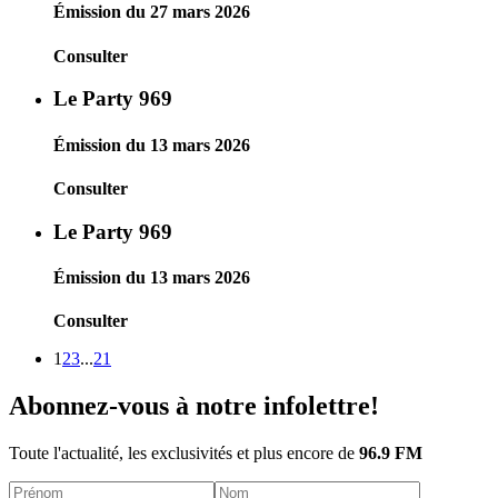
Émission du 27 mars 2026
Consulter
Le Party 969
Émission du 13 mars 2026
Consulter
Le Party 969
Émission du 13 mars 2026
Consulter
1
2
3
...
21
Abonnez-vous à notre infolettre!
Toute l'actualité, les exclusivités et plus encore de
96.9 FM