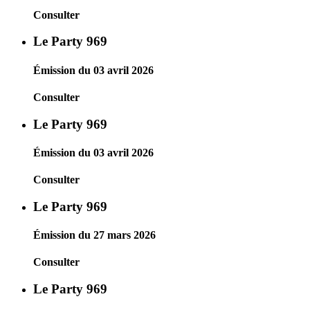
Consulter
Le Party 969
Émission du 03 avril 2026
Consulter
Le Party 969
Émission du 03 avril 2026
Consulter
Le Party 969
Émission du 27 mars 2026
Consulter
Le Party 969