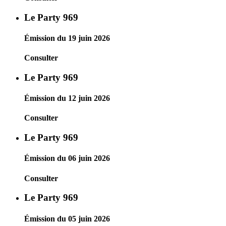
Le Party 969
Émission du 19 juin 2026
Consulter
Le Party 969
Émission du 12 juin 2026
Consulter
Le Party 969
Émission du 06 juin 2026
Consulter
Le Party 969
Émission du 05 juin 2026