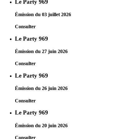
Le Party 969
Émission du 03 juillet 2026
Consulter
Le Party 969
Émission du 27 juin 2026
Consulter
Le Party 969
Émission du 26 juin 2026
Consulter
Le Party 969
Émission du 20 juin 2026
Consulter