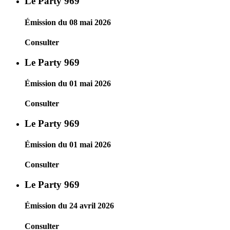
Le Party 969
Émission du 08 mai 2026
Consulter
Le Party 969
Émission du 01 mai 2026
Consulter
Le Party 969
Émission du 01 mai 2026
Consulter
Le Party 969
Émission du 24 avril 2026
Consulter