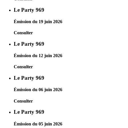
Le Party 969
Émission du 19 juin 2026
Consulter
Le Party 969
Émission du 12 juin 2026
Consulter
Le Party 969
Émission du 06 juin 2026
Consulter
Le Party 969
Émission du 05 juin 2026