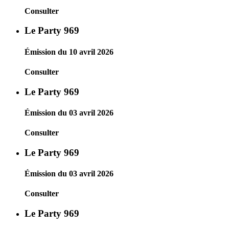
Consulter
Le Party 969
Émission du 10 avril 2026
Consulter
Le Party 969
Émission du 03 avril 2026
Consulter
Le Party 969
Émission du 03 avril 2026
Consulter
Le Party 969