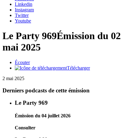
Linkedin
Instagram
Twitter
Youtube
Le Party 969
Émission du 02
mai 2025
Écouter
Télécharger
2 mai 2025
Derniers podcasts de cette émission
Le Party 969
Émission du 04 juillet 2026
Consulter