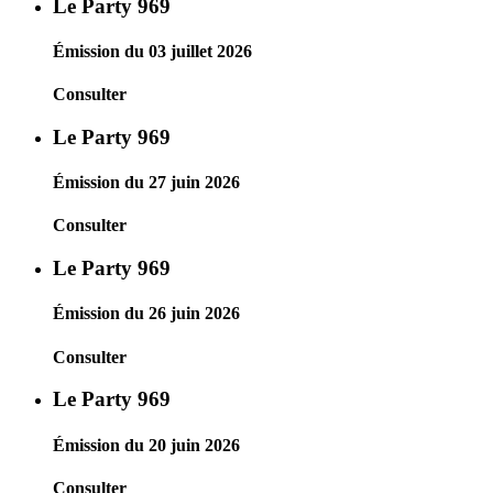
Le Party 969
Émission du 03 juillet 2026
Consulter
Le Party 969
Émission du 27 juin 2026
Consulter
Le Party 969
Émission du 26 juin 2026
Consulter
Le Party 969
Émission du 20 juin 2026
Consulter