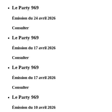
Le Party 969
Émission du 24 avril 2026
Consulter
Le Party 969
Émission du 17 avril 2026
Consulter
Le Party 969
Émission du 17 avril 2026
Consulter
Le Party 969
Émission du 10 avril 2026