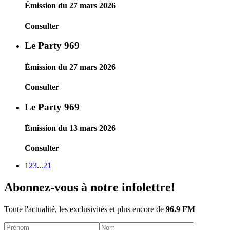
Émission du 27 mars 2026
Consulter
Le Party 969
Émission du 27 mars 2026
Consulter
Le Party 969
Émission du 13 mars 2026
Consulter
1
2
3
...
21
Abonnez-vous à notre infolettre!
Toute l'actualité, les exclusivités et plus encore de
96.9 FM