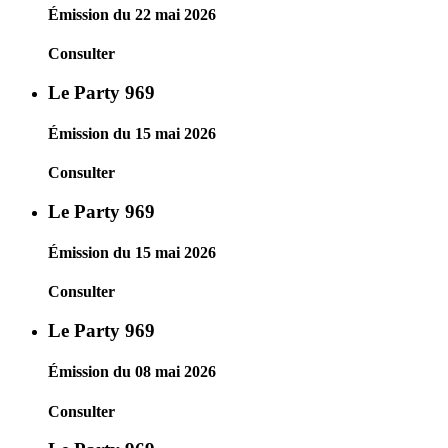
Émission du 22 mai 2026
Consulter
Le Party 969
Émission du 15 mai 2026
Consulter
Le Party 969
Émission du 15 mai 2026
Consulter
Le Party 969
Émission du 08 mai 2026
Consulter