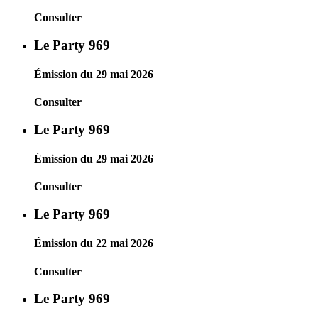
Consulter
Le Party 969
Émission du 29 mai 2026
Consulter
Le Party 969
Émission du 29 mai 2026
Consulter
Le Party 969
Émission du 22 mai 2026
Consulter
Le Party 969