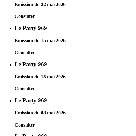
Émission du 22 mai 2026
Consulter
Le Party 969
Émission du 15 mai 2026
Consulter
Le Party 969
Émission du 15 mai 2026
Consulter
Le Party 969
Émission du 08 mai 2026
Consulter