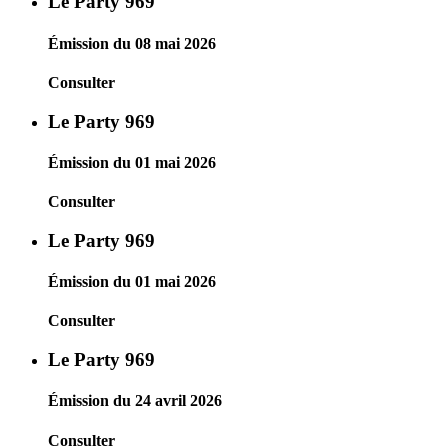
Le Party 969
Émission du 08 mai 2026
Consulter
Le Party 969
Émission du 01 mai 2026
Consulter
Le Party 969
Émission du 01 mai 2026
Consulter
Le Party 969
Émission du 24 avril 2026
Consulter