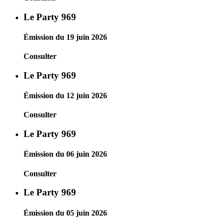
Le Party 969
Émission du 19 juin 2026
Consulter
Le Party 969
Émission du 12 juin 2026
Consulter
Le Party 969
Émission du 06 juin 2026
Consulter
Le Party 969
Émission du 05 juin 2026