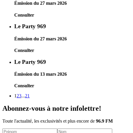
Émission du 27 mars 2026
Consulter
Le Party 969
Émission du 27 mars 2026
Consulter
Le Party 969
Émission du 13 mars 2026
Consulter
1
2
3
...
21
Abonnez-vous à notre infolettre!
Toute l'actualité, les exclusivités et plus encore de
96.9 FM