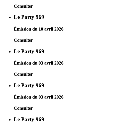
Consulter
Le Party 969
Émission du 10 avril 2026
Consulter
Le Party 969
Émission du 03 avril 2026
Consulter
Le Party 969
Émission du 03 avril 2026
Consulter
Le Party 969