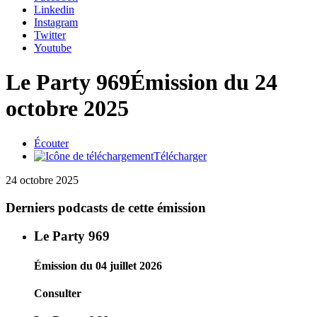
Linkedin
Instagram
Twitter
Youtube
Le Party 969
Émission du 24
octobre 2025
Écouter
Télécharger
24 octobre 2025
Derniers podcasts de cette émission
Le Party 969
Émission du 04 juillet 2026
Consulter