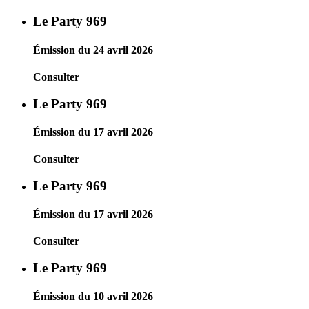
Le Party 969
Émission du 24 avril 2026
Consulter
Le Party 969
Émission du 17 avril 2026
Consulter
Le Party 969
Émission du 17 avril 2026
Consulter
Le Party 969
Émission du 10 avril 2026