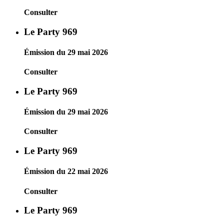
Consulter
Le Party 969
Émission du 29 mai 2026
Consulter
Le Party 969
Émission du 29 mai 2026
Consulter
Le Party 969
Émission du 22 mai 2026
Consulter
Le Party 969