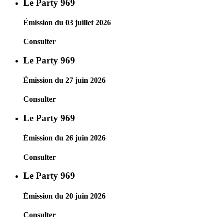
Le Party 969
Émission du 03 juillet 2026
Consulter
Le Party 969
Émission du 27 juin 2026
Consulter
Le Party 969
Émission du 26 juin 2026
Consulter
Le Party 969
Émission du 20 juin 2026
Consulter