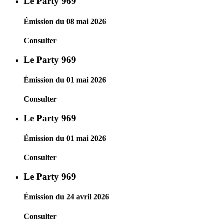
Le Party 969
Émission du 08 mai 2026
Consulter
Le Party 969
Émission du 01 mai 2026
Consulter
Le Party 969
Émission du 01 mai 2026
Consulter
Le Party 969
Émission du 24 avril 2026
Consulter