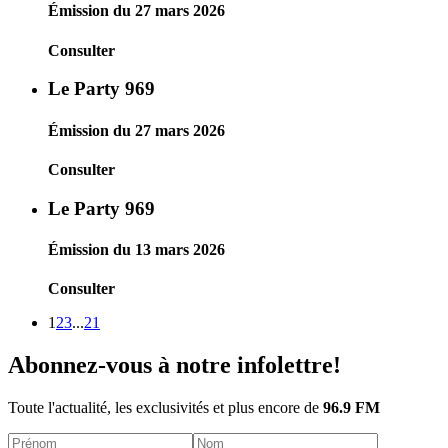
Émission du 27 mars 2026
Consulter
Le Party 969
Émission du 27 mars 2026
Consulter
Le Party 969
Émission du 13 mars 2026
Consulter
1
2
3
...
21
Abonnez-vous à notre infolettre!
Toute l'actualité, les exclusivités et plus encore de
96.9 FM