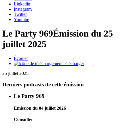
Linkedin
Instagram
Twitter
Youtube
Le Party 969
Émission du 25
juillet 2025
Écouter
Télécharger
25 juillet 2025
Derniers podcasts de cette émission
Le Party 969
Émission du 04 juillet 2026
Consulter