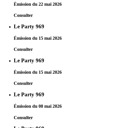
Émission du 22 mai 2026
Consulter
Le Party 969
Émission du 15 mai 2026
Consulter
Le Party 969
Émission du 15 mai 2026
Consulter
Le Party 969
Émission du 08 mai 2026
Consulter