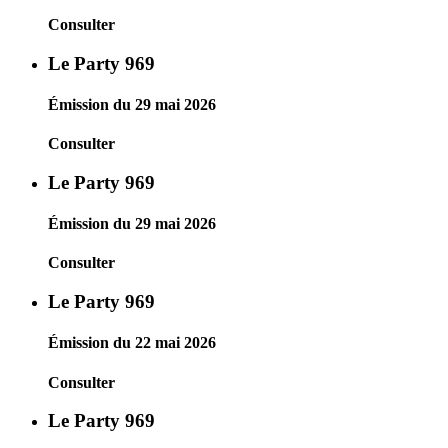
Consulter
Le Party 969
Émission du 29 mai 2026
Consulter
Le Party 969
Émission du 29 mai 2026
Consulter
Le Party 969
Émission du 22 mai 2026
Consulter
Le Party 969