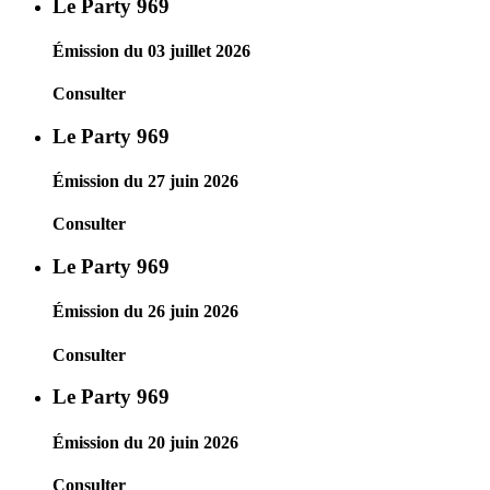
Le Party 969
Émission du 03 juillet 2026
Consulter
Le Party 969
Émission du 27 juin 2026
Consulter
Le Party 969
Émission du 26 juin 2026
Consulter
Le Party 969
Émission du 20 juin 2026
Consulter