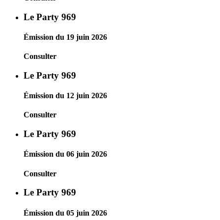
Le Party 969
Émission du 19 juin 2026
Consulter
Le Party 969
Émission du 12 juin 2026
Consulter
Le Party 969
Émission du 06 juin 2026
Consulter
Le Party 969
Émission du 05 juin 2026