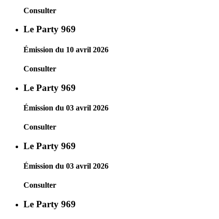
Consulter
Le Party 969
Émission du 10 avril 2026
Consulter
Le Party 969
Émission du 03 avril 2026
Consulter
Le Party 969
Émission du 03 avril 2026
Consulter
Le Party 969