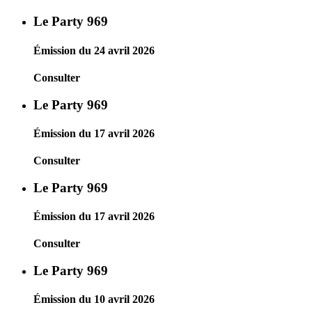
Le Party 969
Émission du 24 avril 2026
Consulter
Le Party 969
Émission du 17 avril 2026
Consulter
Le Party 969
Émission du 17 avril 2026
Consulter
Le Party 969
Émission du 10 avril 2026