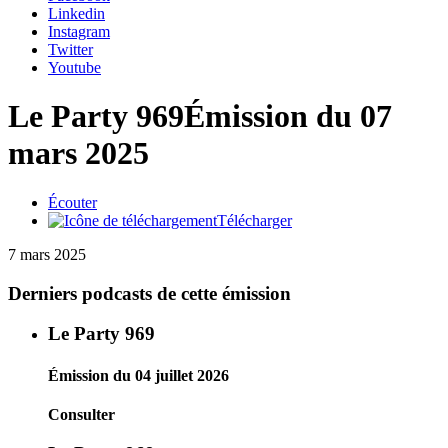
Linkedin
Instagram
Twitter
Youtube
Le Party 969
Émission du 07
mars 2025
Écouter
Télécharger
7 mars 2025
Derniers podcasts de cette émission
Le Party 969
Émission du 04 juillet 2026
Consulter