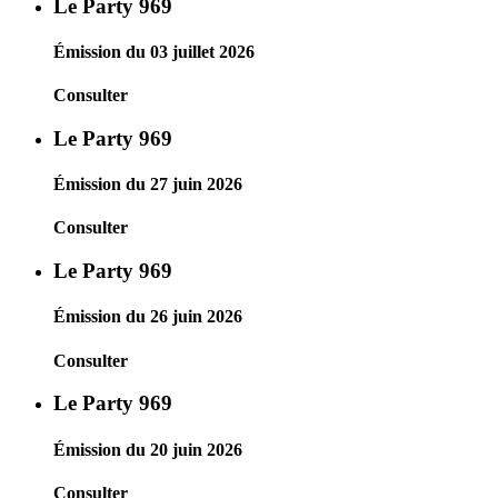
Le Party 969
Émission du 03 juillet 2026
Consulter
Le Party 969
Émission du 27 juin 2026
Consulter
Le Party 969
Émission du 26 juin 2026
Consulter
Le Party 969
Émission du 20 juin 2026
Consulter