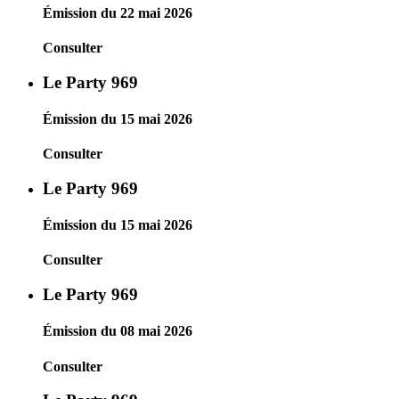
Émission du 22 mai 2026
Consulter
Le Party 969
Émission du 15 mai 2026
Consulter
Le Party 969
Émission du 15 mai 2026
Consulter
Le Party 969
Émission du 08 mai 2026
Consulter