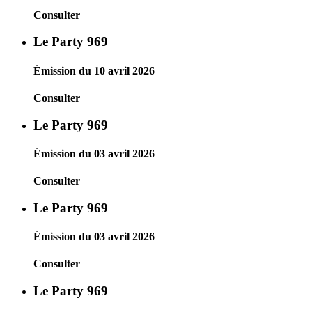
Consulter
Le Party 969
Émission du 10 avril 2026
Consulter
Le Party 969
Émission du 03 avril 2026
Consulter
Le Party 969
Émission du 03 avril 2026
Consulter
Le Party 969