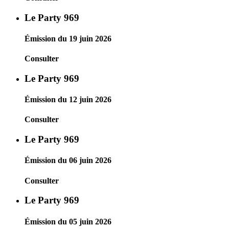
Le Party 969
Émission du 19 juin 2026
Consulter
Le Party 969
Émission du 12 juin 2026
Consulter
Le Party 969
Émission du 06 juin 2026
Consulter
Le Party 969
Émission du 05 juin 2026