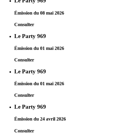
Le Party 969
Émission du 08 mai 2026
Consulter
Le Party 969
Émission du 01 mai 2026
Consulter
Le Party 969
Émission du 01 mai 2026
Consulter
Le Party 969
Émission du 24 avril 2026
Consulter