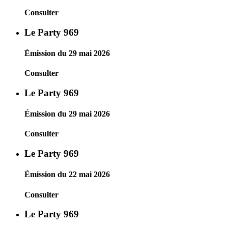
Consulter
Le Party 969
Émission du 29 mai 2026
Consulter
Le Party 969
Émission du 29 mai 2026
Consulter
Le Party 969
Émission du 22 mai 2026
Consulter
Le Party 969