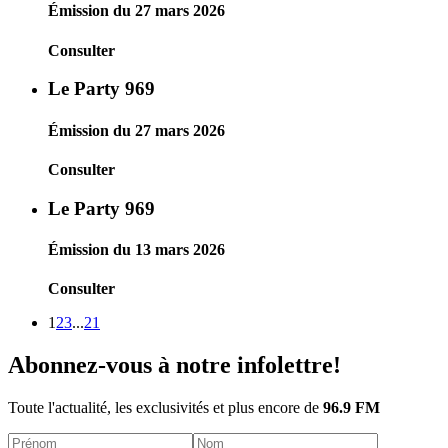
Émission du 27 mars 2026
Consulter
Le Party 969
Émission du 27 mars 2026
Consulter
Le Party 969
Émission du 13 mars 2026
Consulter
1
2
3
...
21
Abonnez-vous à notre infolettre!
Toute l'actualité, les exclusivités et plus encore de
96.9 FM