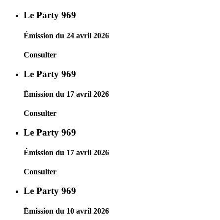
Le Party 969
Émission du 24 avril 2026
Consulter
Le Party 969
Émission du 17 avril 2026
Consulter
Le Party 969
Émission du 17 avril 2026
Consulter
Le Party 969
Émission du 10 avril 2026