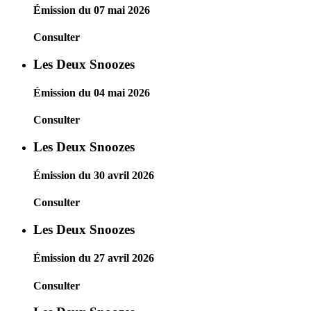
Émission du 07 mai 2026
Consulter
Les Deux Snoozes
Émission du 04 mai 2026
Consulter
Les Deux Snoozes
Émission du 30 avril 2026
Consulter
Les Deux Snoozes
Émission du 27 avril 2026
Consulter