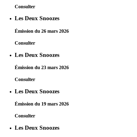
Consulter
Les Deux Snoozes
Émission du 26 mars 2026
Consulter
Les Deux Snoozes
Émission du 23 mars 2026
Consulter
Les Deux Snoozes
Émission du 19 mars 2026
Consulter
Les Deux Snoozes