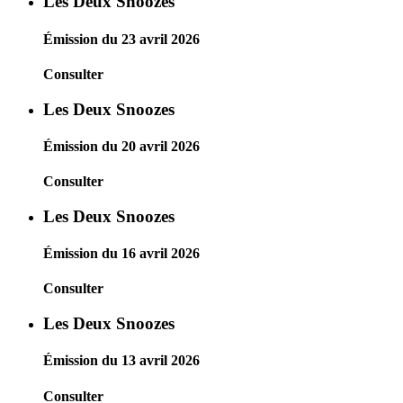
Les Deux Snoozes
Émission du 23 avril 2026
Consulter
Les Deux Snoozes
Émission du 20 avril 2026
Consulter
Les Deux Snoozes
Émission du 16 avril 2026
Consulter
Les Deux Snoozes
Émission du 13 avril 2026
Consulter