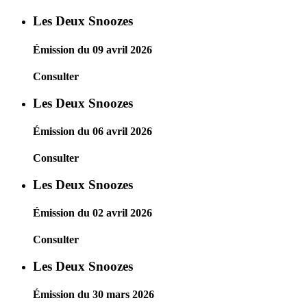
Les Deux Snoozes
Émission du 09 avril 2026
Consulter
Les Deux Snoozes
Émission du 06 avril 2026
Consulter
Les Deux Snoozes
Émission du 02 avril 2026
Consulter
Les Deux Snoozes
Émission du 30 mars 2026