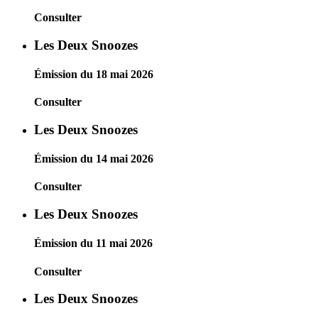
Consulter
Les Deux Snoozes
Émission du 18 mai 2026
Consulter
Les Deux Snoozes
Émission du 14 mai 2026
Consulter
Les Deux Snoozes
Émission du 11 mai 2026
Consulter
Les Deux Snoozes