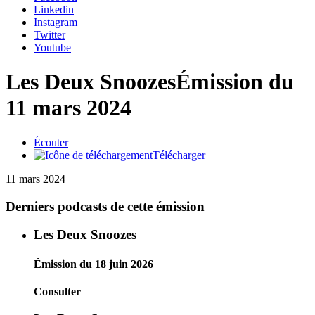
Linkedin
Instagram
Twitter
Youtube
Les Deux Snoozes
Émission du
11 mars 2024
Écouter
Télécharger
11 mars 2024
Derniers podcasts de cette émission
Les Deux Snoozes
Émission du 18 juin 2026
Consulter