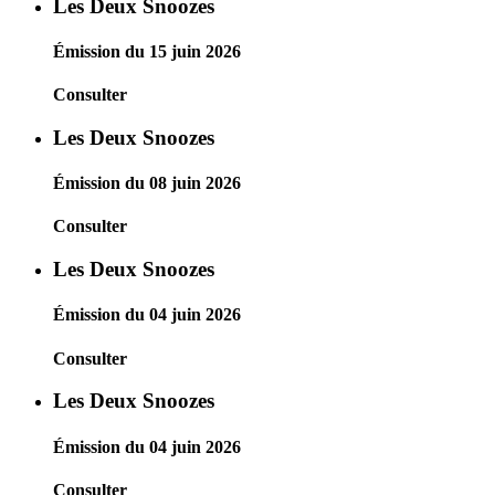
Les Deux Snoozes
Émission du 15 juin 2026
Consulter
Les Deux Snoozes
Émission du 08 juin 2026
Consulter
Les Deux Snoozes
Émission du 04 juin 2026
Consulter
Les Deux Snoozes
Émission du 04 juin 2026
Consulter