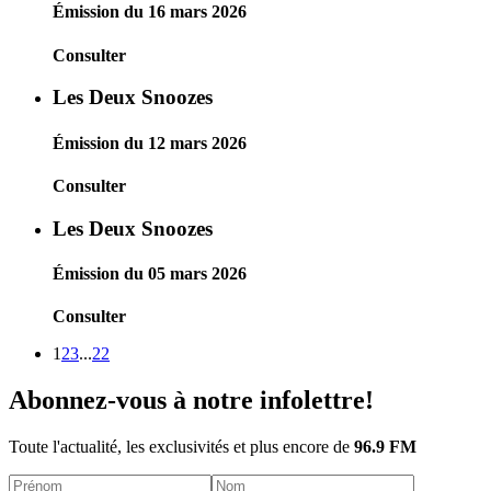
Émission du 16 mars 2026
Consulter
Les Deux Snoozes
Émission du 12 mars 2026
Consulter
Les Deux Snoozes
Émission du 05 mars 2026
Consulter
1
2
3
...
22
Abonnez-vous à notre infolettre!
Toute l'actualité, les exclusivités et plus encore de
96.9 FM