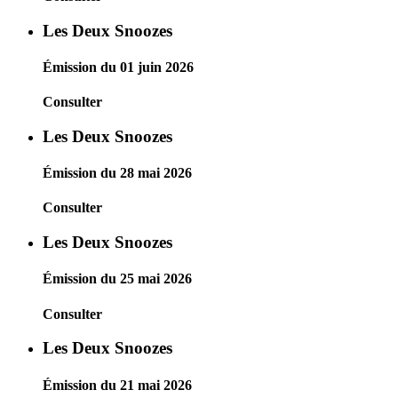
Les Deux Snoozes
Émission du 01 juin 2026
Consulter
Les Deux Snoozes
Émission du 28 mai 2026
Consulter
Les Deux Snoozes
Émission du 25 mai 2026
Consulter
Les Deux Snoozes
Émission du 21 mai 2026