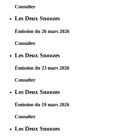
Consulter
Les Deux Snoozes
Émission du 26 mars 2026
Consulter
Les Deux Snoozes
Émission du 23 mars 2026
Consulter
Les Deux Snoozes
Émission du 19 mars 2026
Consulter
Les Deux Snoozes