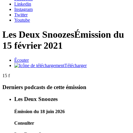
Linkedin
Instagram
Twitter
Youtube
Les Deux Snoozes
Émission du
15 février 2021
Écouter
Télécharger
15 f
Derniers podcasts de cette émission
Les Deux Snoozes
Émission du 18 juin 2026
Consulter