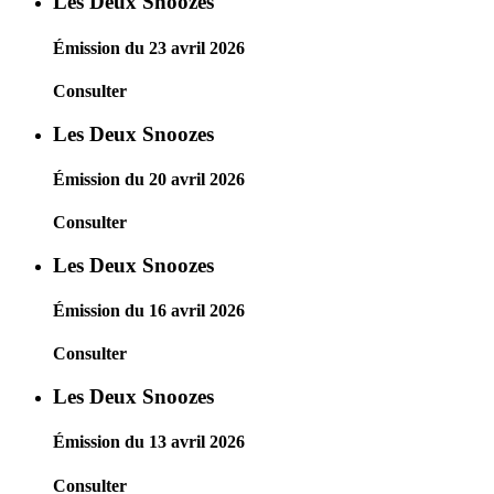
Les Deux Snoozes
Émission du 23 avril 2026
Consulter
Les Deux Snoozes
Émission du 20 avril 2026
Consulter
Les Deux Snoozes
Émission du 16 avril 2026
Consulter
Les Deux Snoozes
Émission du 13 avril 2026
Consulter