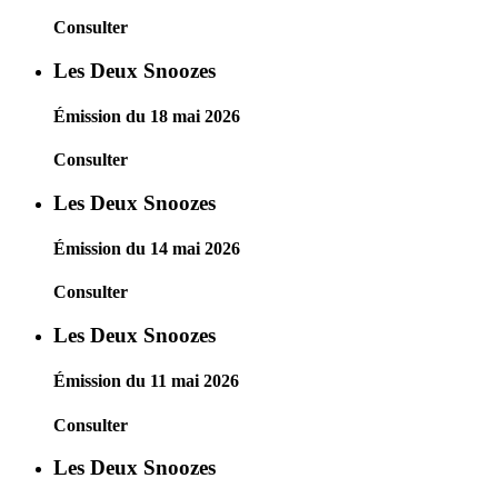
Consulter
Les Deux Snoozes
Émission du 18 mai 2026
Consulter
Les Deux Snoozes
Émission du 14 mai 2026
Consulter
Les Deux Snoozes
Émission du 11 mai 2026
Consulter
Les Deux Snoozes