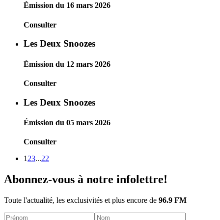
Émission du 16 mars 2026
Consulter
Les Deux Snoozes
Émission du 12 mars 2026
Consulter
Les Deux Snoozes
Émission du 05 mars 2026
Consulter
1
2
3
...
22
Abonnez-vous à notre infolettre!
Toute l'actualité, les exclusivités et plus encore de
96.9 FM