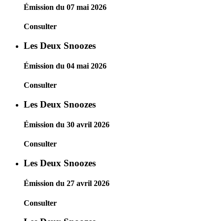
Émission du 07 mai 2026
Consulter
Les Deux Snoozes
Émission du 04 mai 2026
Consulter
Les Deux Snoozes
Émission du 30 avril 2026
Consulter
Les Deux Snoozes
Émission du 27 avril 2026
Consulter