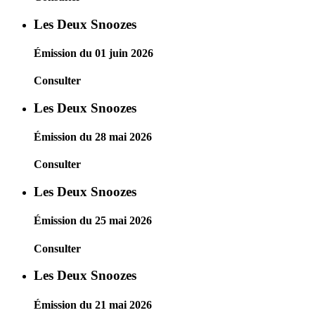
Les Deux Snoozes
Émission du 01 juin 2026
Consulter
Les Deux Snoozes
Émission du 28 mai 2026
Consulter
Les Deux Snoozes
Émission du 25 mai 2026
Consulter
Les Deux Snoozes
Émission du 21 mai 2026