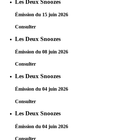
Les Deux Snoozes
Émission du 15 juin 2026
Consulter
Les Deux Snoozes
Émission du 08 juin 2026
Consulter
Les Deux Snoozes
Émission du 04 juin 2026
Consulter
Les Deux Snoozes
Émission du 04 juin 2026
Consulter