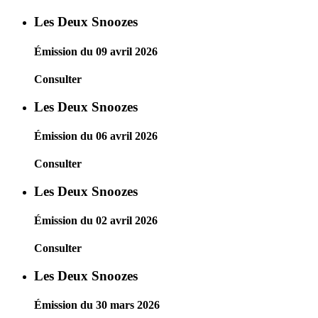
Les Deux Snoozes
Émission du 09 avril 2026
Consulter
Les Deux Snoozes
Émission du 06 avril 2026
Consulter
Les Deux Snoozes
Émission du 02 avril 2026
Consulter
Les Deux Snoozes
Émission du 30 mars 2026