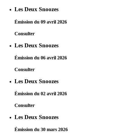
Les Deux Snoozes
Émission du 09 avril 2026
Consulter
Les Deux Snoozes
Émission du 06 avril 2026
Consulter
Les Deux Snoozes
Émission du 02 avril 2026
Consulter
Les Deux Snoozes
Émission du 30 mars 2026