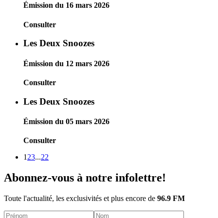
Émission du 16 mars 2026
Consulter
Les Deux Snoozes
Émission du 12 mars 2026
Consulter
Les Deux Snoozes
Émission du 05 mars 2026
Consulter
1
2
3
...
22
Abonnez-vous à notre infolettre!
Toute l'actualité, les exclusivités et plus encore de
96.9 FM