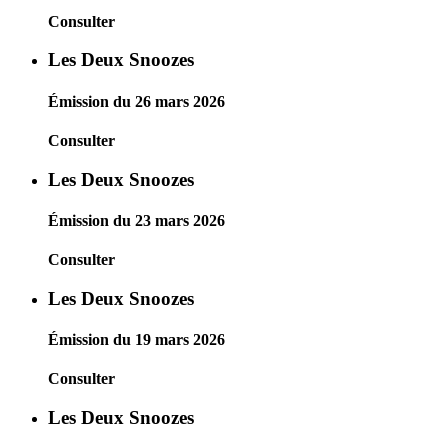
Consulter
Les Deux Snoozes
Émission du 26 mars 2026
Consulter
Les Deux Snoozes
Émission du 23 mars 2026
Consulter
Les Deux Snoozes
Émission du 19 mars 2026
Consulter
Les Deux Snoozes