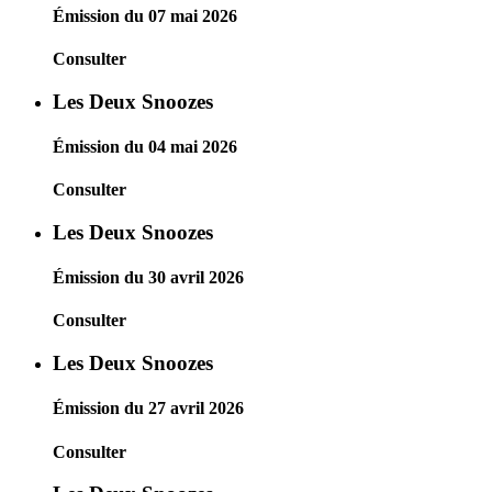
Émission du 07 mai 2026
Consulter
Les Deux Snoozes
Émission du 04 mai 2026
Consulter
Les Deux Snoozes
Émission du 30 avril 2026
Consulter
Les Deux Snoozes
Émission du 27 avril 2026
Consulter