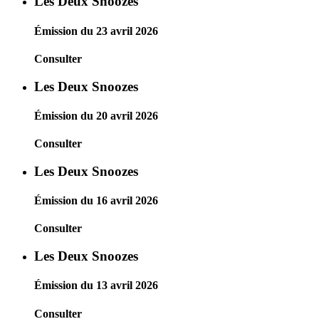
Les Deux Snoozes
Émission du 23 avril 2026
Consulter
Les Deux Snoozes
Émission du 20 avril 2026
Consulter
Les Deux Snoozes
Émission du 16 avril 2026
Consulter
Les Deux Snoozes
Émission du 13 avril 2026
Consulter