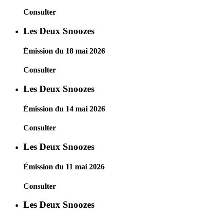
Consulter
Les Deux Snoozes
Émission du 18 mai 2026
Consulter
Les Deux Snoozes
Émission du 14 mai 2026
Consulter
Les Deux Snoozes
Émission du 11 mai 2026
Consulter
Les Deux Snoozes