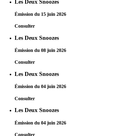
Les Deux Snoozes
Émission du 15 juin 2026
Consulter
Les Deux Snoozes
Émission du 08 juin 2026
Consulter
Les Deux Snoozes
Émission du 04 juin 2026
Consulter
Les Deux Snoozes
Émission du 04 juin 2026
Consulter