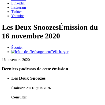
Linkedin
Instagram
Twitter
Youtube
Les Deux Snoozes
Émission du
16 novembre 2020
Écouter
Télécharger
16 novembre 2020
Derniers podcasts de cette émission
Les Deux Snoozes
Émission du 18 juin 2026
Consulter