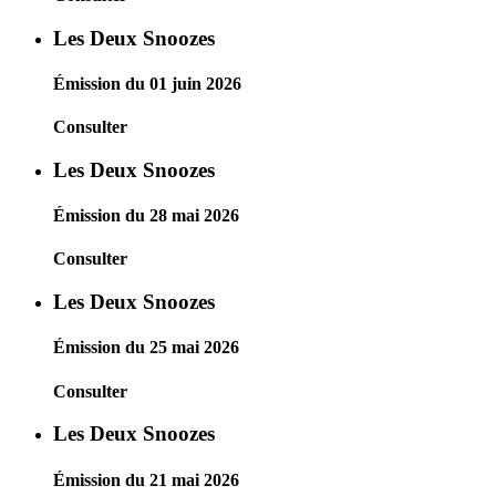
Les Deux Snoozes
Émission du 01 juin 2026
Consulter
Les Deux Snoozes
Émission du 28 mai 2026
Consulter
Les Deux Snoozes
Émission du 25 mai 2026
Consulter
Les Deux Snoozes
Émission du 21 mai 2026