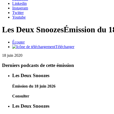
Linkedin
Instagram
Twitter
Youtube
Les Deux Snoozes
Émission du 1
Écouter
Télécharger
18 juin 2020
Derniers podcasts de cette émission
Les Deux Snoozes
Émission du 18 juin 2026
Consulter
Les Deux Snoozes