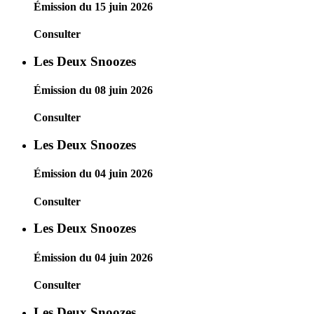
Émission du 15 juin 2026
Consulter
Les Deux Snoozes
Émission du 08 juin 2026
Consulter
Les Deux Snoozes
Émission du 04 juin 2026
Consulter
Les Deux Snoozes
Émission du 04 juin 2026
Consulter
Les Deux Snoozes