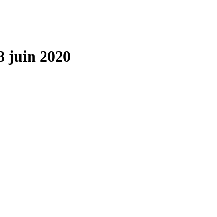
8 juin 2020