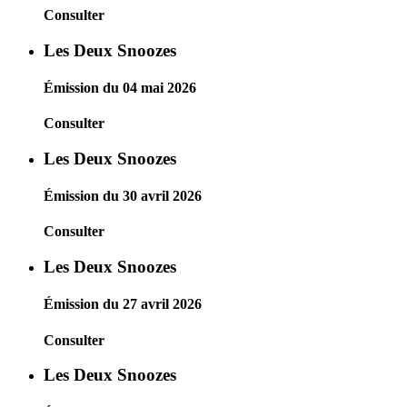
Consulter
Les Deux Snoozes
Émission du 04 mai 2026
Consulter
Les Deux Snoozes
Émission du 30 avril 2026
Consulter
Les Deux Snoozes
Émission du 27 avril 2026
Consulter
Les Deux Snoozes