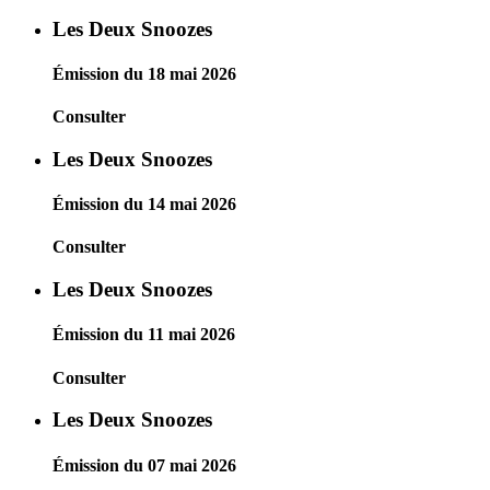
Les Deux Snoozes
Émission du 18 mai 2026
Consulter
Les Deux Snoozes
Émission du 14 mai 2026
Consulter
Les Deux Snoozes
Émission du 11 mai 2026
Consulter
Les Deux Snoozes
Émission du 07 mai 2026