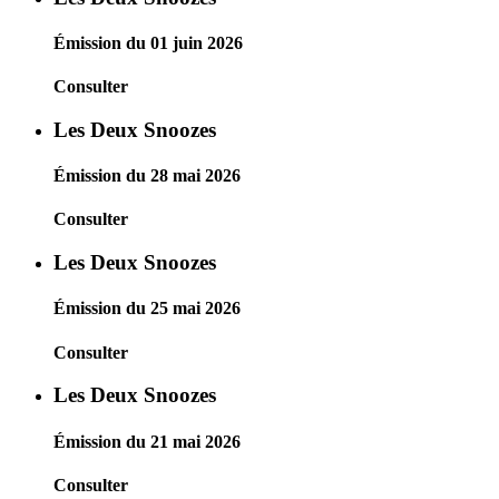
Émission du 01 juin 2026
Consulter
Les Deux Snoozes
Émission du 28 mai 2026
Consulter
Les Deux Snoozes
Émission du 25 mai 2026
Consulter
Les Deux Snoozes
Émission du 21 mai 2026
Consulter