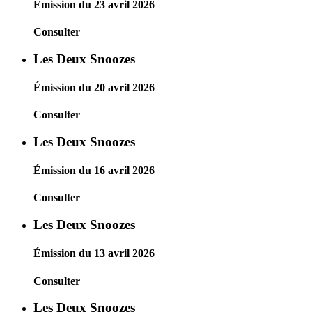
Émission du 23 avril 2026
Consulter
Les Deux Snoozes
Émission du 20 avril 2026
Consulter
Les Deux Snoozes
Émission du 16 avril 2026
Consulter
Les Deux Snoozes
Émission du 13 avril 2026
Consulter
Les Deux Snoozes