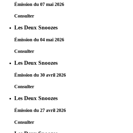
Émission du 07 mai 2026
Consulter
Les Deux Snoozes
Émission du 04 mai 2026
Consulter
Les Deux Snoozes
Émission du 30 avril 2026
Consulter
Les Deux Snoozes
Émission du 27 avril 2026
Consulter