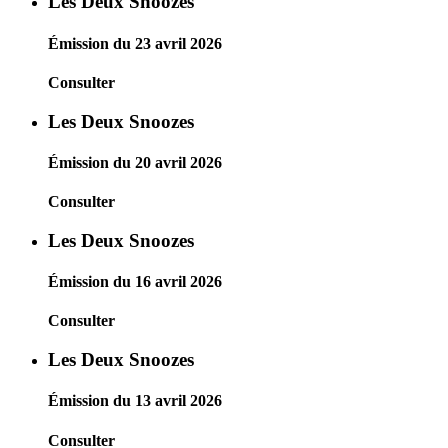
Les Deux Snoozes
Émission du 23 avril 2026
Consulter
Les Deux Snoozes
Émission du 20 avril 2026
Consulter
Les Deux Snoozes
Émission du 16 avril 2026
Consulter
Les Deux Snoozes
Émission du 13 avril 2026
Consulter