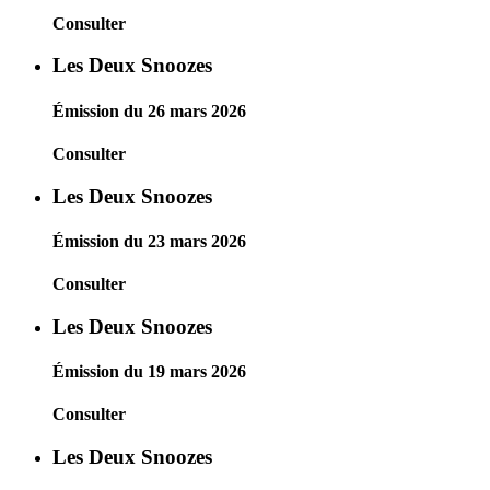
Consulter
Les Deux Snoozes
Émission du 26 mars 2026
Consulter
Les Deux Snoozes
Émission du 23 mars 2026
Consulter
Les Deux Snoozes
Émission du 19 mars 2026
Consulter
Les Deux Snoozes