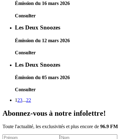
Émission du 16 mars 2026
Consulter
Les Deux Snoozes
Émission du 12 mars 2026
Consulter
Les Deux Snoozes
Émission du 05 mars 2026
Consulter
1
2
3
...
22
Abonnez-vous à notre infolettre!
Toute l'actualité, les exclusivités et plus encore de
96.9 FM