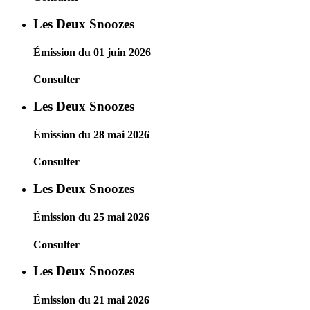
Les Deux Snoozes
Émission du 01 juin 2026
Consulter
Les Deux Snoozes
Émission du 28 mai 2026
Consulter
Les Deux Snoozes
Émission du 25 mai 2026
Consulter
Les Deux Snoozes
Émission du 21 mai 2026