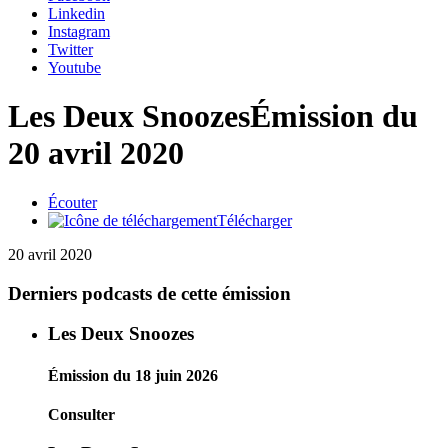
Linkedin
Instagram
Twitter
Youtube
Les Deux Snoozes
Émission du
20 avril 2020
Écouter
Télécharger
20 avril 2020
Derniers podcasts de cette émission
Les Deux Snoozes
Émission du 18 juin 2026
Consulter