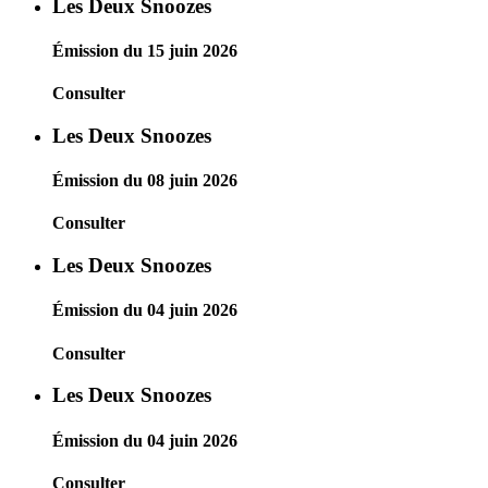
Les Deux Snoozes
Émission du 15 juin 2026
Consulter
Les Deux Snoozes
Émission du 08 juin 2026
Consulter
Les Deux Snoozes
Émission du 04 juin 2026
Consulter
Les Deux Snoozes
Émission du 04 juin 2026
Consulter