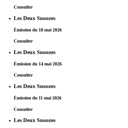
Consulter
Les Deux Snoozes
Émission du 18 mai 2026
Consulter
Les Deux Snoozes
Émission du 14 mai 2026
Consulter
Les Deux Snoozes
Émission du 11 mai 2026
Consulter
Les Deux Snoozes