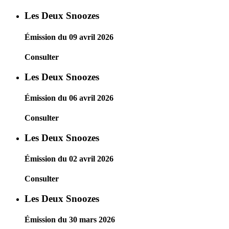
Les Deux Snoozes
Émission du 09 avril 2026
Consulter
Les Deux Snoozes
Émission du 06 avril 2026
Consulter
Les Deux Snoozes
Émission du 02 avril 2026
Consulter
Les Deux Snoozes
Émission du 30 mars 2026