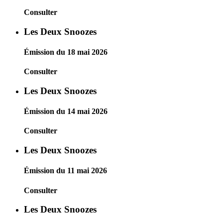
Consulter
Les Deux Snoozes
Émission du 18 mai 2026
Consulter
Les Deux Snoozes
Émission du 14 mai 2026
Consulter
Les Deux Snoozes
Émission du 11 mai 2026
Consulter
Les Deux Snoozes