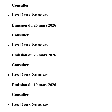
Consulter
Les Deux Snoozes
Émission du 26 mars 2026
Consulter
Les Deux Snoozes
Émission du 23 mars 2026
Consulter
Les Deux Snoozes
Émission du 19 mars 2026
Consulter
Les Deux Snoozes