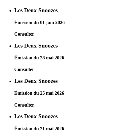
Les Deux Snoozes
Émission du 01 juin 2026
Consulter
Les Deux Snoozes
Émission du 28 mai 2026
Consulter
Les Deux Snoozes
Émission du 25 mai 2026
Consulter
Les Deux Snoozes
Émission du 21 mai 2026