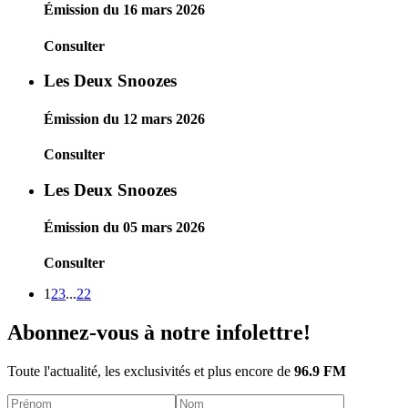
Émission du 16 mars 2026
Consulter
Les Deux Snoozes
Émission du 12 mars 2026
Consulter
Les Deux Snoozes
Émission du 05 mars 2026
Consulter
1
2
3
...
22
Abonnez-vous à notre infolettre!
Toute l'actualité, les exclusivités et plus encore de
96.9 FM