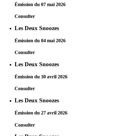
Émission du 07 mai 2026
Consulter
Les Deux Snoozes
Émission du 04 mai 2026
Consulter
Les Deux Snoozes
Émission du 30 avril 2026
Consulter
Les Deux Snoozes
Émission du 27 avril 2026
Consulter