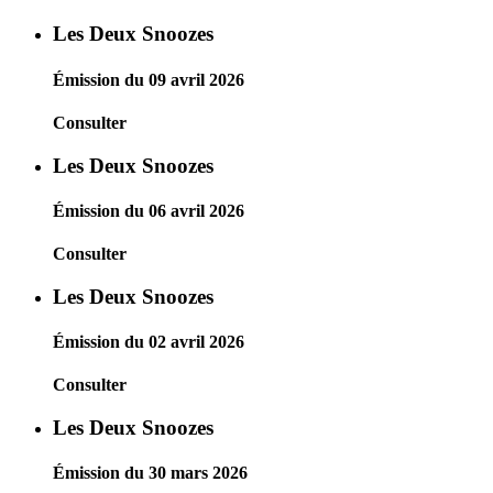
Les Deux Snoozes
Émission du 09 avril 2026
Consulter
Les Deux Snoozes
Émission du 06 avril 2026
Consulter
Les Deux Snoozes
Émission du 02 avril 2026
Consulter
Les Deux Snoozes
Émission du 30 mars 2026