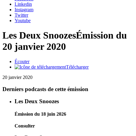
Linkedin
Instagram
Twitter
Youtube
Les Deux Snoozes
Émission du
20 janvier 2020
Écouter
Télécharger
20 janvier 2020
Derniers podcasts de cette émission
Les Deux Snoozes
Émission du 18 juin 2026
Consulter