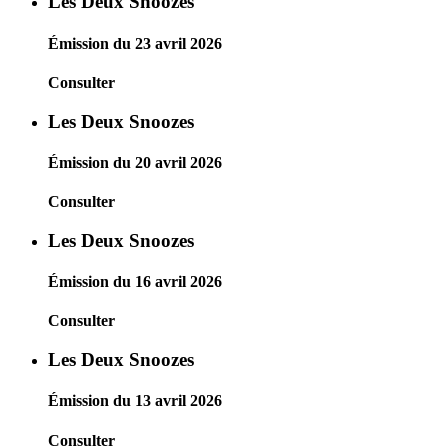
Les Deux Snoozes
Émission du 23 avril 2026
Consulter
Les Deux Snoozes
Émission du 20 avril 2026
Consulter
Les Deux Snoozes
Émission du 16 avril 2026
Consulter
Les Deux Snoozes
Émission du 13 avril 2026
Consulter