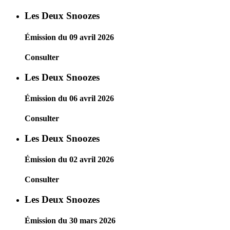
Les Deux Snoozes
Émission du 09 avril 2026
Consulter
Les Deux Snoozes
Émission du 06 avril 2026
Consulter
Les Deux Snoozes
Émission du 02 avril 2026
Consulter
Les Deux Snoozes
Émission du 30 mars 2026