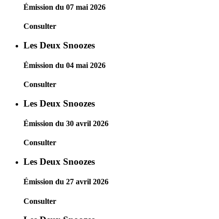
Émission du 07 mai 2026
Consulter
Les Deux Snoozes
Émission du 04 mai 2026
Consulter
Les Deux Snoozes
Émission du 30 avril 2026
Consulter
Les Deux Snoozes
Émission du 27 avril 2026
Consulter