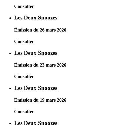
Consulter
Les Deux Snoozes
Émission du 26 mars 2026
Consulter
Les Deux Snoozes
Émission du 23 mars 2026
Consulter
Les Deux Snoozes
Émission du 19 mars 2026
Consulter
Les Deux Snoozes