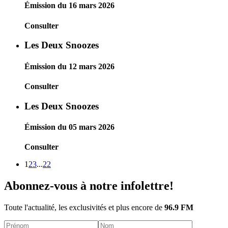
Émission du 16 mars 2026
Consulter
Les Deux Snoozes
Émission du 12 mars 2026
Consulter
Les Deux Snoozes
Émission du 05 mars 2026
Consulter
1
2
3
...
22
Abonnez-vous à notre infolettre!
Toute l'actualité, les exclusivités et plus encore de
96.9 FM