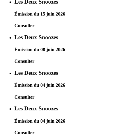
Les Deux Snoozes
Émission du 15 juin 2026
Consulter
Les Deux Snoozes
Émission du 08 juin 2026
Consulter
Les Deux Snoozes
Émission du 04 juin 2026
Consulter
Les Deux Snoozes
Émission du 04 juin 2026
Consulter