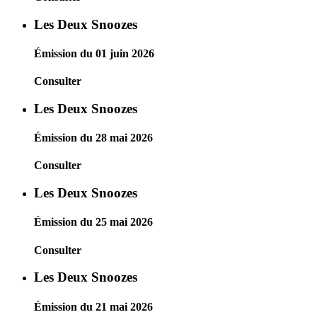
Les Deux Snoozes
Émission du 01 juin 2026
Consulter
Les Deux Snoozes
Émission du 28 mai 2026
Consulter
Les Deux Snoozes
Émission du 25 mai 2026
Consulter
Les Deux Snoozes
Émission du 21 mai 2026