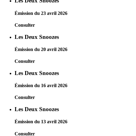
Les Deux Snoozes
Émission du 23 avril 2026
Consulter
Les Deux Snoozes
Émission du 20 avril 2026
Consulter
Les Deux Snoozes
Émission du 16 avril 2026
Consulter
Les Deux Snoozes
Émission du 13 avril 2026
Consulter