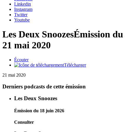
Linkedin
Instagram
Twitter
Youtube
Les Deux Snoozes
Émission du
21 mai 2020
Écouter
Télécharger
21 mai 2020
Derniers podcasts de cette émission
Les Deux Snoozes
Émission du 18 juin 2026
Consulter