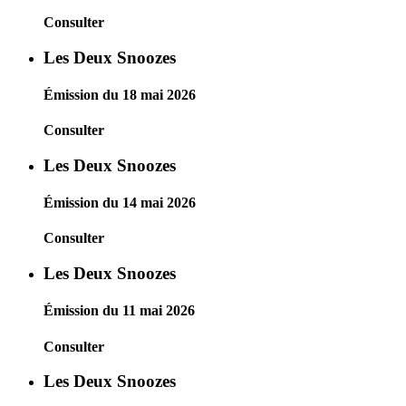
Consulter
Les Deux Snoozes
Émission du 18 mai 2026
Consulter
Les Deux Snoozes
Émission du 14 mai 2026
Consulter
Les Deux Snoozes
Émission du 11 mai 2026
Consulter
Les Deux Snoozes