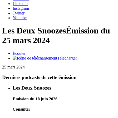
Linkedin
Instagram
Twitter
Youtube
Les Deux Snoozes
Émission du
25 mars 2024
Écouter
Télécharger
25 mars 2024
Derniers podcasts de cette émission
Les Deux Snoozes
Émission du 18 juin 2026
Consulter