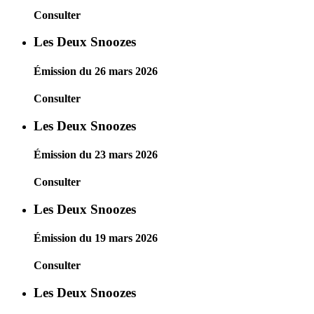
Consulter
Les Deux Snoozes
Émission du 26 mars 2026
Consulter
Les Deux Snoozes
Émission du 23 mars 2026
Consulter
Les Deux Snoozes
Émission du 19 mars 2026
Consulter
Les Deux Snoozes