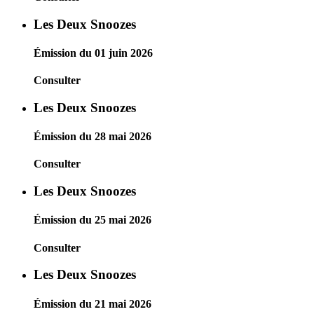
Les Deux Snoozes
Émission du 01 juin 2026
Consulter
Les Deux Snoozes
Émission du 28 mai 2026
Consulter
Les Deux Snoozes
Émission du 25 mai 2026
Consulter
Les Deux Snoozes
Émission du 21 mai 2026