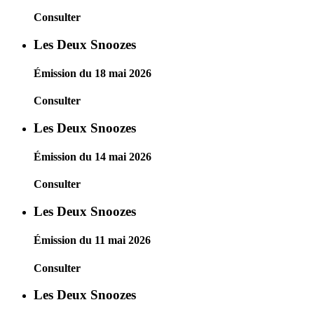
Consulter
Les Deux Snoozes
Émission du 18 mai 2026
Consulter
Les Deux Snoozes
Émission du 14 mai 2026
Consulter
Les Deux Snoozes
Émission du 11 mai 2026
Consulter
Les Deux Snoozes