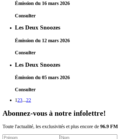
Émission du 16 mars 2026
Consulter
Les Deux Snoozes
Émission du 12 mars 2026
Consulter
Les Deux Snoozes
Émission du 05 mars 2026
Consulter
1
2
3
...
22
Abonnez-vous à notre infolettre!
Toute l'actualité, les exclusivités et plus encore de
96.9 FM