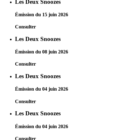
Les Deux Snoozes
Émission du 15 juin 2026
Consulter
Les Deux Snoozes
Émission du 08 juin 2026
Consulter
Les Deux Snoozes
Émission du 04 juin 2026
Consulter
Les Deux Snoozes
Émission du 04 juin 2026
Consulter