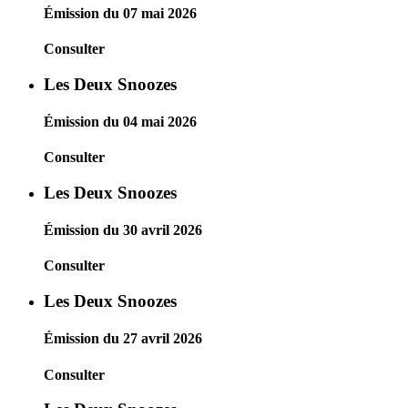
Émission du 07 mai 2026
Consulter
Les Deux Snoozes
Émission du 04 mai 2026
Consulter
Les Deux Snoozes
Émission du 30 avril 2026
Consulter
Les Deux Snoozes
Émission du 27 avril 2026
Consulter