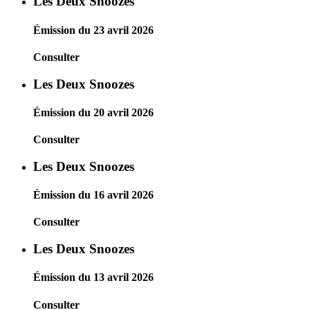
Les Deux Snoozes
Émission du 23 avril 2026
Consulter
Les Deux Snoozes
Émission du 20 avril 2026
Consulter
Les Deux Snoozes
Émission du 16 avril 2026
Consulter
Les Deux Snoozes
Émission du 13 avril 2026
Consulter