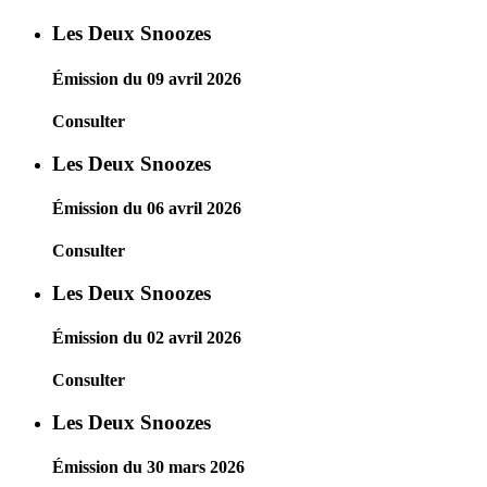
Les Deux Snoozes
Émission du 09 avril 2026
Consulter
Les Deux Snoozes
Émission du 06 avril 2026
Consulter
Les Deux Snoozes
Émission du 02 avril 2026
Consulter
Les Deux Snoozes
Émission du 30 mars 2026