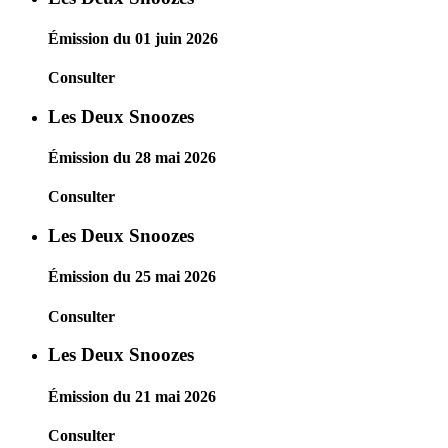
Émission du 01 juin 2026
Consulter
Les Deux Snoozes
Émission du 28 mai 2026
Consulter
Les Deux Snoozes
Émission du 25 mai 2026
Consulter
Les Deux Snoozes
Émission du 21 mai 2026
Consulter