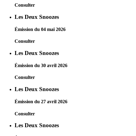
Consulter
Les Deux Snoozes
Émission du 04 mai 2026
Consulter
Les Deux Snoozes
Émission du 30 avril 2026
Consulter
Les Deux Snoozes
Émission du 27 avril 2026
Consulter
Les Deux Snoozes