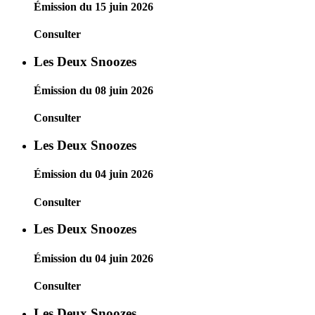
Émission du 15 juin 2026
Consulter
Les Deux Snoozes
Émission du 08 juin 2026
Consulter
Les Deux Snoozes
Émission du 04 juin 2026
Consulter
Les Deux Snoozes
Émission du 04 juin 2026
Consulter
Les Deux Snoozes