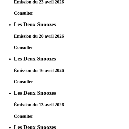
Émission du 23 avril 2026
Consulter
Les Deux Snoozes
Émission du 20 avril 2026
Consulter
Les Deux Snoozes
Émission du 16 avril 2026
Consulter
Les Deux Snoozes
Émission du 13 avril 2026
Consulter
Les Deux Snoozes