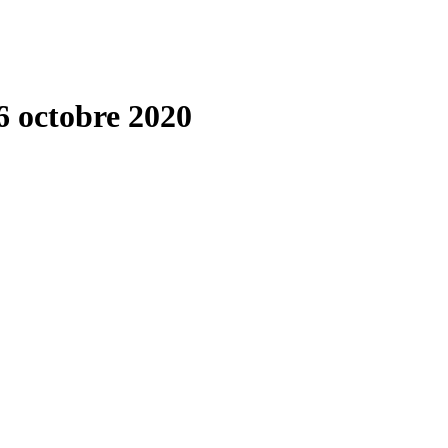
6 octobre 2020