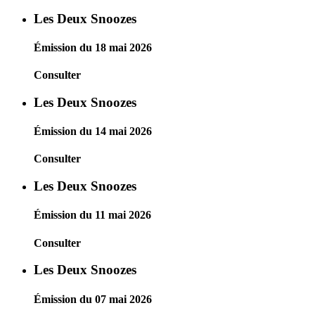
Les Deux Snoozes
Émission du 18 mai 2026
Consulter
Les Deux Snoozes
Émission du 14 mai 2026
Consulter
Les Deux Snoozes
Émission du 11 mai 2026
Consulter
Les Deux Snoozes
Émission du 07 mai 2026