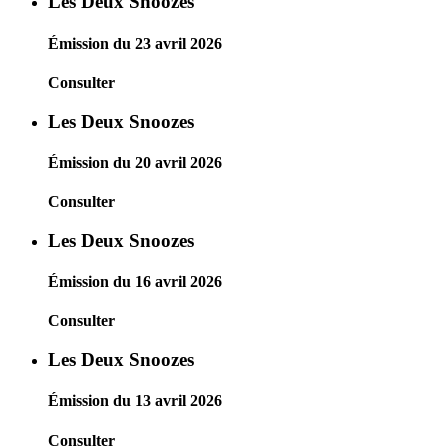
Les Deux Snoozes
Émission du 23 avril 2026
Consulter
Les Deux Snoozes
Émission du 20 avril 2026
Consulter
Les Deux Snoozes
Émission du 16 avril 2026
Consulter
Les Deux Snoozes
Émission du 13 avril 2026
Consulter