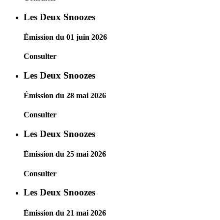
Les Deux Snoozes
Émission du 01 juin 2026
Consulter
Les Deux Snoozes
Émission du 28 mai 2026
Consulter
Les Deux Snoozes
Émission du 25 mai 2026
Consulter
Les Deux Snoozes
Émission du 21 mai 2026