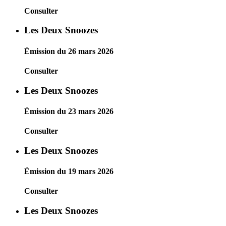
Consulter
Les Deux Snoozes
Émission du 26 mars 2026
Consulter
Les Deux Snoozes
Émission du 23 mars 2026
Consulter
Les Deux Snoozes
Émission du 19 mars 2026
Consulter
Les Deux Snoozes