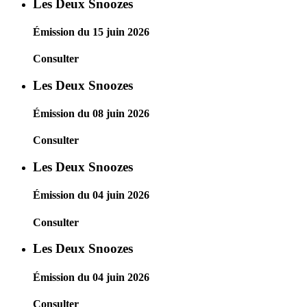
Les Deux Snoozes
Émission du 15 juin 2026
Consulter
Les Deux Snoozes
Émission du 08 juin 2026
Consulter
Les Deux Snoozes
Émission du 04 juin 2026
Consulter
Les Deux Snoozes
Émission du 04 juin 2026
Consulter