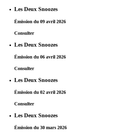
Les Deux Snoozes
Émission du 09 avril 2026
Consulter
Les Deux Snoozes
Émission du 06 avril 2026
Consulter
Les Deux Snoozes
Émission du 02 avril 2026
Consulter
Les Deux Snoozes
Émission du 30 mars 2026