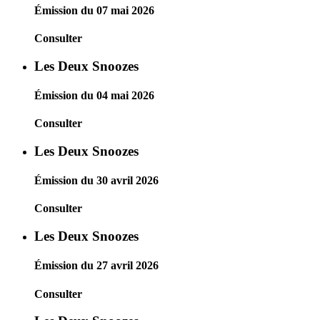
Émission du 07 mai 2026
Consulter
Les Deux Snoozes
Émission du 04 mai 2026
Consulter
Les Deux Snoozes
Émission du 30 avril 2026
Consulter
Les Deux Snoozes
Émission du 27 avril 2026
Consulter