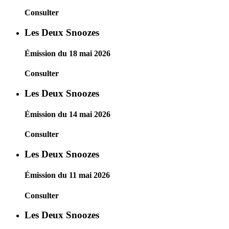
Consulter
Les Deux Snoozes
Émission du 18 mai 2026
Consulter
Les Deux Snoozes
Émission du 14 mai 2026
Consulter
Les Deux Snoozes
Émission du 11 mai 2026
Consulter
Les Deux Snoozes