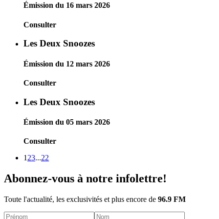
Émission du 16 mars 2026
Consulter
Les Deux Snoozes
Émission du 12 mars 2026
Consulter
Les Deux Snoozes
Émission du 05 mars 2026
Consulter
1
2
3
...
22
Abonnez-vous à notre infolettre!
Toute l'actualité, les exclusivités et plus encore de
96.9 FM