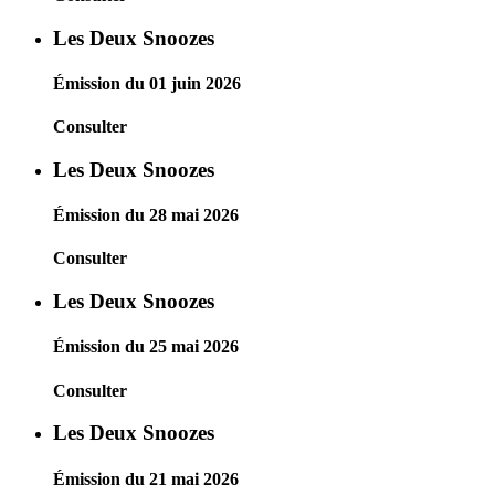
Les Deux Snoozes
Émission du 01 juin 2026
Consulter
Les Deux Snoozes
Émission du 28 mai 2026
Consulter
Les Deux Snoozes
Émission du 25 mai 2026
Consulter
Les Deux Snoozes
Émission du 21 mai 2026