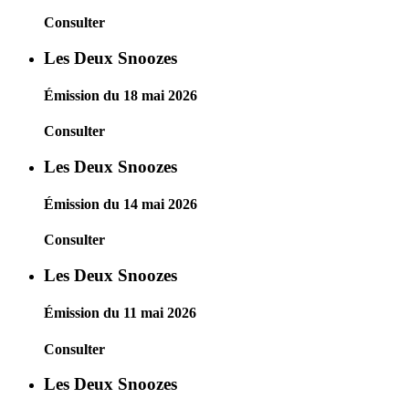
Consulter
Les Deux Snoozes
Émission du 18 mai 2026
Consulter
Les Deux Snoozes
Émission du 14 mai 2026
Consulter
Les Deux Snoozes
Émission du 11 mai 2026
Consulter
Les Deux Snoozes