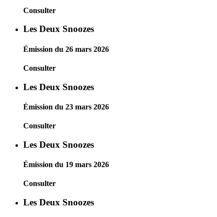
Consulter
Les Deux Snoozes
Émission du 26 mars 2026
Consulter
Les Deux Snoozes
Émission du 23 mars 2026
Consulter
Les Deux Snoozes
Émission du 19 mars 2026
Consulter
Les Deux Snoozes