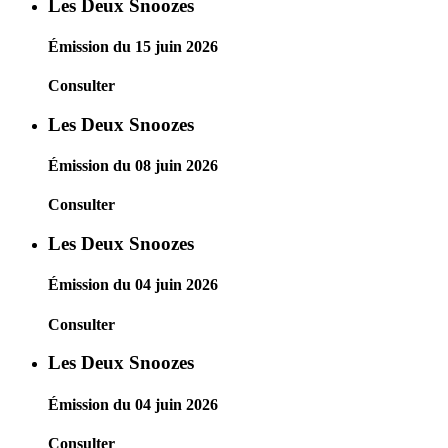
Les Deux Snoozes
Émission du 15 juin 2026
Consulter
Les Deux Snoozes
Émission du 08 juin 2026
Consulter
Les Deux Snoozes
Émission du 04 juin 2026
Consulter
Les Deux Snoozes
Émission du 04 juin 2026
Consulter