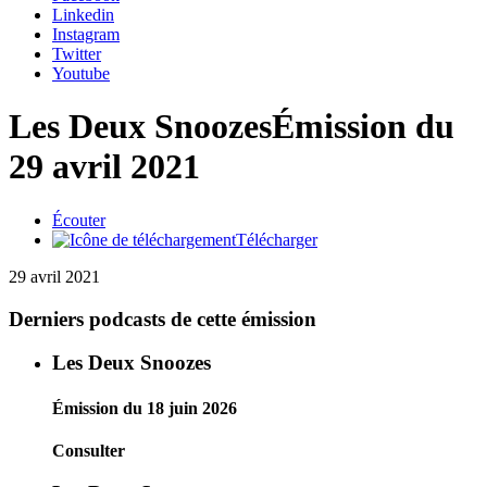
Linkedin
Instagram
Twitter
Youtube
Les Deux Snoozes
Émission du
29 avril 2021
Écouter
Télécharger
29 avril 2021
Derniers podcasts de cette émission
Les Deux Snoozes
Émission du 18 juin 2026
Consulter