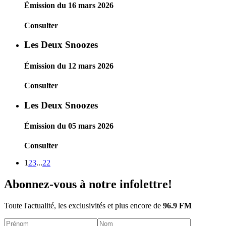
Émission du 16 mars 2026
Consulter
Les Deux Snoozes
Émission du 12 mars 2026
Consulter
Les Deux Snoozes
Émission du 05 mars 2026
Consulter
1
2
3
...
22
Abonnez-vous à notre infolettre!
Toute l'actualité, les exclusivités et plus encore de
96.9 FM