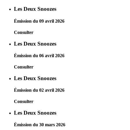
Les Deux Snoozes
Émission du 09 avril 2026
Consulter
Les Deux Snoozes
Émission du 06 avril 2026
Consulter
Les Deux Snoozes
Émission du 02 avril 2026
Consulter
Les Deux Snoozes
Émission du 30 mars 2026