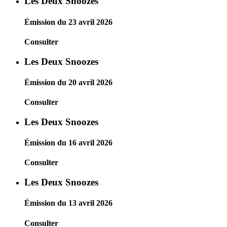
Les Deux Snoozes
Émission du 23 avril 2026
Consulter
Les Deux Snoozes
Émission du 20 avril 2026
Consulter
Les Deux Snoozes
Émission du 16 avril 2026
Consulter
Les Deux Snoozes
Émission du 13 avril 2026
Consulter