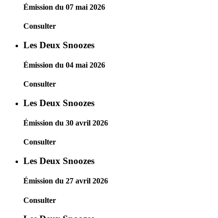
Émission du 07 mai 2026
Consulter
Les Deux Snoozes
Émission du 04 mai 2026
Consulter
Les Deux Snoozes
Émission du 30 avril 2026
Consulter
Les Deux Snoozes
Émission du 27 avril 2026
Consulter