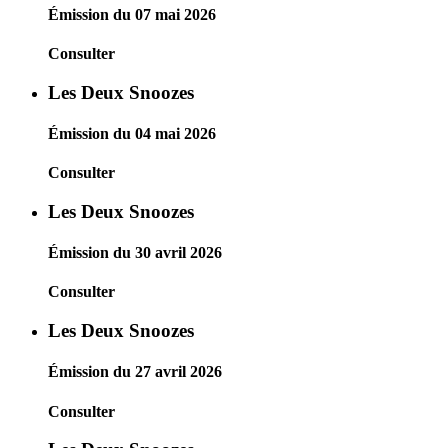
Émission du 07 mai 2026
Consulter
Les Deux Snoozes
Émission du 04 mai 2026
Consulter
Les Deux Snoozes
Émission du 30 avril 2026
Consulter
Les Deux Snoozes
Émission du 27 avril 2026
Consulter