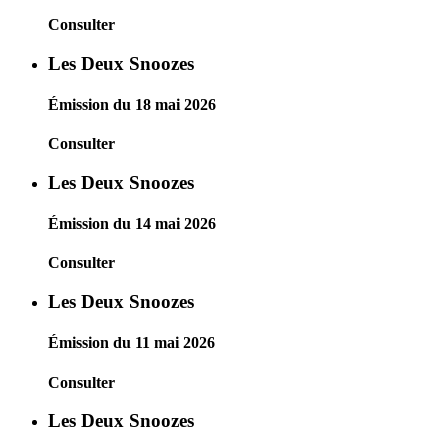
Consulter
Les Deux Snoozes
Émission du 18 mai 2026
Consulter
Les Deux Snoozes
Émission du 14 mai 2026
Consulter
Les Deux Snoozes
Émission du 11 mai 2026
Consulter
Les Deux Snoozes