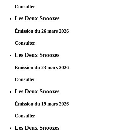
Consulter
Les Deux Snoozes
Émission du 26 mars 2026
Consulter
Les Deux Snoozes
Émission du 23 mars 2026
Consulter
Les Deux Snoozes
Émission du 19 mars 2026
Consulter
Les Deux Snoozes