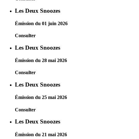
Les Deux Snoozes
Émission du 01 juin 2026
Consulter
Les Deux Snoozes
Émission du 28 mai 2026
Consulter
Les Deux Snoozes
Émission du 25 mai 2026
Consulter
Les Deux Snoozes
Émission du 21 mai 2026