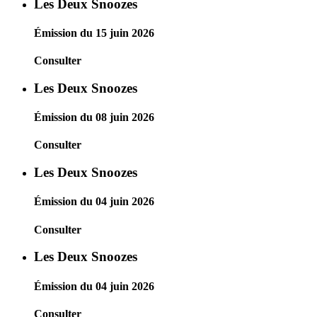
Les Deux Snoozes
Émission du 15 juin 2026
Consulter
Les Deux Snoozes
Émission du 08 juin 2026
Consulter
Les Deux Snoozes
Émission du 04 juin 2026
Consulter
Les Deux Snoozes
Émission du 04 juin 2026
Consulter