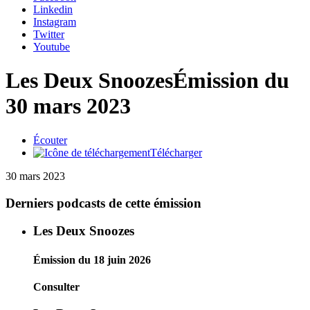
Linkedin
Instagram
Twitter
Youtube
Les Deux Snoozes
Émission du
30 mars 2023
Écouter
Télécharger
30 mars 2023
Derniers podcasts de cette émission
Les Deux Snoozes
Émission du 18 juin 2026
Consulter