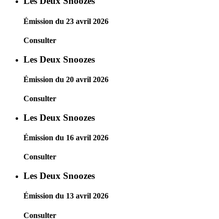
Les Deux Snoozes
Émission du 23 avril 2026
Consulter
Les Deux Snoozes
Émission du 20 avril 2026
Consulter
Les Deux Snoozes
Émission du 16 avril 2026
Consulter
Les Deux Snoozes
Émission du 13 avril 2026
Consulter