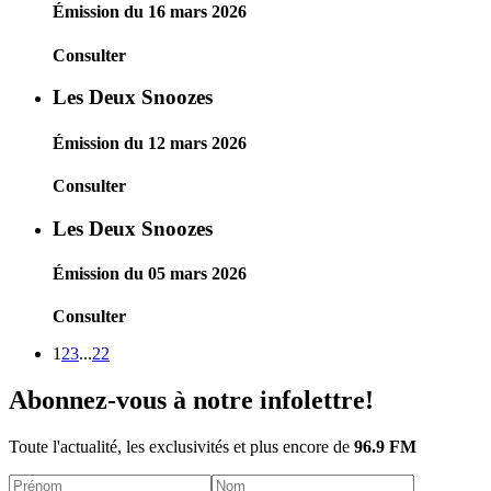
Émission du 16 mars 2026
Consulter
Les Deux Snoozes
Émission du 12 mars 2026
Consulter
Les Deux Snoozes
Émission du 05 mars 2026
Consulter
1
2
3
...
22
Abonnez-vous à notre infolettre!
Toute l'actualité, les exclusivités et plus encore de
96.9 FM