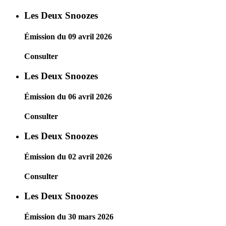
Les Deux Snoozes
Émission du 09 avril 2026
Consulter
Les Deux Snoozes
Émission du 06 avril 2026
Consulter
Les Deux Snoozes
Émission du 02 avril 2026
Consulter
Les Deux Snoozes
Émission du 30 mars 2026