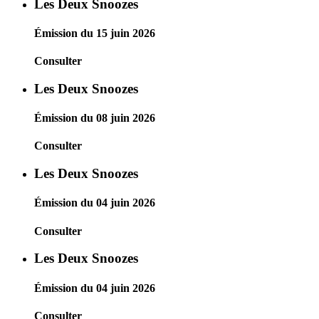
Les Deux Snoozes
Émission du 15 juin 2026
Consulter
Les Deux Snoozes
Émission du 08 juin 2026
Consulter
Les Deux Snoozes
Émission du 04 juin 2026
Consulter
Les Deux Snoozes
Émission du 04 juin 2026
Consulter