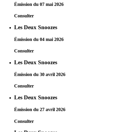
Émission du 07 mai 2026
Consulter
Les Deux Snoozes
Émission du 04 mai 2026
Consulter
Les Deux Snoozes
Émission du 30 avril 2026
Consulter
Les Deux Snoozes
Émission du 27 avril 2026
Consulter