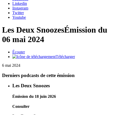
Linkedin
Instagram
Twitter
Youtube
Les Deux Snoozes
Émission du
06 mai 2024
Écouter
Télécharger
6 mai 2024
Derniers podcasts de cette émission
Les Deux Snoozes
Émission du 18 juin 2026
Consulter