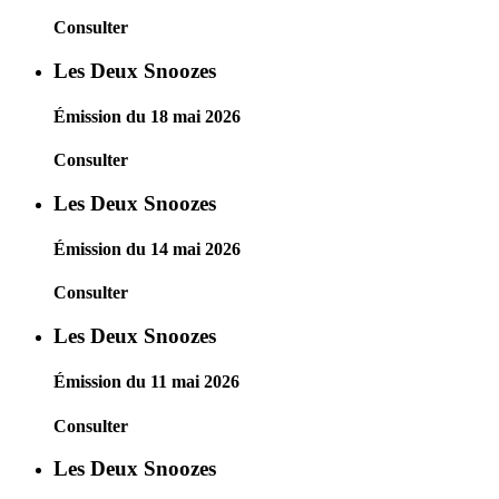
Consulter
Les Deux Snoozes
Émission du 18 mai 2026
Consulter
Les Deux Snoozes
Émission du 14 mai 2026
Consulter
Les Deux Snoozes
Émission du 11 mai 2026
Consulter
Les Deux Snoozes