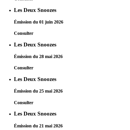
Les Deux Snoozes
Émission du 01 juin 2026
Consulter
Les Deux Snoozes
Émission du 28 mai 2026
Consulter
Les Deux Snoozes
Émission du 25 mai 2026
Consulter
Les Deux Snoozes
Émission du 21 mai 2026