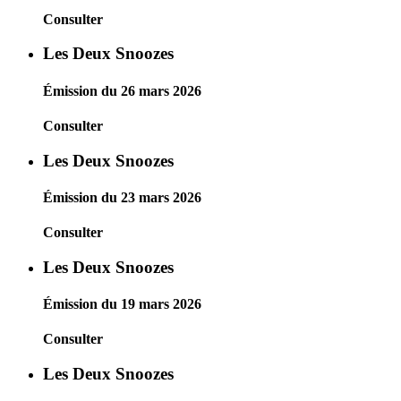
Consulter
Les Deux Snoozes
Émission du 26 mars 2026
Consulter
Les Deux Snoozes
Émission du 23 mars 2026
Consulter
Les Deux Snoozes
Émission du 19 mars 2026
Consulter
Les Deux Snoozes