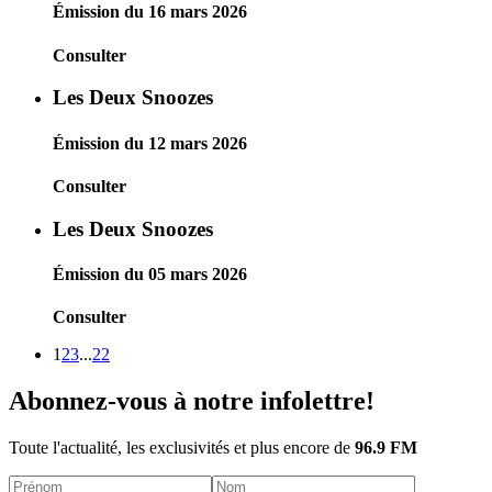
Émission du 16 mars 2026
Consulter
Les Deux Snoozes
Émission du 12 mars 2026
Consulter
Les Deux Snoozes
Émission du 05 mars 2026
Consulter
1
2
3
...
22
Abonnez-vous à notre infolettre!
Toute l'actualité, les exclusivités et plus encore de
96.9 FM