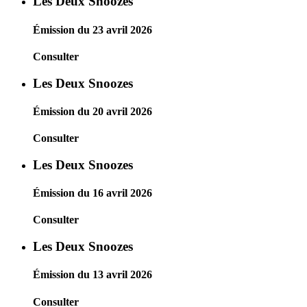
Les Deux Snoozes
Émission du 23 avril 2026
Consulter
Les Deux Snoozes
Émission du 20 avril 2026
Consulter
Les Deux Snoozes
Émission du 16 avril 2026
Consulter
Les Deux Snoozes
Émission du 13 avril 2026
Consulter