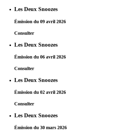
Les Deux Snoozes
Émission du 09 avril 2026
Consulter
Les Deux Snoozes
Émission du 06 avril 2026
Consulter
Les Deux Snoozes
Émission du 02 avril 2026
Consulter
Les Deux Snoozes
Émission du 30 mars 2026