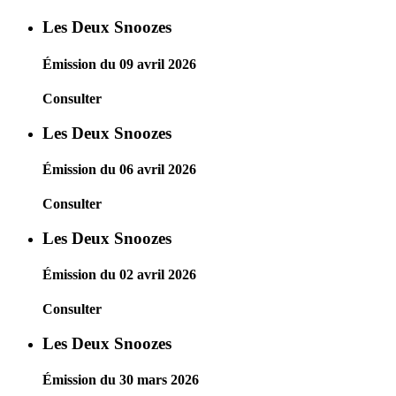
Les Deux Snoozes
Émission du 09 avril 2026
Consulter
Les Deux Snoozes
Émission du 06 avril 2026
Consulter
Les Deux Snoozes
Émission du 02 avril 2026
Consulter
Les Deux Snoozes
Émission du 30 mars 2026