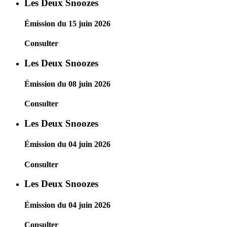
Les Deux Snoozes
Émission du 15 juin 2026
Consulter
Les Deux Snoozes
Émission du 08 juin 2026
Consulter
Les Deux Snoozes
Émission du 04 juin 2026
Consulter
Les Deux Snoozes
Émission du 04 juin 2026
Consulter