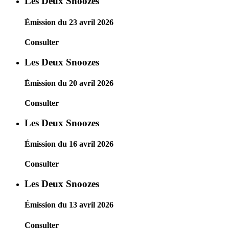
Les Deux Snoozes
Émission du 23 avril 2026
Consulter
Les Deux Snoozes
Émission du 20 avril 2026
Consulter
Les Deux Snoozes
Émission du 16 avril 2026
Consulter
Les Deux Snoozes
Émission du 13 avril 2026
Consulter