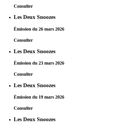
Consulter
Les Deux Snoozes
Émission du 26 mars 2026
Consulter
Les Deux Snoozes
Émission du 23 mars 2026
Consulter
Les Deux Snoozes
Émission du 19 mars 2026
Consulter
Les Deux Snoozes