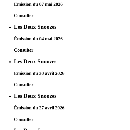
Émission du 07 mai 2026
Consulter
Les Deux Snoozes
Émission du 04 mai 2026
Consulter
Les Deux Snoozes
Émission du 30 avril 2026
Consulter
Les Deux Snoozes
Émission du 27 avril 2026
Consulter