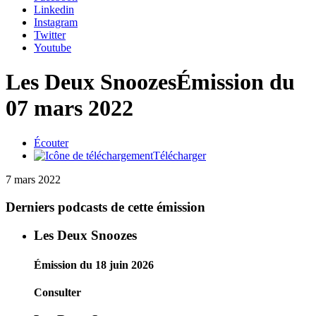
Linkedin
Instagram
Twitter
Youtube
Les Deux Snoozes
Émission du
07 mars 2022
Écouter
Télécharger
7 mars 2022
Derniers podcasts de cette émission
Les Deux Snoozes
Émission du 18 juin 2026
Consulter