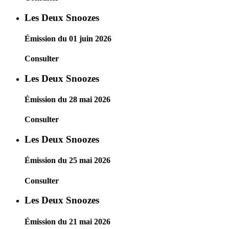
Les Deux Snoozes
Émission du 01 juin 2026
Consulter
Les Deux Snoozes
Émission du 28 mai 2026
Consulter
Les Deux Snoozes
Émission du 25 mai 2026
Consulter
Les Deux Snoozes
Émission du 21 mai 2026