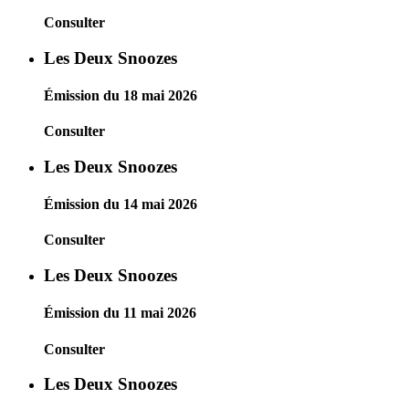
Consulter
Les Deux Snoozes
Émission du 18 mai 2026
Consulter
Les Deux Snoozes
Émission du 14 mai 2026
Consulter
Les Deux Snoozes
Émission du 11 mai 2026
Consulter
Les Deux Snoozes