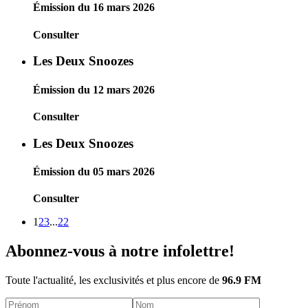
Émission du 16 mars 2026
Consulter
Les Deux Snoozes
Émission du 12 mars 2026
Consulter
Les Deux Snoozes
Émission du 05 mars 2026
Consulter
1
2
3
...
22
Abonnez-vous à notre infolettre!
Toute l'actualité, les exclusivités et plus encore de
96.9 FM