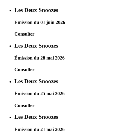
Les Deux Snoozes
Émission du 01 juin 2026
Consulter
Les Deux Snoozes
Émission du 28 mai 2026
Consulter
Les Deux Snoozes
Émission du 25 mai 2026
Consulter
Les Deux Snoozes
Émission du 21 mai 2026