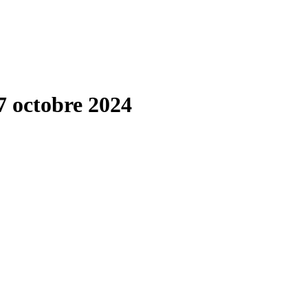
7 octobre 2024