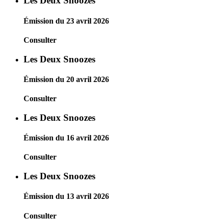
Les Deux Snoozes
Émission du 23 avril 2026
Consulter
Les Deux Snoozes
Émission du 20 avril 2026
Consulter
Les Deux Snoozes
Émission du 16 avril 2026
Consulter
Les Deux Snoozes
Émission du 13 avril 2026
Consulter