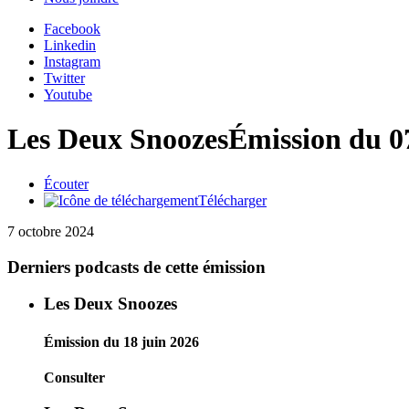
Facebook
Linkedin
Instagram
Twitter
Youtube
Les Deux Snoozes
Émission du 0
Écouter
Télécharger
7 octobre 2024
Derniers podcasts de cette émission
Les Deux Snoozes
Émission du 18 juin 2026
Consulter