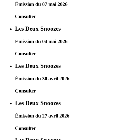
Émission du 07 mai 2026
Consulter
Les Deux Snoozes
Émission du 04 mai 2026
Consulter
Les Deux Snoozes
Émission du 30 avril 2026
Consulter
Les Deux Snoozes
Émission du 27 avril 2026
Consulter