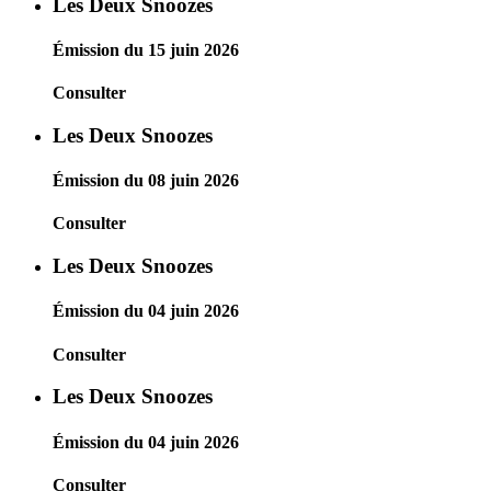
Les Deux Snoozes
Émission du 15 juin 2026
Consulter
Les Deux Snoozes
Émission du 08 juin 2026
Consulter
Les Deux Snoozes
Émission du 04 juin 2026
Consulter
Les Deux Snoozes
Émission du 04 juin 2026
Consulter