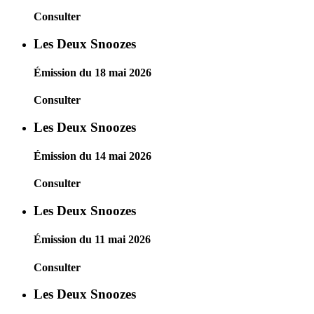
Consulter
Les Deux Snoozes
Émission du 18 mai 2026
Consulter
Les Deux Snoozes
Émission du 14 mai 2026
Consulter
Les Deux Snoozes
Émission du 11 mai 2026
Consulter
Les Deux Snoozes