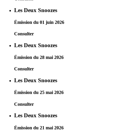
Les Deux Snoozes
Émission du 01 juin 2026
Consulter
Les Deux Snoozes
Émission du 28 mai 2026
Consulter
Les Deux Snoozes
Émission du 25 mai 2026
Consulter
Les Deux Snoozes
Émission du 21 mai 2026