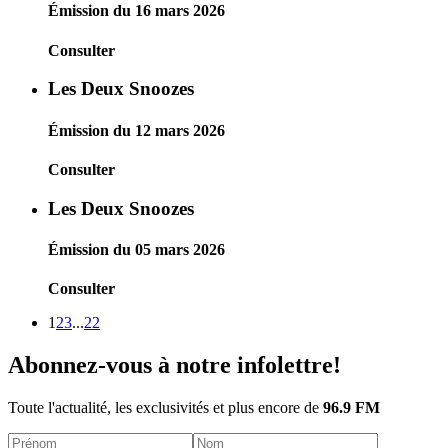
Émission du 16 mars 2026
Consulter
Les Deux Snoozes
Émission du 12 mars 2026
Consulter
Les Deux Snoozes
Émission du 05 mars 2026
Consulter
1
2
3
...
22
Abonnez-vous à notre infolettre!
Toute l'actualité, les exclusivités et plus encore de
96.9 FM