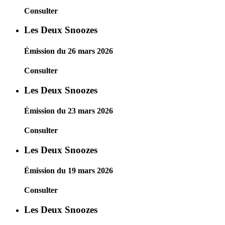
Consulter
Les Deux Snoozes
Émission du 26 mars 2026
Consulter
Les Deux Snoozes
Émission du 23 mars 2026
Consulter
Les Deux Snoozes
Émission du 19 mars 2026
Consulter
Les Deux Snoozes