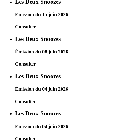
Les Deux Snoozes
Émission du 15 juin 2026
Consulter
Les Deux Snoozes
Émission du 08 juin 2026
Consulter
Les Deux Snoozes
Émission du 04 juin 2026
Consulter
Les Deux Snoozes
Émission du 04 juin 2026
Consulter