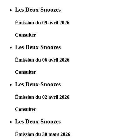
Les Deux Snoozes
Émission du 09 avril 2026
Consulter
Les Deux Snoozes
Émission du 06 avril 2026
Consulter
Les Deux Snoozes
Émission du 02 avril 2026
Consulter
Les Deux Snoozes
Émission du 30 mars 2026