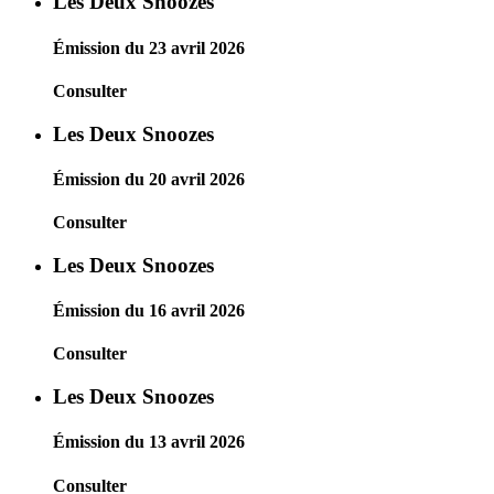
Les Deux Snoozes
Émission du 23 avril 2026
Consulter
Les Deux Snoozes
Émission du 20 avril 2026
Consulter
Les Deux Snoozes
Émission du 16 avril 2026
Consulter
Les Deux Snoozes
Émission du 13 avril 2026
Consulter