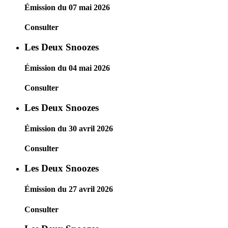
Émission du 07 mai 2026
Consulter
Les Deux Snoozes
Émission du 04 mai 2026
Consulter
Les Deux Snoozes
Émission du 30 avril 2026
Consulter
Les Deux Snoozes
Émission du 27 avril 2026
Consulter