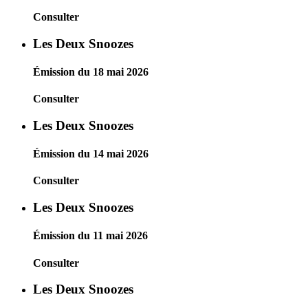
Consulter
Les Deux Snoozes
Émission du 18 mai 2026
Consulter
Les Deux Snoozes
Émission du 14 mai 2026
Consulter
Les Deux Snoozes
Émission du 11 mai 2026
Consulter
Les Deux Snoozes