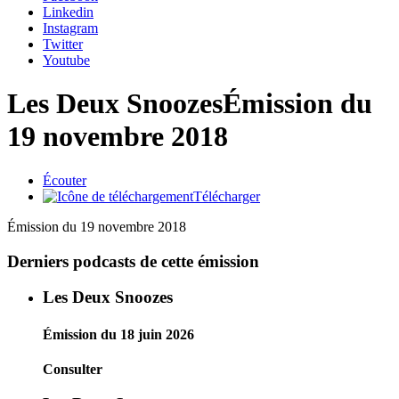
Linkedin
Instagram
Twitter
Youtube
Les Deux Snoozes
Émission du
19 novembre 2018
Écouter
Télécharger
Émission du 19 novembre 2018
Derniers podcasts de cette émission
Les Deux Snoozes
Émission du 18 juin 2026
Consulter