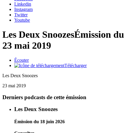
Linkedin
Instagram
Twitter
Youtube
Les Deux Snoozes
Émission du
23 mai 2019
Écouter
Télécharger
Les Deux Snoozes
23 mai 2019
Derniers podcasts de cette émission
Les Deux Snoozes
Émission du 18 juin 2026