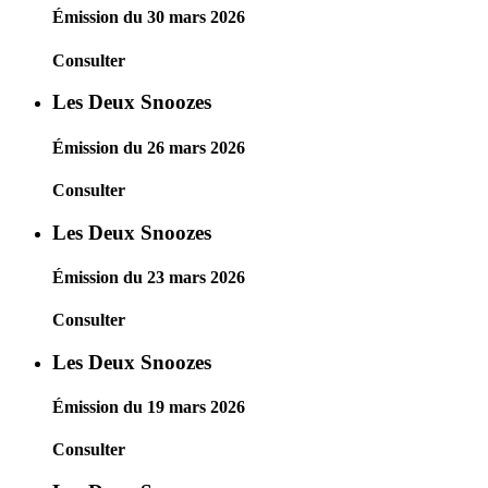
Émission du 30 mars 2026
Consulter
Les Deux Snoozes
Émission du 26 mars 2026
Consulter
Les Deux Snoozes
Émission du 23 mars 2026
Consulter
Les Deux Snoozes
Émission du 19 mars 2026
Consulter