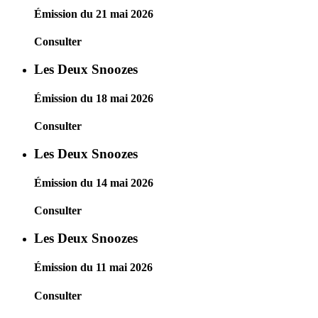
Émission du 21 mai 2026
Consulter
Les Deux Snoozes
Émission du 18 mai 2026
Consulter
Les Deux Snoozes
Émission du 14 mai 2026
Consulter
Les Deux Snoozes
Émission du 11 mai 2026
Consulter