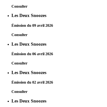
Consulter
Les Deux Snoozes
Émission du 09 avril 2026
Consulter
Les Deux Snoozes
Émission du 06 avril 2026
Consulter
Les Deux Snoozes
Émission du 02 avril 2026
Consulter
Les Deux Snoozes