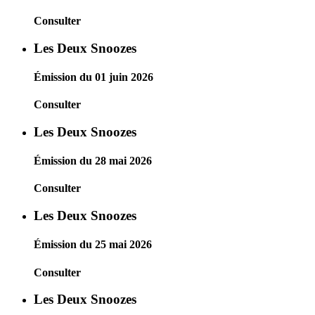
Consulter
Les Deux Snoozes
Émission du 01 juin 2026
Consulter
Les Deux Snoozes
Émission du 28 mai 2026
Consulter
Les Deux Snoozes
Émission du 25 mai 2026
Consulter
Les Deux Snoozes