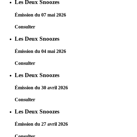
Les Deux Snoozes
Émission du 07 mai 2026
Consulter
Les Deux Snoozes
Émission du 04 mai 2026
Consulter
Les Deux Snoozes
Émission du 30 avril 2026
Consulter
Les Deux Snoozes
Émission du 27 avril 2026
Consulter