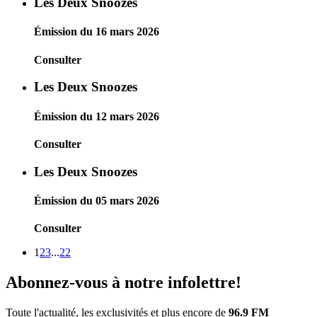
Les Deux Snoozes
Émission du 16 mars 2026
Consulter
Les Deux Snoozes
Émission du 12 mars 2026
Consulter
Les Deux Snoozes
Émission du 05 mars 2026
Consulter
1
2
3
...
22
Abonnez-vous à notre infolettre!
Toute l'actualité, les exclusivités et plus encore de
96.9 FM