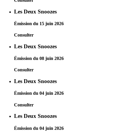
Consulter
Les Deux Snoozes
Émission du 15 juin 2026
Consulter
Les Deux Snoozes
Émission du 08 juin 2026
Consulter
Les Deux Snoozes
Émission du 04 juin 2026
Consulter
Les Deux Snoozes
Émission du 04 juin 2026