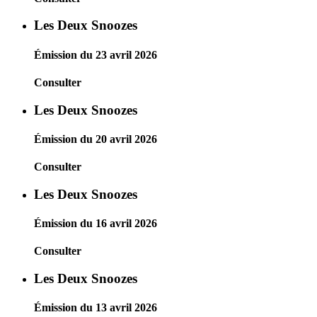
Les Deux Snoozes
Émission du 23 avril 2026
Consulter
Les Deux Snoozes
Émission du 20 avril 2026
Consulter
Les Deux Snoozes
Émission du 16 avril 2026
Consulter
Les Deux Snoozes
Émission du 13 avril 2026