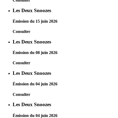
Consulter
Les Deux Snoozes
Émission du 15 juin 2026
Consulter
Les Deux Snoozes
Émission du 08 juin 2026
Consulter
Les Deux Snoozes
Émission du 04 juin 2026
Consulter
Les Deux Snoozes
Émission du 04 juin 2026