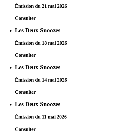
Émission du 21 mai 2026
Consulter
Les Deux Snoozes
Émission du 18 mai 2026
Consulter
Les Deux Snoozes
Émission du 14 mai 2026
Consulter
Les Deux Snoozes
Émission du 11 mai 2026
Consulter