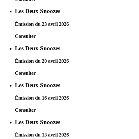
Les Deux Snoozes
Émission du 23 avril 2026
Consulter
Les Deux Snoozes
Émission du 20 avril 2026
Consulter
Les Deux Snoozes
Émission du 16 avril 2026
Consulter
Les Deux Snoozes
Émission du 13 avril 2026