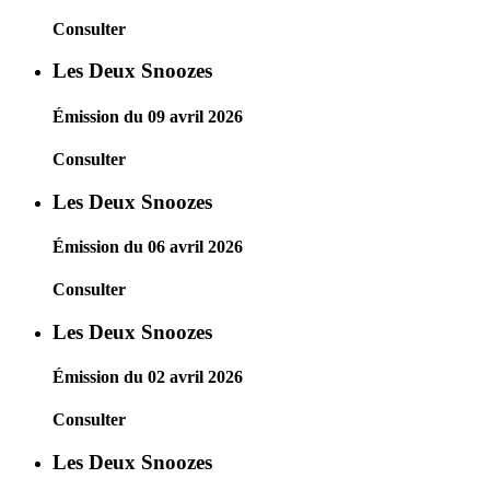
Consulter
Les Deux Snoozes
Émission du 09 avril 2026
Consulter
Les Deux Snoozes
Émission du 06 avril 2026
Consulter
Les Deux Snoozes
Émission du 02 avril 2026
Consulter
Les Deux Snoozes