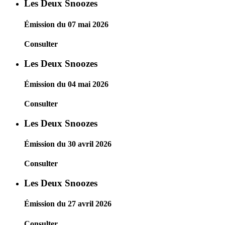
Les Deux Snoozes
Émission du 07 mai 2026
Consulter
Les Deux Snoozes
Émission du 04 mai 2026
Consulter
Les Deux Snoozes
Émission du 30 avril 2026
Consulter
Les Deux Snoozes
Émission du 27 avril 2026
Consulter