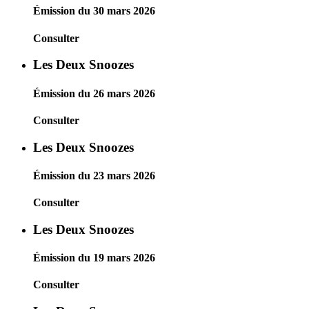
Émission du 30 mars 2026
Consulter
Les Deux Snoozes
Émission du 26 mars 2026
Consulter
Les Deux Snoozes
Émission du 23 mars 2026
Consulter
Les Deux Snoozes
Émission du 19 mars 2026
Consulter