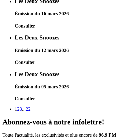
Les Deux Snoozes
Émission du 16 mars 2026
Consulter
Les Deux Snoozes
Émission du 12 mars 2026
Consulter
Les Deux Snoozes
Émission du 05 mars 2026
Consulter
1
2
3
...
22
Abonnez-vous à notre infolettre!
Toute l'actualité, les exclusivités et plus encore de
96.9 FM