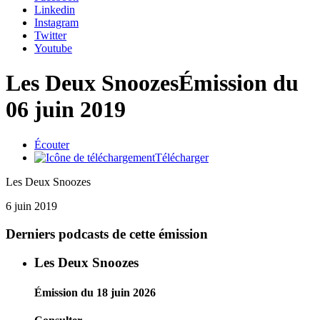
Linkedin
Instagram
Twitter
Youtube
Les Deux Snoozes
Émission du
06 juin 2019
Écouter
Télécharger
Les Deux Snoozes
6 juin 2019
Derniers podcasts de cette émission
Les Deux Snoozes
Émission du 18 juin 2026