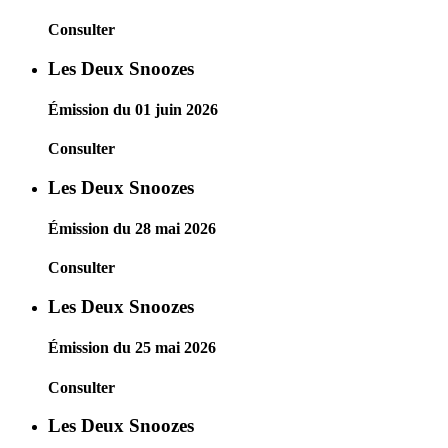
Consulter
Les Deux Snoozes
Émission du 01 juin 2026
Consulter
Les Deux Snoozes
Émission du 28 mai 2026
Consulter
Les Deux Snoozes
Émission du 25 mai 2026
Consulter
Les Deux Snoozes