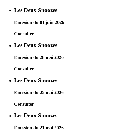
Les Deux Snoozes
Émission du 01 juin 2026
Consulter
Les Deux Snoozes
Émission du 28 mai 2026
Consulter
Les Deux Snoozes
Émission du 25 mai 2026
Consulter
Les Deux Snoozes
Émission du 21 mai 2026