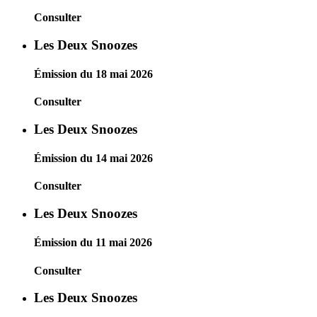
Consulter
Les Deux Snoozes
Émission du 18 mai 2026
Consulter
Les Deux Snoozes
Émission du 14 mai 2026
Consulter
Les Deux Snoozes
Émission du 11 mai 2026
Consulter
Les Deux Snoozes