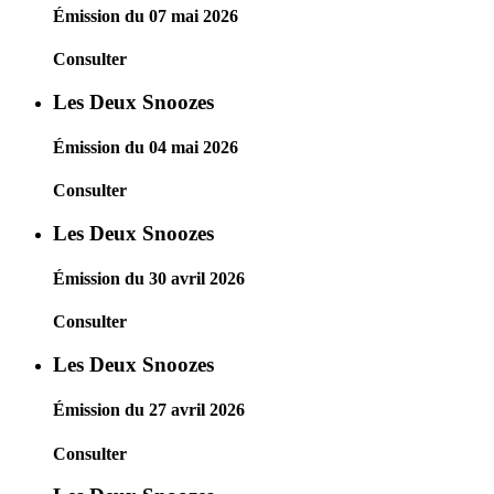
Émission du 07 mai 2026
Consulter
Les Deux Snoozes
Émission du 04 mai 2026
Consulter
Les Deux Snoozes
Émission du 30 avril 2026
Consulter
Les Deux Snoozes
Émission du 27 avril 2026
Consulter