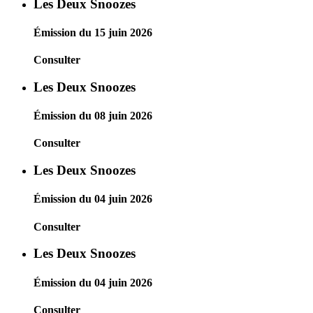
Les Deux Snoozes
Émission du 15 juin 2026
Consulter
Les Deux Snoozes
Émission du 08 juin 2026
Consulter
Les Deux Snoozes
Émission du 04 juin 2026
Consulter
Les Deux Snoozes
Émission du 04 juin 2026
Consulter