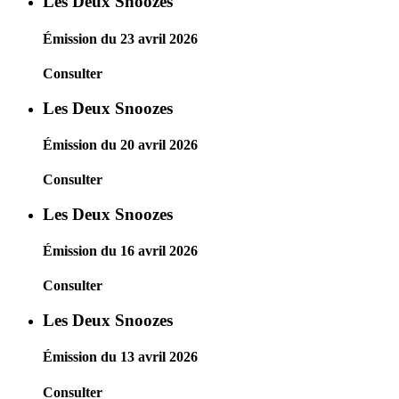
Les Deux Snoozes
Émission du 23 avril 2026
Consulter
Les Deux Snoozes
Émission du 20 avril 2026
Consulter
Les Deux Snoozes
Émission du 16 avril 2026
Consulter
Les Deux Snoozes
Émission du 13 avril 2026
Consulter