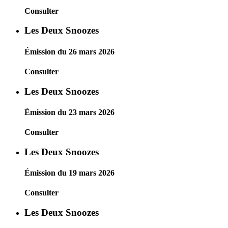
Consulter
Les Deux Snoozes
Émission du 26 mars 2026
Consulter
Les Deux Snoozes
Émission du 23 mars 2026
Consulter
Les Deux Snoozes
Émission du 19 mars 2026
Consulter
Les Deux Snoozes