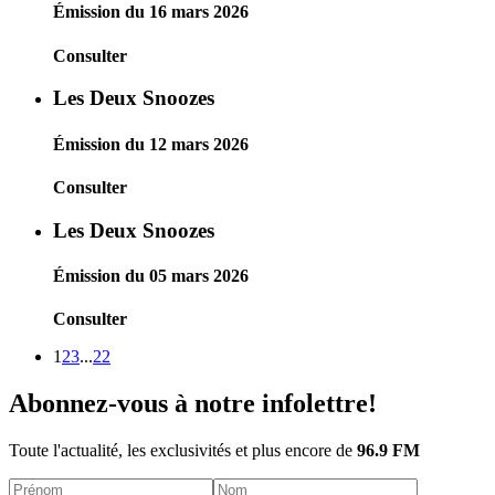
Émission du 16 mars 2026
Consulter
Les Deux Snoozes
Émission du 12 mars 2026
Consulter
Les Deux Snoozes
Émission du 05 mars 2026
Consulter
1
2
3
...
22
Abonnez-vous à notre infolettre!
Toute l'actualité, les exclusivités et plus encore de
96.9 FM