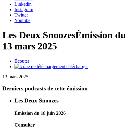
Linkedin
Instagram
Twitter
Youtube
Les Deux Snoozes
Émission du
13 mars 2025
Écouter
Télécharger
13 mars 2025
Derniers podcasts de cette émission
Les Deux Snoozes
Émission du 18 juin 2026
Consulter