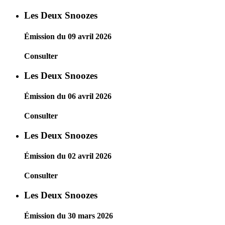
Les Deux Snoozes
Émission du 09 avril 2026
Consulter
Les Deux Snoozes
Émission du 06 avril 2026
Consulter
Les Deux Snoozes
Émission du 02 avril 2026
Consulter
Les Deux Snoozes
Émission du 30 mars 2026