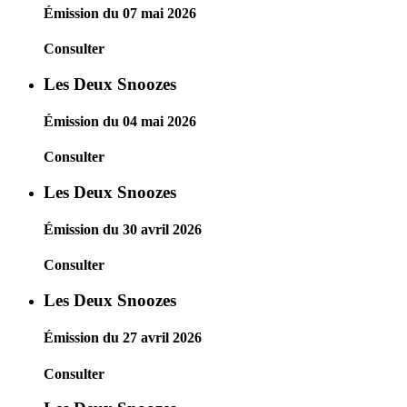
Émission du 07 mai 2026
Consulter
Les Deux Snoozes
Émission du 04 mai 2026
Consulter
Les Deux Snoozes
Émission du 30 avril 2026
Consulter
Les Deux Snoozes
Émission du 27 avril 2026
Consulter