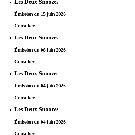
Les Deux Snoozes
Émission du 15 juin 2026
Consulter
Les Deux Snoozes
Émission du 08 juin 2026
Consulter
Les Deux Snoozes
Émission du 04 juin 2026
Consulter
Les Deux Snoozes
Émission du 04 juin 2026
Consulter