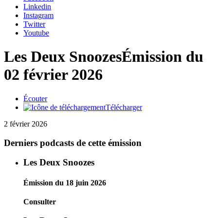
Linkedin
Instagram
Twitter
Youtube
Les Deux Snoozes
Émission du
02 février 2026
Écouter
Télécharger
2 février 2026
Derniers podcasts de cette émission
Les Deux Snoozes
Émission du 18 juin 2026
Consulter