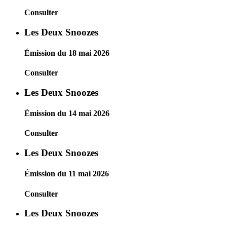
Consulter
Les Deux Snoozes
Émission du 18 mai 2026
Consulter
Les Deux Snoozes
Émission du 14 mai 2026
Consulter
Les Deux Snoozes
Émission du 11 mai 2026
Consulter
Les Deux Snoozes