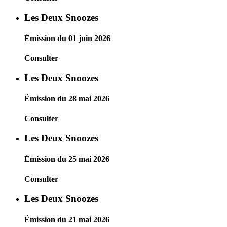
Les Deux Snoozes
Émission du 01 juin 2026
Consulter
Les Deux Snoozes
Émission du 28 mai 2026
Consulter
Les Deux Snoozes
Émission du 25 mai 2026
Consulter
Les Deux Snoozes
Émission du 21 mai 2026