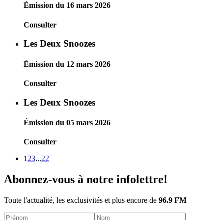
Émission du 16 mars 2026
Consulter
Les Deux Snoozes
Émission du 12 mars 2026
Consulter
Les Deux Snoozes
Émission du 05 mars 2026
Consulter
1
2
3
...
22
Abonnez-vous à notre infolettre!
Toute l'actualité, les exclusivités et plus encore de
96.9 FM