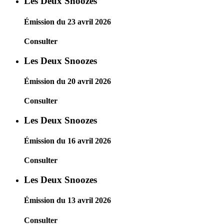
Les Deux Snoozes
Émission du 23 avril 2026
Consulter
Les Deux Snoozes
Émission du 20 avril 2026
Consulter
Les Deux Snoozes
Émission du 16 avril 2026
Consulter
Les Deux Snoozes
Émission du 13 avril 2026
Consulter