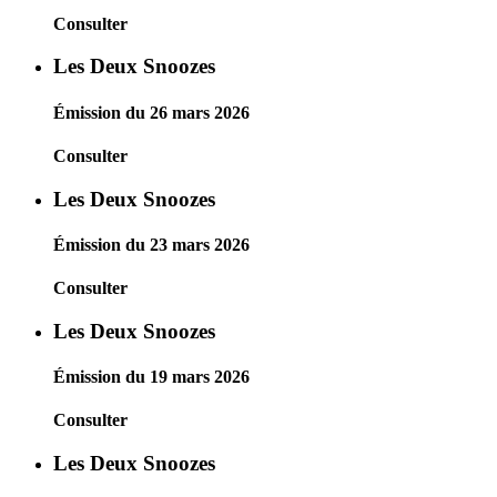
Consulter
Les Deux Snoozes
Émission du 26 mars 2026
Consulter
Les Deux Snoozes
Émission du 23 mars 2026
Consulter
Les Deux Snoozes
Émission du 19 mars 2026
Consulter
Les Deux Snoozes