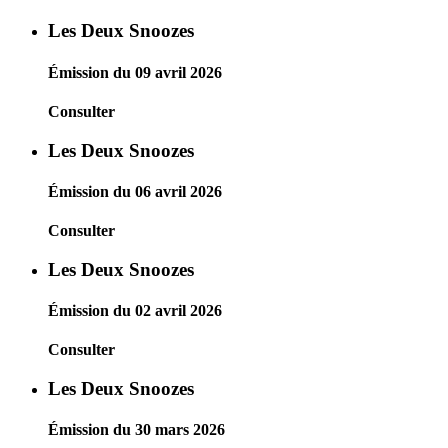
Les Deux Snoozes
Émission du 09 avril 2026
Consulter
Les Deux Snoozes
Émission du 06 avril 2026
Consulter
Les Deux Snoozes
Émission du 02 avril 2026
Consulter
Les Deux Snoozes
Émission du 30 mars 2026