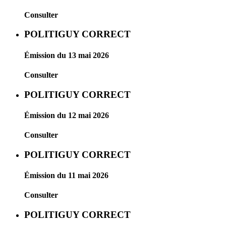
Consulter
POLITIGUY CORRECT
Émission du 13 mai 2026
Consulter
POLITIGUY CORRECT
Émission du 12 mai 2026
Consulter
POLITIGUY CORRECT
Émission du 11 mai 2026
Consulter
POLITIGUY CORRECT