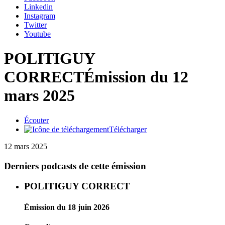
Linkedin
Instagram
Twitter
Youtube
POLITIGUY
CORRECT
Émission du 12
mars 2025
Écouter
Télécharger
12 mars 2025
Derniers podcasts de cette émission
POLITIGUY CORRECT
Émission du 18 juin 2026