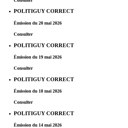
Consulter
POLITIGUY CORRECT
Émission du 20 mai 2026
Consulter
POLITIGUY CORRECT
Émission du 19 mai 2026
Consulter
POLITIGUY CORRECT
Émission du 18 mai 2026
Consulter
POLITIGUY CORRECT
Émission du 14 mai 2026