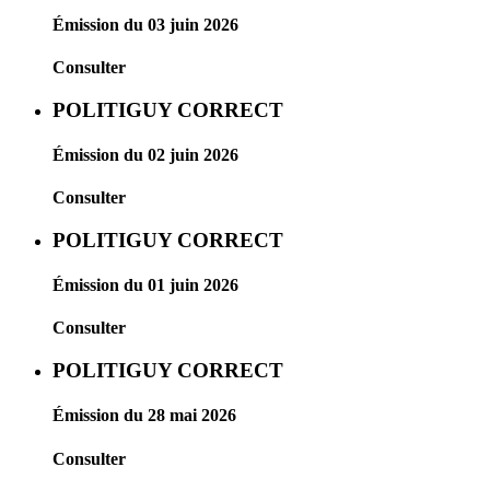
Émission du 03 juin 2026
Consulter
POLITIGUY CORRECT
Émission du 02 juin 2026
Consulter
POLITIGUY CORRECT
Émission du 01 juin 2026
Consulter
POLITIGUY CORRECT
Émission du 28 mai 2026
Consulter