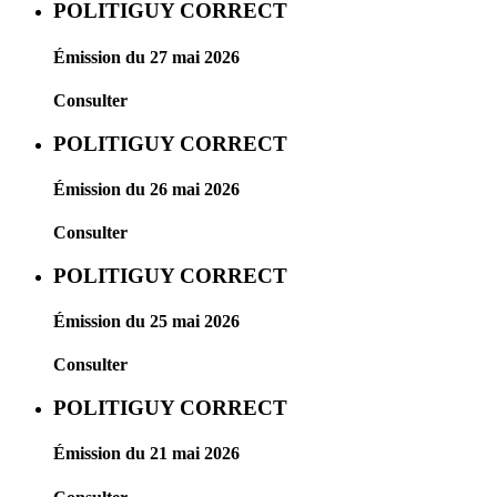
POLITIGUY CORRECT
Émission du 27 mai 2026
Consulter
POLITIGUY CORRECT
Émission du 26 mai 2026
Consulter
POLITIGUY CORRECT
Émission du 25 mai 2026
Consulter
POLITIGUY CORRECT
Émission du 21 mai 2026