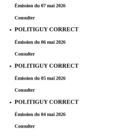
Émission du 07 mai 2026
Consulter
POLITIGUY CORRECT
Émission du 06 mai 2026
Consulter
POLITIGUY CORRECT
Émission du 05 mai 2026
Consulter
POLITIGUY CORRECT
Émission du 04 mai 2026
Consulter