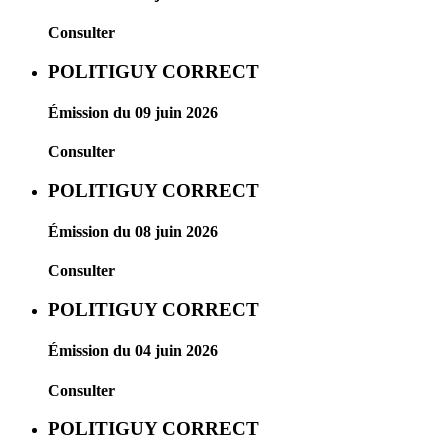
Consulter
POLITIGUY CORRECT
Émission du 09 juin 2026
Consulter
POLITIGUY CORRECT
Émission du 08 juin 2026
Consulter
POLITIGUY CORRECT
Émission du 04 juin 2026
Consulter
POLITIGUY CORRECT