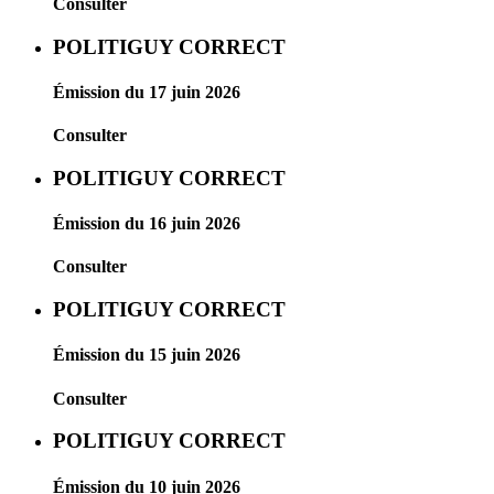
Consulter
POLITIGUY CORRECT
Émission du 17 juin 2026
Consulter
POLITIGUY CORRECT
Émission du 16 juin 2026
Consulter
POLITIGUY CORRECT
Émission du 15 juin 2026
Consulter
POLITIGUY CORRECT
Émission du 10 juin 2026