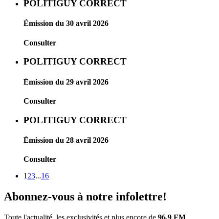
POLITIGUY CORRECT
Émission du 30 avril 2026
Consulter
POLITIGUY CORRECT
Émission du 29 avril 2026
Consulter
POLITIGUY CORRECT
Émission du 28 avril 2026
Consulter
1
2
3
...
16
Abonnez-vous à notre infolettre!
Toute l'actualité, les exclusivités et plus encore de
96.9 FM