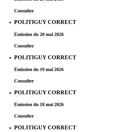
Consulter
POLITIGUY CORRECT
Émission du 20 mai 2026
Consulter
POLITIGUY CORRECT
Émission du 19 mai 2026
Consulter
POLITIGUY CORRECT
Émission du 18 mai 2026
Consulter
POLITIGUY CORRECT