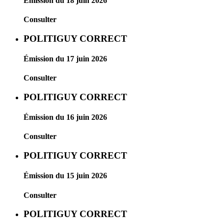
Émission du 18 juin 2026
Consulter
POLITIGUY CORRECT
Émission du 17 juin 2026
Consulter
POLITIGUY CORRECT
Émission du 16 juin 2026
Consulter
POLITIGUY CORRECT
Émission du 15 juin 2026
Consulter
POLITIGUY CORRECT