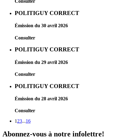
Consulter
POLITIGUY CORRECT
Émission du 30 avril 2026
Consulter
POLITIGUY CORRECT
Émission du 29 avril 2026
Consulter
POLITIGUY CORRECT
Émission du 28 avril 2026
Consulter
1
2
3
...
16
Abonnez-vous à notre infolettre!