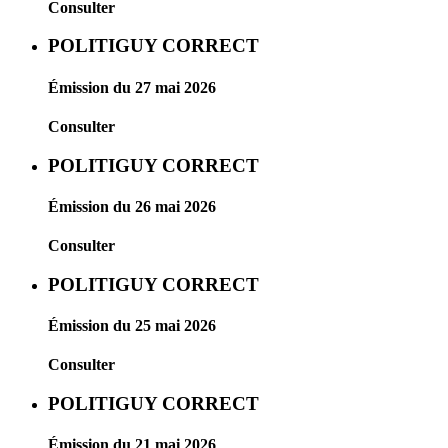
Consulter
POLITIGUY CORRECT
Émission du 27 mai 2026
Consulter
POLITIGUY CORRECT
Émission du 26 mai 2026
Consulter
POLITIGUY CORRECT
Émission du 25 mai 2026
Consulter
POLITIGUY CORRECT
Émission du 21 mai 2026