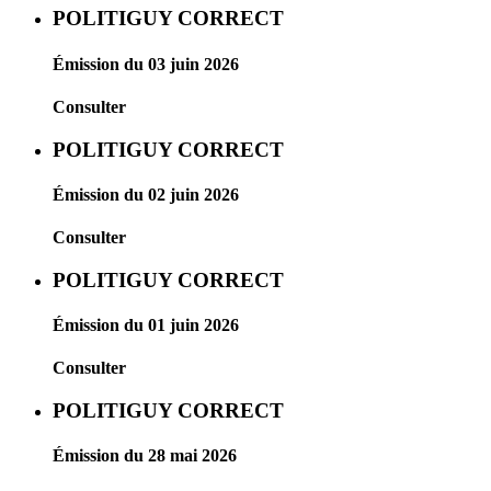
POLITIGUY CORRECT
Émission du 03 juin 2026
Consulter
POLITIGUY CORRECT
Émission du 02 juin 2026
Consulter
POLITIGUY CORRECT
Émission du 01 juin 2026
Consulter
POLITIGUY CORRECT
Émission du 28 mai 2026