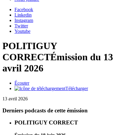
Facebook
Linkedin
Instagram
Twitter
Youtube
POLITIGUY
CORRECT
Émission du 13
avril 2026
Écouter
Télécharger
13 avril 2026
Derniers podcasts de cette émission
POLITIGUY CORRECT