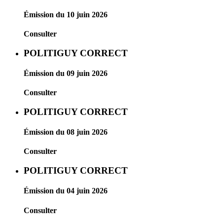
Émission du 10 juin 2026
Consulter
POLITIGUY CORRECT
Émission du 09 juin 2026
Consulter
POLITIGUY CORRECT
Émission du 08 juin 2026
Consulter
POLITIGUY CORRECT
Émission du 04 juin 2026
Consulter