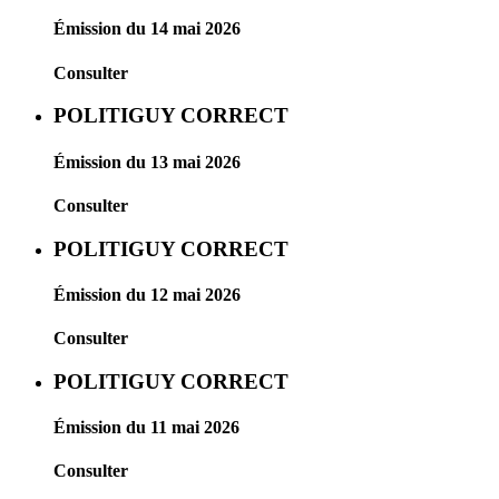
Émission du 14 mai 2026
Consulter
POLITIGUY CORRECT
Émission du 13 mai 2026
Consulter
POLITIGUY CORRECT
Émission du 12 mai 2026
Consulter
POLITIGUY CORRECT
Émission du 11 mai 2026
Consulter