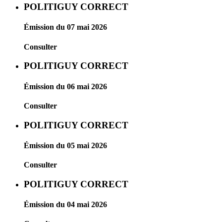
POLITIGUY CORRECT
Émission du 07 mai 2026
Consulter
POLITIGUY CORRECT
Émission du 06 mai 2026
Consulter
POLITIGUY CORRECT
Émission du 05 mai 2026
Consulter
POLITIGUY CORRECT
Émission du 04 mai 2026