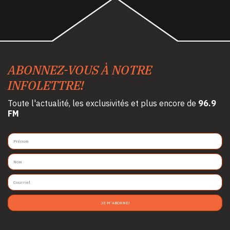
ABONNEZ-VOUS À NOTRE
INFOLETTRE!
Toute l'actualité, les exclusivités et plus encore de
96.9
FM
JE M'ABONNE!