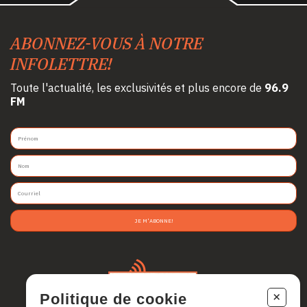
ABONNEZ-VOUS À NOTRE
INFOLETTRE!
Toute l'actualité, les exclusivités et plus encore de
96.9
FM
JE M'ABONNE!
+
Politique de cookie