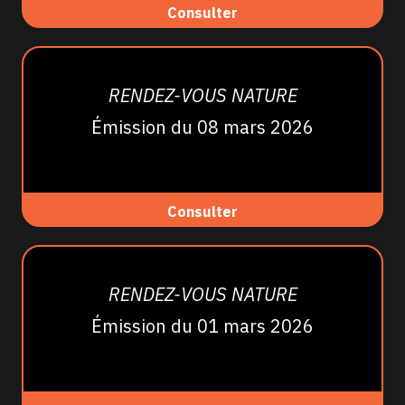
Consulter
RENDEZ-VOUS NATURE
Émission du 08 mars 2026
Consulter
RENDEZ-VOUS NATURE
Émission du 01 mars 2026