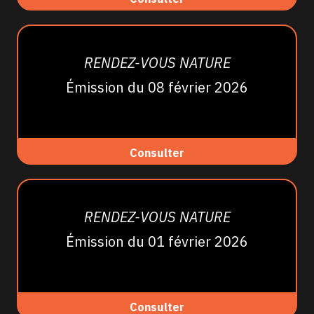
RENDEZ-VOUS NATURE
Émission du 08 février 2026
Consulter
RENDEZ-VOUS NATURE
Émission du 01 février 2026
Consulter