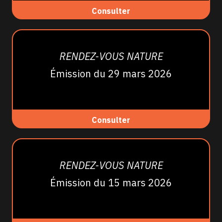
Consulter
RENDEZ-VOUS NATURE
Émission du 29 mars 2026
Consulter
RENDEZ-VOUS NATURE
Émission du 15 mars 2026