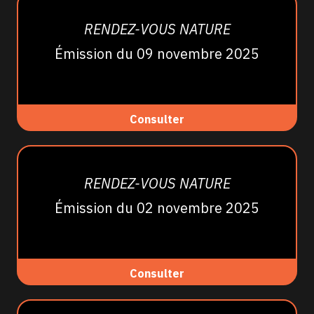
RENDEZ-VOUS NATURE
Émission du 09 novembre 2025
Consulter
RENDEZ-VOUS NATURE
Émission du 02 novembre 2025
Consulter