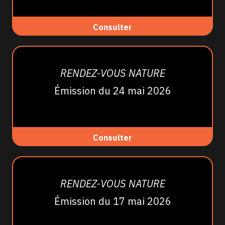
Consulter
RENDEZ-VOUS NATURE
Émission du 24 mai 2026
Consulter
RENDEZ-VOUS NATURE
Émission du 17 mai 2026