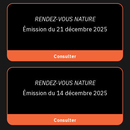
RENDEZ-VOUS NATURE
Émission du 21 décembre 2025
Consulter
RENDEZ-VOUS NATURE
Émission du 14 décembre 2025
Consulter