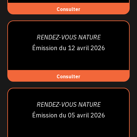
Consulter
RENDEZ-VOUS NATURE
Émission du 12 avril 2026
Consulter
RENDEZ-VOUS NATURE
Émission du 05 avril 2026