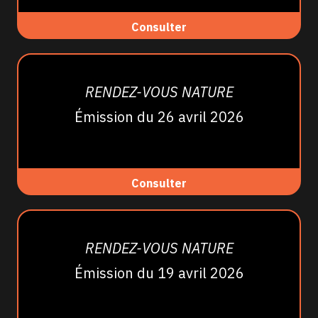
Consulter
RENDEZ-VOUS NATURE
Émission du 26 avril 2026
Consulter
RENDEZ-VOUS NATURE
Émission du 19 avril 2026