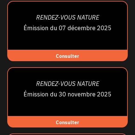
RENDEZ-VOUS NATURE
Émission du 07 décembre 2025
Consulter
RENDEZ-VOUS NATURE
Émission du 30 novembre 2025
Consulter