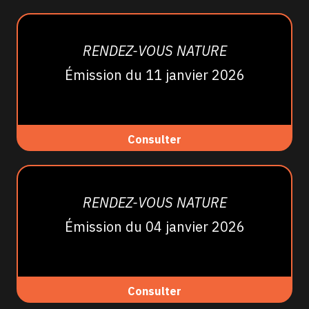
RENDEZ-VOUS NATURE
Émission du 11 janvier 2026
Consulter
RENDEZ-VOUS NATURE
Émission du 04 janvier 2026
Consulter