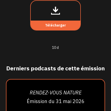
Télécharger
10 d
Derniers podcasts de cette émission
RENDEZ-VOUS NATURE
Émission du 31 mai 2026