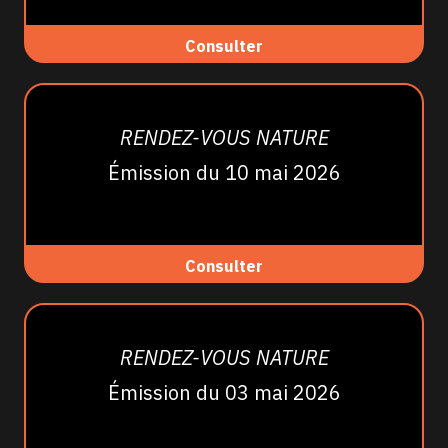
Consulter
RENDEZ-VOUS NATURE
Émission du 10 mai 2026
Consulter
RENDEZ-VOUS NATURE
Émission du 03 mai 2026