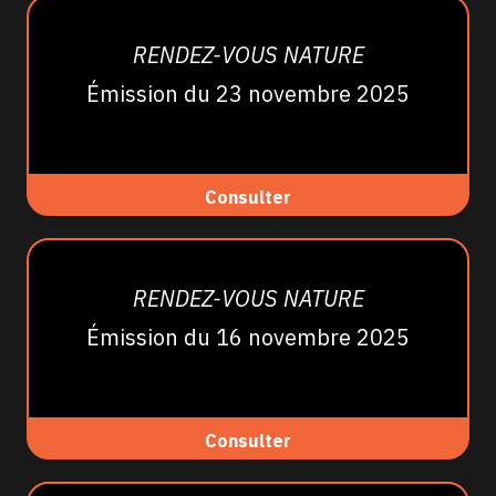
RENDEZ-VOUS NATURE
Émission du 23 novembre 2025
Consulter
RENDEZ-VOUS NATURE
Émission du 16 novembre 2025
Consulter