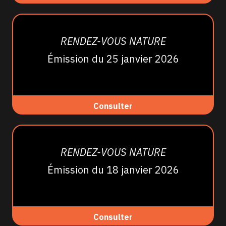
RENDEZ-VOUS NATURE
Émission du 25 janvier 2026
Consulter
RENDEZ-VOUS NATURE
Émission du 18 janvier 2026
Consulter