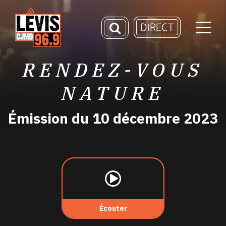
RENDEZ-VOUS
NATURE
Émission du 10 décembre 2023
Écouter