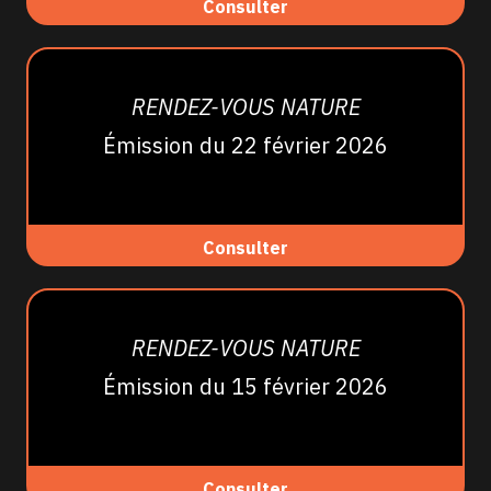
Consulter
RENDEZ-VOUS NATURE
Émission du 22 février 2026
Consulter
RENDEZ-VOUS NATURE
Émission du 15 février 2026
Consulter